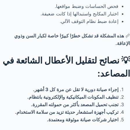
فحص الحساسات وضبط مواقعها.
اختبار المكابح واستبدالها إذا كانت ضعيفة.
إعادة ضبط نظام التوقف الآلي.
📏
هذه المشكلة قد تشكل خطرًا كبيرًا خاصة لكبار السن وذوي
الإعاقة.
💡 نصائح لتقليل الأعطال الشائعة في
المصاعد:
إجراء صيانة دورية لا تقل عن مرة كل 3 أشهر.
تنظيف المكونات الميكانيكية والإلكترونية بانتظام.
تجنب تحميل المصعد بأكثر من حمولته المقررة.
تركيب أجهزة استشعار حديثة تزيد من سلامة الاستخدام.
اختيار شركات صيانة موثوقة ومعتمدة.