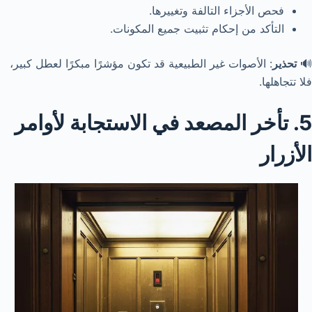
فحص الأجزاء التالفة وتغييرها.
التأكد من إحكام تثبيت جميع المكونات.
🔊
تحذير
: الأصوات غير الطبيعية قد تكون مؤشرًا مبكرًا لعطل كبير،
فلا تتجاهلها.
5. تأخر المصعد في الاستجابة لأوامر
الأزرار