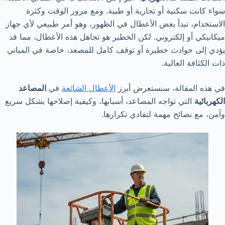
سواء كانت سكنية أو تجارية أو طبية. ومع مرور الوقت وكثرة
الاستخدام، تبدأ بعض الأعطال في الظهور، وهو أمر طبيعي لأي جهاز
ميكانيكي أو إلكتروني. لكن الخطير هو تجاهل هذه الأعطال، مما قد
يؤدي إلى حوادث خطيرة أو توقف كامل للمصعد، خاصة في المباني
ذات الكثافة العالية.
في هذه المقالة، سنستعرض أبرز
الأعطال الشائعة
في
المصاعد
الكهربائية
التي تواجه المصاعد، أسبابها، وكيفية إصلاحها بشكل سريع
وآمن، مع نصائح مهمة لتفادي تكرارها.