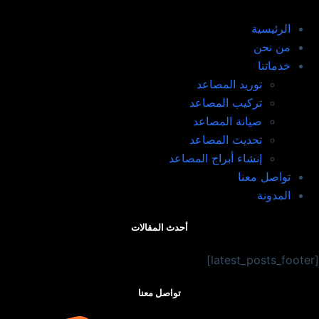
الرئيسية
من نحن
خدماتنا
توريد المصاعد​
تركيب المصاعد ​
صيانة المصاعد​
تحديث المصاعد​
إنشاء أبراج المصاعد​
تواصل معنا
المدونة
أحدث المقالات
[latest_posts_footer]
تواصل معنا