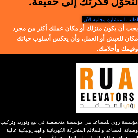
لنحوّل فكرتك إلى حقيقة.
اطلب استشارة مجانية الآن!
يجب أن يكون منزلك أو مكان عملك أكثر من مجرد
مكان للعيش أو العمل، وأن يعكس أسلوب حياتك
وقيمك وأحلامك.
مؤسسة رؤي للمصاعد هي مؤسسة متخصصة في بيع وتوريد وتركيب
وصيانة المصاعد والسلالم المتحركة الكهربائية والهيدروليكية عالية
الجودة التي تطابق للمواصفات الخليجية والأوروبية.