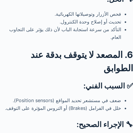
فحص الأزرار وتوصيلاتها الكهربائية.
تحديث أو إصلاح وحدة الكنترول.
التأكد من سرعة استجابة الباب لأن ذلك يؤثر على التجاوب
العام.
6. المصعد لا يتوقف بدقة عند
الطوابق
✅ السبب الفني:
ضعف في مستشعر تحديد المواقع (Position sensors).
خلل في الفرامل (Brakes) أو التروس المؤثرة على التوقف.
🔧 الإجراء الصحيح: