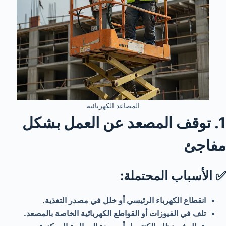
المصاعد الكهربائية
1. توقف المصعد عن العمل بشكل
مفاجئ
✅ الأسباب المحتملة:
انقطاع الكهرباء الرئيسي أو خلل في مصدر التغذية.
تلف في الفيوزات أو القواطع الكهربائية الخاصة بالمصعد.