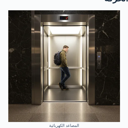
المصاعد الكهربائية