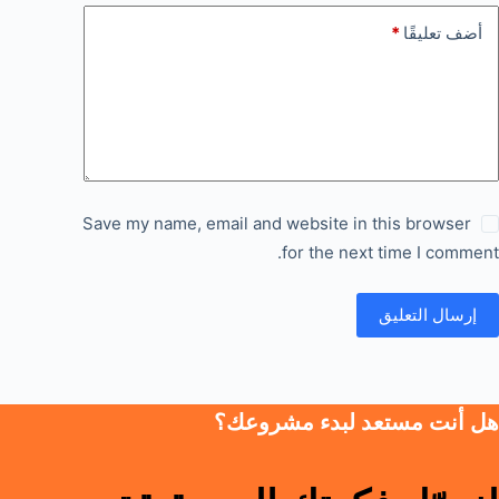
أضف تعليقًا
*
Save my name, email and website in this browser
for the next time I comment.
إرسال التعليق
هل أنت مستعد لبدء مشروعك؟