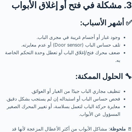
3. مشكلة في فتح أو إغلاق الأبواب
✅ أشهر الأسباب:
وجود غبار أو أجسام غريبة في مجرى الباب.
تلف حساس الباب (Door sensor) أو عدم معايرته.
ضعف محرك فتح/إغلاق الباب أو تعطل وحدة التحكم الخاصة
به.
🔧 الحلول الممكنة:
تنظيف مجاري الباب جيدًا من الغبار أو العوائق.
فحص حساس الباب أو استبداله إن لم يستجب بشكل دقيق.
معايرة حركة الباب لتعمل بسلاسة، أو تغيير المحرك الصغير
المسؤول عن الأبواب.
🚪
ملحوظة
: مشاكل الأبواب من أكثر الأعطال المزعجة لأنها قد