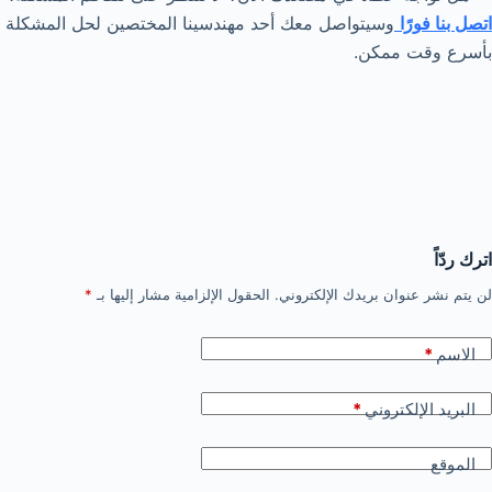
اتصل بنا فورًا
وسيتواصل معك أحد مهندسينا المختصين لحل المشكلة
بأسرع وقت ممكن.
اترك ردّاً
لن يتم نشر عنوان بريدك الإلكتروني.
الحقول الإلزامية مشار إليها بـ
*
الاسم
*
البريد الإلكتروني
*
الموقع