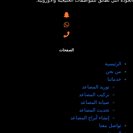
الصفحات
الرئيسية
من نحن
خدماتنا
توريد المصاعد​
تركيب المصاعد ​
صيانة المصاعد​
تحديث المصاعد​
إنشاء أبراج المصاعد​
تواصل معنا