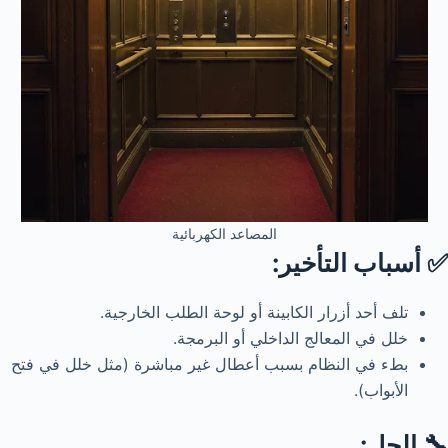
المصاعد الكهربائية
✅ أسباب التأخير:
تلف أحد أزرار الكابينة أو لوحة الطلب الخارجية.
خلل في المعالج الداخلي أو البرمجة.
بطء في النظام بسبب أعطال غير مباشرة (مثل خلل في فتح
الأبواب).
🔧 الحل: