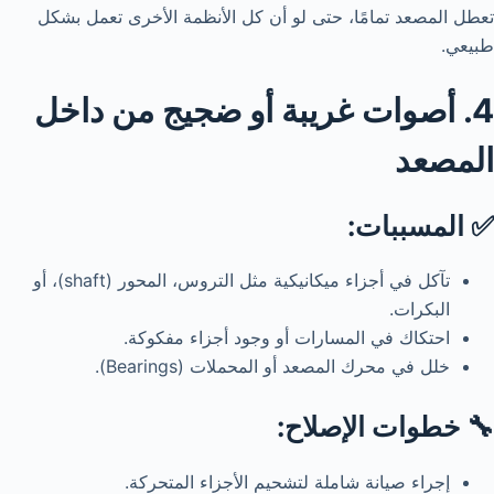
تعطل المصعد تمامًا، حتى لو أن كل الأنظمة الأخرى تعمل بشكل
طبيعي.
4. أصوات غريبة أو ضجيج من داخل
المصعد
✅ المسببات:
تآكل في أجزاء ميكانيكية مثل التروس، المحور (shaft)، أو
البكرات.
احتكاك في المسارات أو وجود أجزاء مفكوكة.
خلل في محرك المصعد أو المحملات (Bearings).
🔧 خطوات الإصلاح:
إجراء صيانة شاملة لتشحيم الأجزاء المتحركة.