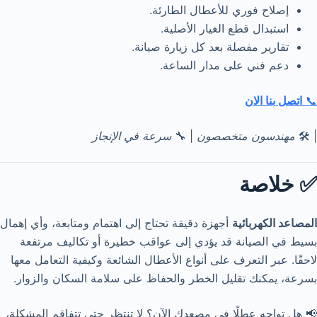
إصلاح فوري للأعطال الطارئة.
استبدال قطع الغيار الأصلية.
تقارير مفصلة بعد كل زيارة صيانة.
دعم فني على مدار الساعة.
📞
اتصل بنا الان
| 🛠️
مهندسون متخصصون
| 🔧
سرعة في الإنجاز
✅ خلاصة
المصاعد الكهربائية
أجهزة دقيقة تحتاج إلى اهتمام ومتابعة، وأي إهمال
بسيط في الصيانة قد يؤدي إلى عواقب خطيرة أو تكاليف مرتفعة
لاحقًا. عبر التعرف على أنواع الأعطال الشائعة وكيفية التعامل معها
بسرعة، يمكنك تقليل الخطر والحفاظ على سلامة السكان والزوار.
📢 هل تواجه عطلًا في مصعدك الآن؟ لا تنتظر حتى تتفاقم المشكلة،