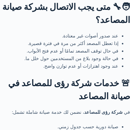
🧑‍🔧 متى يجب الاتصال بشركة صيانة
المصاعد؟
عند صدور أصوات غير معتادة.
إذا تعطل المصعد أكثر من مرة في فترة قصيرة.
في حال توقف المصعد تمامًا أو عدم فتح الأبواب.
في حالة وجود بلاغ من المستخدمين حول خلل ما.
عند وجود اهتزازات أو عدم توازن واضح.
🚨 خدمات شركة رؤى للمصاعد في
صيانة المصاعد
في
شركة رؤى للمصاعد
، نضمن لك خدمة صيانة شاملة تشمل:
صيانة دورية حسب جدول زمني.