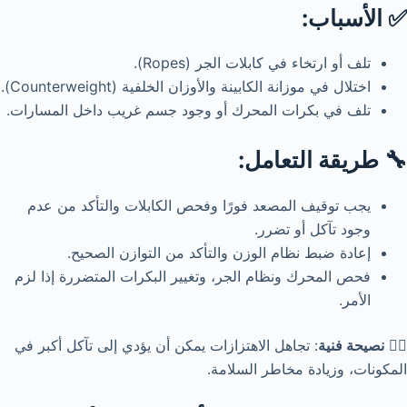
✅ الأسباب:
تلف أو ارتخاء في كابلات الجر (Ropes).
اختلال في موزانة الكابينة والأوزان الخلفية (Counterweight).
تلف في بكرات المحرك أو وجود جسم غريب داخل المسارات.
🔧 طريقة التعامل:
يجب توقيف المصعد فورًا وفحص الكابلات والتأكد من عدم
وجود تآكل أو تضرر.
إعادة ضبط نظام الوزن والتأكد من التوازن الصحيح.
فحص المحرك ونظام الجر، وتغيير البكرات المتضررة إذا لزم
الأمر.
👷‍♂️
نصيحة فنية
: تجاهل الاهتزازات يمكن أن يؤدي إلى تآكل أكبر في
المكونات، وزيادة مخاطر السلامة.