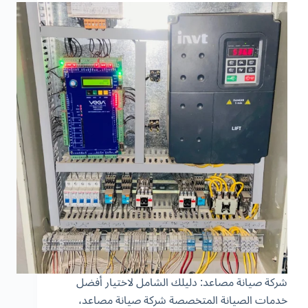
شركة صيانة مصاعد: دليلك الشامل لاختيار أفضل
خدمات الصيانة المتخصصة شركة صيانة مصاعد،