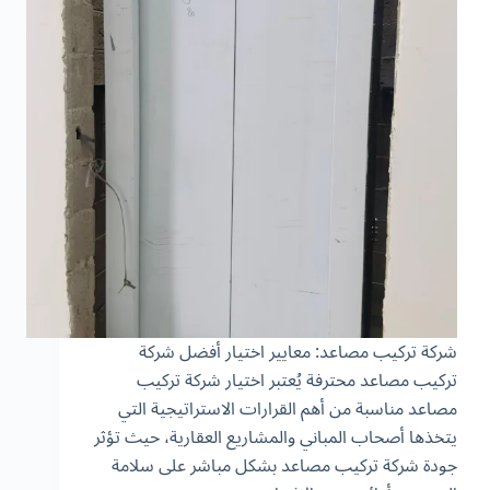
شركة تركيب مصاعد: معايير اختيار أفضل شركة
تركيب مصاعد محترفة يُعتبر اختيار شركة تركيب
مصاعد مناسبة من أهم القرارات الاستراتيجية التي
يتخذها أصحاب المباني والمشاريع العقارية، حيث تؤثر
جودة شركة تركيب مصاعد بشكل مباشر على سلامة