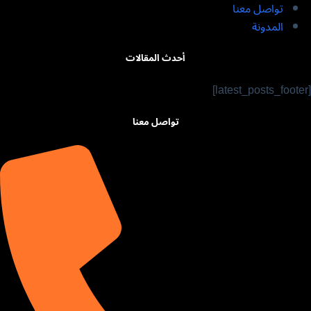
تواصل معنا
المدونة
أحدث المقالات
[latest_posts_footer]
تواصل معنا