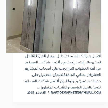
أفضل شركات المصاعد: دليل اختيار الشركة الأمثل
لمشروعك يُعتبر البحث عن أفضل شركات المصاعد
من أهم الخطوات التي يجب على أصحاب المشاريع
العقارية والمباني اتخاذها لضمان الحصول على
خدمات متميزة وموثوقة. إن أفضل شركات المصاعد
تتميز بالخبرة الواسعة والتقنيات المتطورة…
RAWAGEMARKETING@GMAIL.COM
25 يوليو، 2025