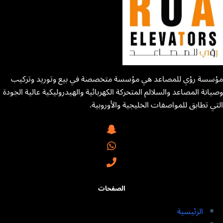
مؤسسة رؤي للمصاعد هي مؤسسة متخصصة في بيع وتوريد وتركيب
وصيانة المصاعد والسلالم المتحركة الكهربائية والهيدروليكية عالية الجودة
التي تطابق للمواصفات الخليجية والأوروبية.
الصفحات
الرئيسية