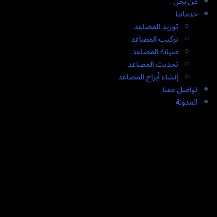
من نحن
خدماتنا
توريد المصاعد​
تركيب المصاعد ​
صيانة المصاعد​
تحديث المصاعد​
إنشاء أبراج المصاعد​
تواصل معنا
المدونة