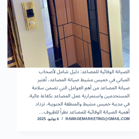
الصيانة الوقائية للمصاعد: دليل شامل لأصحاب
المباني في خميس مشيط صيانة المصاعد، تُعتبر
صيانة المصاعد من أهم العوامل التي تضمن سلامة
المستخدمين واستمرارية عمل المصاعد بكفاءة عالية.
في مدينة خميس مشيط والمنطقة الجنوبية، تزداد
أهمية الصيانة الوقائية للمصاعد نظراً للظروف…
RAWAGEMARKETING@GMAIL.COM
6 يوليو، 2025