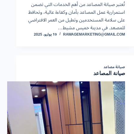
تُعتبر صيانة المصاعد من أهم الخدمات التي تضمن
استمرارية عمل المصاعد بأمان وكفاءة عالية، وتحافظ
على سلامة المستخدمين وتطيل من العمر الافتراضي
للمصعد. في مدينة خميس مشيط…
RAWAGEMARKETING@GMAIL.COM
19 يوليو، 2025
صيانة مصاعد
صيانة المصاعد