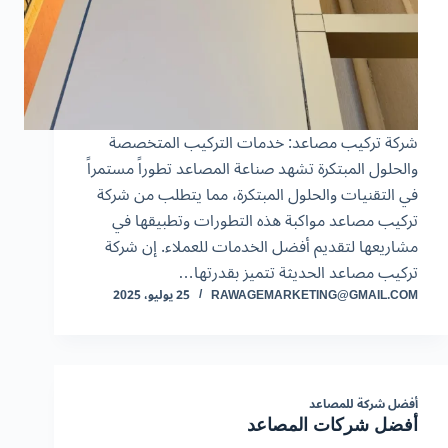
شركة تركيب مصاعد: خدمات التركيب المتخصصة
والحلول المبتكرة تشهد صناعة المصاعد تطوراً مستمراً
في التقنيات والحلول المبتكرة، مما يتطلب من شركة
تركيب مصاعد مواكبة هذه التطورات وتطبيقها في
مشاريعها لتقديم أفضل الخدمات للعملاء. إن شركة
تركيب مصاعد الحديثة تتميز بقدرتها…
RAWAGEMARKETING@GMAIL.COM
25 يوليو، 2025
أفضل شركة للمصاعد
أفضل شركات المصاعد