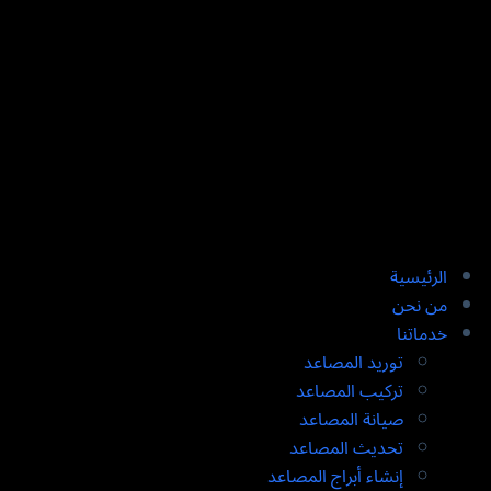
الرئيسية
من نحن
خدماتنا
توريد المصاعد​
تركيب المصاعد ​
صيانة المصاعد​
تحديث المصاعد​
إنشاء أبراج المصاعد​