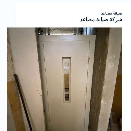
صيانة مصاعد
شركة صيانة مصاعد