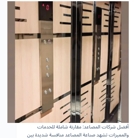
أفضل شركات المصاعد: مقارنة شاملة للخدمات
والمميزات تشهد صناعة المصاعد منافسة شديدة بين