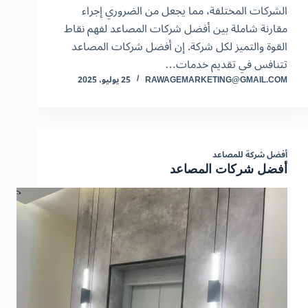
الشركات المختلفة، مما يجعل من الضروري إجراء
مقارنة شاملة بين أفضل شركات المصاعد لفهم نقاط
القوة والتميز لكل شركة. إن أفضل شركات المصاعد
تتنافس في تقديم خدمات…
RAWAGEMARKETING@GMAIL.COM
25 يوليو، 2025
أفضل شركة للمصاعد
أفضل شركات المصاعد