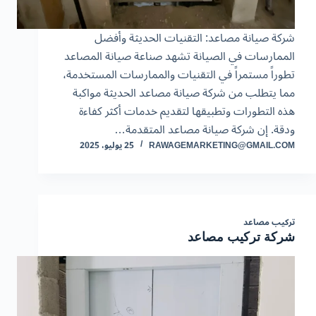
شركة صيانة مصاعد: التقنيات الحديثة وأفضل
الممارسات في الصيانة تشهد صناعة صيانة المصاعد
تطوراً مستمراً في التقنيات والممارسات المستخدمة،
مما يتطلب من شركة صيانة مصاعد الحديثة مواكبة
هذه التطورات وتطبيقها لتقديم خدمات أكثر كفاءة
ودقة. إن شركة صيانة مصاعد المتقدمة…
RAWAGEMARKETING@GMAIL.COM
25 يوليو، 2025
تركيب مصاعد
شركة تركيب مصاعد