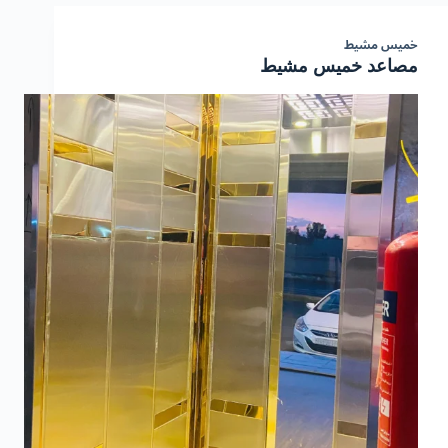
خميس مشيط
مصاعد خميس مشيط