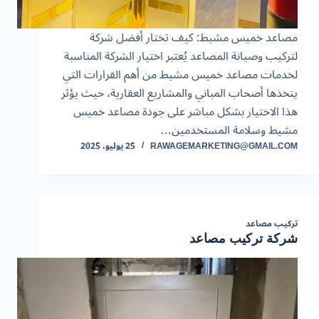
مصاعد خميس مشيط: كيف تختار أفضل شركة
لتركيب وصيانة المصاعد يُعتبر اختيار الشركة المناسبة
لخدمات مصاعد خميس مشيط من أهم القرارات التي
يتخذها أصحاب المباني والمشاريع العقارية، حيث يؤثر
هذا الاختيار بشكل مباشر على جودة مصاعد خميس
مشيط وسلامة المستخدمين…
RAWAGEMARKETING@GMAIL.COM
25 يوليو، 2025
تركيب مصاعد
شركة تركيب مصاعد