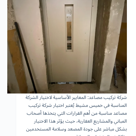
شركة تركيب مصاعد: المعايير الأساسية لاختيار الشركة
المناسبة في خميس مشيط يُعتبر اختيار شركة تركيب
مصاعد مناسبة من أهم القرارات التي يتخذها أصحاب
المباني والمشاريع العقارية، حيث يؤثر هذا الاختيار
بشكل مباشر على جودة المصعد وسلامة المستخدمين