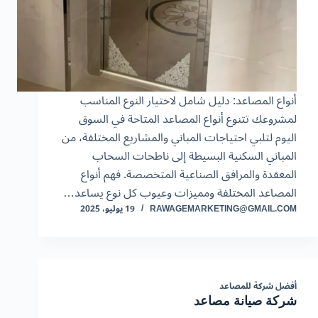
أنواع المصاعد: دليل شامل لاختيار النوع المناسب
لمشروعك تتنوع أنواع المصاعد المتاحة في السوق
اليوم لتلبي احتياجات المباني والمشاريع المختلفة، من
المباني السكنية البسيطة إلى ناطحات السحاب
المعقدة والمرافق الصناعية المتخصصة. فهم أنواع
المصاعد المختلفة ومميزات وعيوب كل نوع يساعد…
RAWAGEMARKETING@GMAIL.COM
19 يوليو، 2025
أفضل شركة للمصاعد
شركة صيانة مصاعد