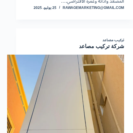
المصعد وأدائه وعمره الافتراضي.…
RAWAGEMARKETING@GMAIL.COM
25 يوليو، 2025
تركيب مصاعد
شركة تركيب مصاعد