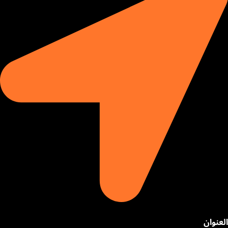
العنوان