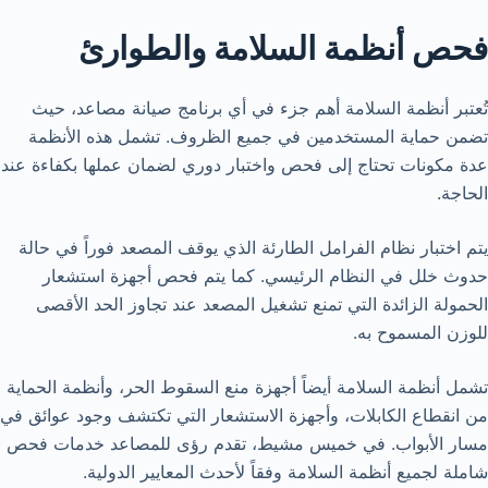
فحص أنظمة السلامة والطوارئ
تُعتبر أنظمة السلامة أهم جزء في أي برنامج صيانة مصاعد، حيث
تضمن حماية المستخدمين في جميع الظروف. تشمل هذه الأنظمة
عدة مكونات تحتاج إلى فحص واختبار دوري لضمان عملها بكفاءة عند
الحاجة.
يتم اختبار نظام الفرامل الطارئة الذي يوقف المصعد فوراً في حالة
حدوث خلل في النظام الرئيسي. كما يتم فحص أجهزة استشعار
الحمولة الزائدة التي تمنع تشغيل المصعد عند تجاوز الحد الأقصى
للوزن المسموح به.
تشمل أنظمة السلامة أيضاً أجهزة منع السقوط الحر، وأنظمة الحماية
من انقطاع الكابلات، وأجهزة الاستشعار التي تكتشف وجود عوائق في
مسار الأبواب. في خميس مشيط، تقدم رؤى للمصاعد خدمات فحص
شاملة لجميع أنظمة السلامة وفقاً لأحدث المعايير الدولية.