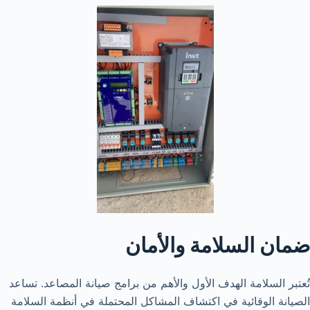
ضمان السلامة والأمان
تُعتبر السلامة الهدف الأول والأهم من برامج صيانة المصاعد. تساعد
الصيانة الوقائية في اكتشاف المشاكل المحتملة في أنظمة السلامة