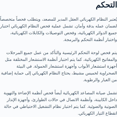
التحكم
يُعتبر النظام الكهربائي العقل المدبر للمصعد، ويتطلب فحصاً متخصصاً
لضمان عمله بدقة وأمان. تشمل عملية فحص النظام الكهربائي اختبار
جميع الدوائر الكهربائية، وفحص التوصيلات والكابلات الكهربائية،
واختبار أنظمة التحكم والبرمجة.
يتم فحص لوحة التحكم الرئيسية والتأكد من عمل جميع المرحلات
والمفاتيح الكهربائية، كما يتم اختبار أنظمة الاستشعار المختلفة مثل
أجهزة استشعار الأبواب وأجهزة استشعار الحمولة. في البيئة
الصحراوية لخميس مشيط، يحتاج النظام الكهربائي إلى حماية إضافية
من الغبار والرطوبة.
تشمل صيانة المصاعد الكهربائية أيضاً فحص أنظمة الإضاءة والتهوية
داخل الكابينة، وأنظمة الاتصال في حالات الطوارئ، وأجهزة الإنذار
الصوتية والضوئية. كما يتم اختبار نظام التشغيل الاحتياطي في حالة
انقطاع التيار الكهربائي.