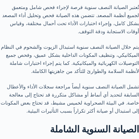
تُعتبر الصيانة النصف سنوية فرصة لإجراء فحص شامل ومتعمق
لجميع أنظمة المصعد. تتضمن هذه الصيانة فحص وتحليل أداء المصعد
بشكل كامل، وإجراء اختبارات الأداء تحت أحمال مختلفة، وقياس
أوقات الاستجابة ودقة التوقف.
يتم خلال الصيانة النصف سنوية استبدال الزيوت والشحوم في النظام
الميكانيكي، وتنظيف المكونات الداخلية بشكل عميق، وفحص جميع
التوصيلات الكهربائية والميكانيكية. كما يتم إجراء اختبارات شاملة
لأنظمة السلامة والطوارئ للتأكد من جاهزيتها الكاملة.
تشمل الصيانة النصف سنوية أيضاً مراجعة سجلات الأداء والأعطال
السابقة لتحديد أي أنماط أو مشاكل متكررة قد تحتاج إلى معالجة
خاصة. في البيئة الصحراوية لخميس مشيط، قد تحتاج بعض المكونات
إلى استبدال أو صيانة أكثر تكراراً بسبب التأثيرات البيئية.
الصيانة السنوية الشاملة