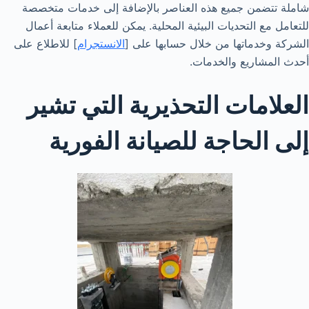
شاملة تتضمن جميع هذه العناصر بالإضافة إلى خدمات متخصصة
للتعامل مع التحديات البيئية المحلية. يمكن للعملاء متابعة أعمال
الشركة وخدماتها من خلال حسابها على [
الانستجرام
] للاطلاع على
أحدث المشاريع والخدمات.
العلامات التحذيرية التي تشير
إلى الحاجة للصيانة الفورية