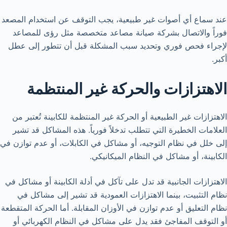
عند سماع أي أصوات غير طبيعية، يجب التوقف عن استخدام المصعد
فوراً والاتصال بشركة صيانة مصاعد متخصصة مثل رؤى للمصاعد
لإجراء فحص فوري وتحديد سبب المشكلة قبل أن تتطور إلى عطل
أكبر.
الاهتزازات والحركة غير المنتظمة
الاهتزازات غير الطبيعية أو الحركة غير المنتظمة للكابينة تُعتبر من
العلامات الخطيرة التي تتطلب تدخلاً فورياً. هذه المشاكل قد تشير
إلى خلل في نظام التوجيه، أو مشاكل في الكابلات، أو عدم توازن في
الكابينة، أو مشاكل في النظام الميكانيكي.
الاهتزازات الجانبية قد تدل على تآكل في أدلة الكابينة أو مشاكل في
نظام التثبيت، بينما الاهتزازات العمودية قد تشير إلى مشاكل في
نظام التعليق أو عدم توازن في الأوزان المقابلة. أما الحركة المتقطعة
أو التوقف المفاجئ فقد يدل على مشاكل في النظام الكهربائي أو