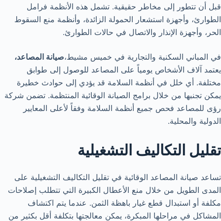
قبل أن تتطور إلى مخاطر حقيقية. تشمل هذه الأنظمة فرامل
الطوارئ، وأجهزة استشعار الحمولة الزائدة، وأنظمة منع السقوط
الحر، وأجهزة الإنذار والاتصال في حالات الطوارئ.
في المباني السكنية والتجارية في خميس مشيط،
صيانة المصاعد،
يعتمد آلاف الأشخاص يومياً على المصاعد للوصول إلى طوابق
مختلفة. أي خلل في أنظمة السلامة قد يؤدي إلى حوادث خطيرة
يمكن تجنبها من خلال برامج الصيانة الوقائية المنتظمة. تضمن شركة
رؤى للمصاعد فحص جميع أنظمة السلامة وفقاً لأعلى المعايير
الدولية والمحلية.
تقليل التكاليف التشغيلية
تساعد صيانة المصاعد الوقائية في تقليل التكاليف التشغيلية على
المدى الطويل من خلال منع الأعطال الكبيرة التي تتطلب إصلاحات
مكلفة أو استبدال قطع غيار باهظة الثمن. عندما يتم اكتشاف
المشاكل في مراحلها المبكرة، يمكن معالجتها بتكلفة أقل بكثير من