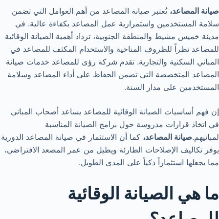
صيانة المصاعد،
تُعتبر صيانة المصاعد من أهم العوامل التي تضمن
سلامة المستخدمين واستمرارية عمل المصاعد بكفاءة عالية. في
مدينة خميس مشيط والمنطقة الجنوبية، تزداد أهمية الصيانة الوقائية
للمصاعد نظراً للظروف المناخية والاستخدام المكثف للمصاعد في
المباني السكنية والتجارية. تقدم شركة رؤى للمصاعد خدمات صيانة
المصاعد المتخصصة التي تضمن الحفاظ على أداء المصاعد وسلامة
المستخدمين على مدار السنة.
إن فهم أساسيات الصيانة الوقائية للمصاعد يساعد أصحاب المباني
في اتخاذ قرارات مدروسة حول برامج الصيانة المناسبة
لمبانيهم.
صيانة المصاعد،
كما أن الاستثمار في صيانة المصاعد الدورية
يوفر تكاليف الإصلاحات الطارئة ويطيل من عمر المصعد الافتراضي،
مما يجعلها استثماراً ذكياً على المدى الطويل.
ما هي الصيانة الوقائية
للمصاعد؟