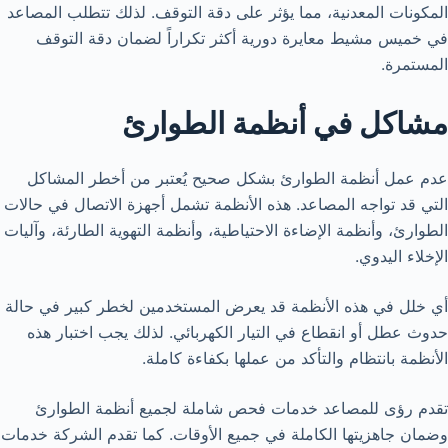
المكونات المعدنية، مما يؤثر على دقة التوقف. لذلك تتطلب المصاعد
في خميس مشيط معايرة دورية أكثر تكراراً لضمان دقة التوقف
المستمرة.
مشاكل في أنظمة الطوارئ
عدم عمل أنظمة الطوارئ بشكل صحيح يُعتبر من أخطر المشاكل
التي قد تواجه المصاعد. هذه الأنظمة تشمل أجهزة الاتصال في حالات
الطوارئ، وأنظمة الإضاءة الاحتياطية، وأنظمة التهوية الطارئة، وآليات
الإخلاء اليدوي.
أي خلل في هذه الأنظمة قد يعرض المستخدمين لخطر كبير في حالة
حدوث عطل أو انقطاع في التيار الكهربائي. لذلك يجب اختبار هذه
الأنظمة بانتظام والتأكد من عملها بكفاءة كاملة.
تقدم رؤى للمصاعد خدمات فحص شاملة لجميع أنظمة الطوارئ
وضمان جاهزيتها الكاملة في جميع الأوقات. كما تقدم الشركة خدمات