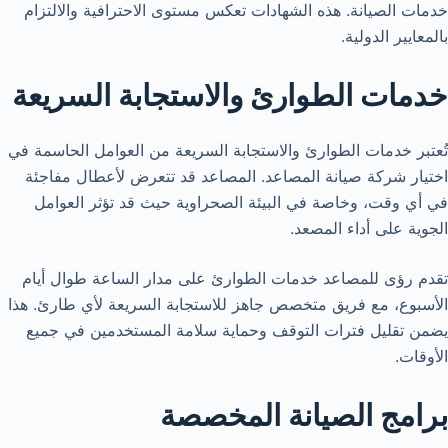
خدمات الصيانة. هذه الشهادات تعكس مستوى الاحترافية والالتزام
بالمعايير الدولية.
خدمات الطوارئ والاستجابة السريعة
تُعتبر خدمات الطوارئ والاستجابة السريعة من العوامل الحاسمة في
اختيار شركة صيانة المصاعد. المصاعد قد تتعرض لأعطال مفاجئة
في أي وقت، وخاصة في البيئة الصحراوية حيث قد تؤثر العوامل
الجوية على أداء المصعد.
تقدم رؤى للمصاعد خدمات الطوارئ على مدار الساعة طوال أيام
الأسبوع، مع فريق متخصص جاهز للاستجابة السريعة لأي طارئ. هذا
يضمن تقليل فترات التوقف وحماية سلامة المستخدمين في جميع
الأوقات.
برامج الصيانة المخصصة