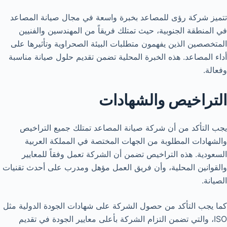
تتميز شركة رؤى للمصاعد بخبرة واسعة في مجال صيانة المصاعد
في المنطقة الجنوبية، حيث تمتلك فريقاً من المهندسين والفنيين
المتخصصين الذين يفهمون متطلبات البيئة الصحراوية وتأثيرها على
أداء المصاعد. هذه الخبرة المحلية تضمن تقديم حلول صيانة مناسبة
وفعالة.
التراخيص والشهادات
يجب التأكد من أن شركة صيانة المصاعد تمتلك جميع التراخيص
والشهادات المطلوبة من الجهات المختصة في المملكة العربية
السعودية. هذه التراخيص تضمن أن الشركة تعمل وفقاً للمعايير
والقوانين المحلية، وأن فريق العمل مؤهل ومدرب على أحدث تقنيات
الصيانة.
كما يجب التأكد من حصول الشركة على شهادات الجودة الدولية مثل
ISO، والتي تضمن التزام الشركة بأعلى معايير الجودة في تقديم