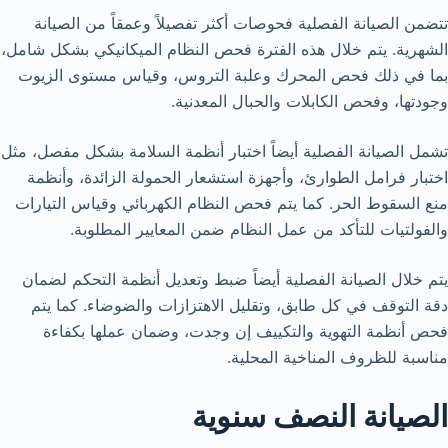
تتضمن الصيانة الفصلية فحوصات أكثر تفصيلاً وعمقاً من الصيانة
الشهرية. يتم خلال هذه الفترة فحص النظام الميكانيكي بشكل شامل،
بما في ذلك فحص المحرك وعلبة التروس، وقياس مستوى الزيوت
وجودتها، وفحص الكابلات والحبال المعدنية.
تشمل الصيانة الفصلية أيضاً اختبار أنظمة السلامة بشكل مفصل، مثل
اختبار فرامل الطوارئ، وأجهزة استشعار الحمولة الزائدة، وأنظمة
منع السقوط الحر. كما يتم فحص النظام الكهربائي وقياس التيارات
والفولتيات للتأكد من عمل النظام ضمن المعايير المطلوبة.
يتم خلال الصيانة الفصلية أيضاً ضبط وتعديل أنظمة التحكم لضمان
دقة التوقف في كل طابق، وتقليل الاهتزازات والضوضاء. كما يتم
فحص أنظمة التهوية والتكييف إن وجدت، وضمان عملها بكفاءة
مناسبة للظروف المناخية المحلية.
الصيانة النصف سنوية