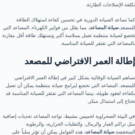
تكلفة الإصلاحات الطارئة.
كما تساعد الصيانة الدورية في تحسين كفاءة استهلاك الطاقة
للمصعد،
صيانة المصاعد،
مما يقلل من فواتير الكهرباء. المصاعد التي
تخضع لصيانة منتظمة تعمل بسلاسة أكبر وتستهلك طاقة أقل مقارنة
بالمصاعد التي تفتقر للصيانة المناسبة.
إطالة العمر الافتراضي للمصعد
تساهم الصيانة الوقائية بشكل كبير في إطالة العمر الافتراضي
للمصعد. المصاعد التي تخضع لبرامج صيانة منتظمة يمكن أن تعمل
بكفاءة لعقود طويلة، بينما المصاعد التي تفتقر للصيانة المناسبة قد
تحتاج إلى استبدال مبكر.
في البيئة الصحراوية لخميس مشيط، تواجه المصاعد تحديات إضافية
مثل تراكم الغبار والرمال، والتقلبات الحرارية، والرطوبة
المنخفضة.
صيانة المصاعد،
هذه العوامل يمكن أن تؤثر سلباً على