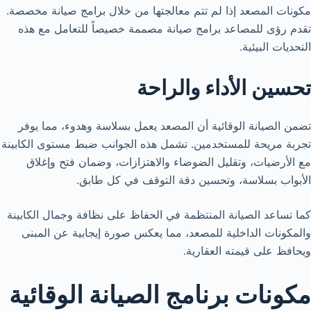
مكونات المصعد إذا لم تتم معالجتها من خلال برامج صيانة مخصصة.
تقدم رؤى للمصاعد برامج صيانة مصممة خصيصاً للتعامل مع هذه
التحديات البيئية.
تحسين الأداء والراحة
تضمن الصيانة الوقائية أن المصعد يعمل بسلاسة وهدوء، مما يوفر
تجربة مريحة للمستخدمين. تشمل هذه الجوانب ضبط مستوى الكابينة
مع الأرضيات، وتقليل الضوضاء والاهتزازات، وضمان فتح وإغلاق
الأبواب بسلاسة، وتحسين دقة التوقف في كل طابق.
كما تساعد الصيانة المنتظمة في الحفاظ على نظافة وجمال الكابينة
والمكونات الداخلية للمصعد، مما يعكس صورة إيجابية عن المبنى
ويحافظ على قيمته العقارية.
مكونات برنامج الصيانة الوقائية