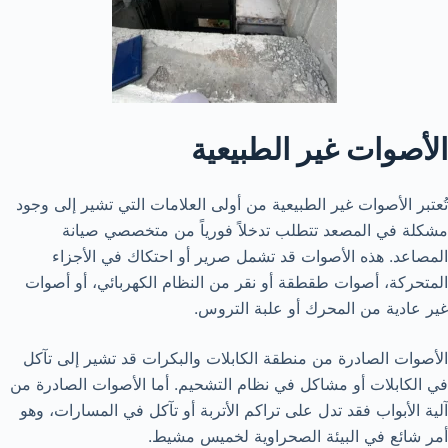
الأصوات غير الطبيعية
تُعتبر الأصوات غير الطبيعية من أولى العلامات التي تشير إلى وجود
مشكلة في المصعد تتطلب تدخلاً فورياً من متخصصي صيانة
المصاعد. هذه الأصوات قد تشمل صرير أو احتكاك في الأجزاء
المتحركة، أصوات طقطقة أو نقر من النظام الكهربائي، أو أصوات
غير عادية من المحرك أو علبة التروس.
الأصوات الصادرة من منطقة الكابلات والبكرات قد تشير إلى تآكل
في الكابلات أو مشاكل في نظام التشحيم. أما الأصوات الصادرة من
آلية الأبواب فقد تدل على تراكم الأتربة أو تآكل في المسارات، وهو
أمر شائع في البيئة الصحراوية لخميس مشيط.