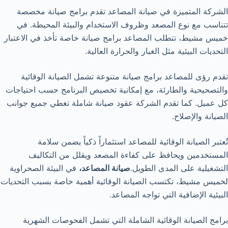
الشركة المتميزة في صيانة المصاعد تقدم برامج صيانة مخصصة
تتناسب مع نوع المصعد وظروف الاستخدام والبيئة المحيطة. في
خميس مشيط، تتطلب المصاعد برامج صيانة خاصة تأخذ في الاعتبار
التحديات البيئية مثل الغبار والحرارة العالية.
تقدم رؤى للمصاعد برامج صيانة متنوعة تشمل الصيانة الوقائية
والتصحيحية والطارئة، مع إمكانية تخصيص البرنامج حسب احتياجات
كل عميل. كما تقدم الشركة عقود صيانة شاملة تغطي جميع جوانب
الصيانة والإصلاح.
تُعتبر الصيانة الوقائية للمصاعد استثماراً ذكياً يضمن سلامة
المستخدمين ويحافظ على كفاءة المصعد ويقلل من التكاليف
التشغيلية على المدى الطويل.
صيانة المصاعد،
في البيئة الصحراوية
لخميس مشيط، تكتسب الصيانة الوقائية أهمية خاصة بسبب التحديات
البيئية الإضافية التي تواجه المصاعد.
برامج الصيانة الوقائية الشاملة التي تشمل الفحوصات الشهرية