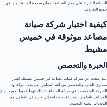
الصيانة الطارئة على مدار الساعة لضمان سلامة المستخدمين في
جميع الظروف.
كيفية اختيار شركة صيانة
مصاعد موثوقة في خميس
مشيط
الخبرة والتخصص
عند البحث عن شركة صيانة مصاعد في خميس مشيط، يُعتبر
مستوى الخبرة والتخصص من أهم المعايير التي يجب مراعاتها.
الشركة المتخصصة في صيانة المصاعد تمتلك فهماً عميقاً لجميع أنواع
المصاعد وأنظمتها المختلفة، بالإضافة إلى خبرة في التعامل مع
التحديات البيئية المحلية.