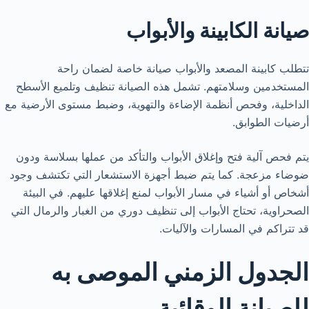
صيانة الكابينة والأبواب
تتطلب كابينة المصعد والأبواب صيانة خاصة لضمان راحة
المستخدمين وسلامتهم. تشمل هذه الصيانة تنظيف وتلميع الأسطح
الداخلية، وفحص أنظمة الإضاءة والتهوية، وضبط مستوى الأرضية مع
أرضيات الطوابق.
يتم فحص آلية فتح وإغلاق الأبواب والتأكد من عملها بسلاسة ودون
ضوضاء مزعجة. كما يتم ضبط أجهزة الاستشعار التي تكتشف وجود
أشخاص أو أشياء في مسار الأبواب لمنع إغلاقها عليهم. في البيئة
الصحراوية، تحتاج الأبواب إلى تنظيف دوري من الغبار والرمال التي
قد تتراكم في المسارات والآليات.
الجدول الزمني الموصى به
للصيانة الوقائية