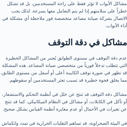
مشاكل الأبواب لا تؤثر فقط على راحة المستخدمين، بل قد تشكل
خطراً على سلامتهم إذا لم يتم التعامل معها بسرعة. لذلك يجب
الاتصال بشركة صيانة مصاعد متخصصة فور ملاحظة أي مشكلة في
أداء الأبواب.
مشاكل في دقة التوقف
عدم دقة التوقف في مستوى الطوابق يُعتبر من المشاكل الخطيرة
التي تتطلب تدخلاً فورياً من متخصصي صيانة المصاعد. هذه المشكلة
قد تظهر في صورة توقف الكابينة أعلى أو أسفل من مستوى الطابق،
مما يخلق فجوة خطيرة قد تسبب تعثر المستخدمين أو سقوطهم.
مشاكل دقة التوقف قد تنتج عن خلل في أنظمة التحكم والاستشعار،
أو تآكل في الكابلات، أو مشاكل في النظام الميكانيكي. كما قد تنتج
عن تغيرات في الأحمال أو عدم معايرة أنظمة القياس بشكل صحيح.
في البيئة الصحراوية، قد تساهم التقلبات الحرارية في تمدد وانكماش