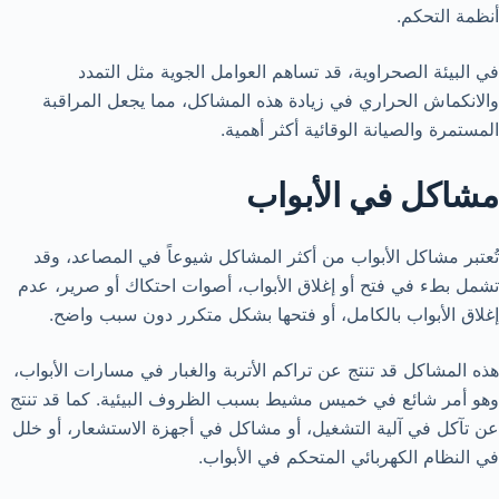
أنظمة التحكم.
في البيئة الصحراوية، قد تساهم العوامل الجوية مثل التمدد
والانكماش الحراري في زيادة هذه المشاكل، مما يجعل المراقبة
المستمرة والصيانة الوقائية أكثر أهمية.
مشاكل في الأبواب
تُعتبر مشاكل الأبواب من أكثر المشاكل شيوعاً في المصاعد، وقد
تشمل بطء في فتح أو إغلاق الأبواب، أصوات احتكاك أو صرير، عدم
إغلاق الأبواب بالكامل، أو فتحها بشكل متكرر دون سبب واضح.
هذه المشاكل قد تنتج عن تراكم الأتربة والغبار في مسارات الأبواب،
وهو أمر شائع في خميس مشيط بسبب الظروف البيئية. كما قد تنتج
عن تآكل في آلية التشغيل، أو مشاكل في أجهزة الاستشعار، أو خلل
في النظام الكهربائي المتحكم في الأبواب.