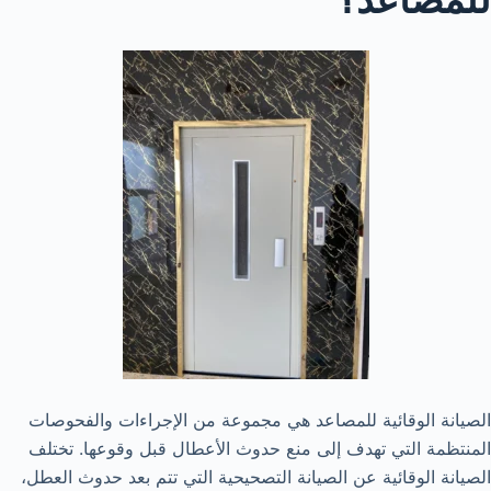
الصيانة الوقائية للمصاعد هي مجموعة من الإجراءات والفحوصات
المنتظمة التي تهدف إلى منع حدوث الأعطال قبل وقوعها. تختلف
الصيانة الوقائية عن الصيانة التصحيحية التي تتم بعد حدوث العطل،