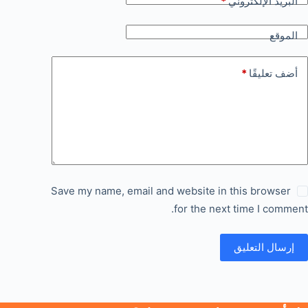
البريد الإلكتروني
*
الموقع
أضف تعليقًا
*
Save my name, email and website in this browser
for the next time I comment.
إرسال التعليق