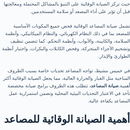
حيث تركز الصيانة الوقائية على التنبؤ بالمشاكل المحتملة ومعالجتها
قبل أن تؤثر على أداء المصعد أو سلامة المستخدمين.
تشمل صيانة المصاعد الوقائية فحص جميع المكونات الأساسية
للمصعد بما في ذلك النظام الكهربائي، والنظام الميكانيكي، وأنظمة
السلامة، والكابينة، والأبواب، وأنظمة التحكم. كما تتضمن تنظيف
وتشحيم الأجزاء المتحركة، وفحص الكابلات والبكرات، واختبار أنظمة
الطوارئ والإنذار.
في خميس مشيط، تواجه المصاعد تحديات خاصة بسبب الظروف
المناخية مثل الغبار والحرارة العالية، مما يجعل الصيانة الوقائية أكثر
أهمية.
صيانة المصاعد،
تتطلب هذه الظروف برامج صيانة مخصصة
تأخذ في الاعتبار التحديات البيئية المحلية وتضمن استمرارية عمل
المصاعد بكفاءة عالية.
أهمية الصيانة الوقائية للمصاعد