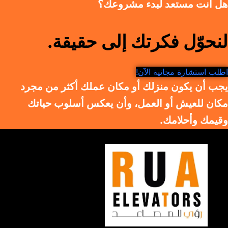
هل أنت مستعد لبدء مشروعك؟
لنحوّل فكرتك إلى حقيقة.
اطلب استشارة مجانية الآن!
يجب أن يكون منزلك أو مكان عملك أكثر من مجرد
مكان للعيش أو العمل، وأن يعكس أسلوب حياتك
وقيمك وأحلامك.