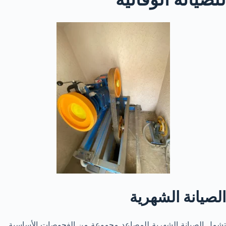
الصيانة الشهرية
تشمل الصيانة الشهرية للمصاعد مجموعة من الفحوصات الأساسية