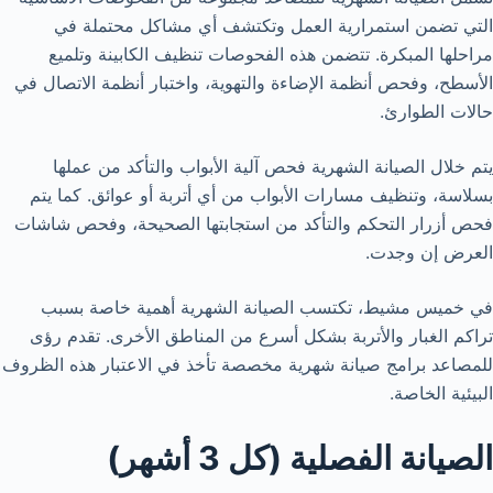
التي تضمن استمرارية العمل وتكتشف أي مشاكل محتملة في
مراحلها المبكرة. تتضمن هذه الفحوصات تنظيف الكابينة وتلميع
الأسطح، وفحص أنظمة الإضاءة والتهوية، واختبار أنظمة الاتصال في
حالات الطوارئ.
يتم خلال الصيانة الشهرية فحص آلية الأبواب والتأكد من عملها
بسلاسة، وتنظيف مسارات الأبواب من أي أتربة أو عوائق. كما يتم
فحص أزرار التحكم والتأكد من استجابتها الصحيحة، وفحص شاشات
العرض إن وجدت.
في خميس مشيط، تكتسب الصيانة الشهرية أهمية خاصة بسبب
تراكم الغبار والأتربة بشكل أسرع من المناطق الأخرى. تقدم رؤى
للمصاعد برامج صيانة شهرية مخصصة تأخذ في الاعتبار هذه الظروف
البيئية الخاصة.
الصيانة الفصلية (كل 3 أشهر)