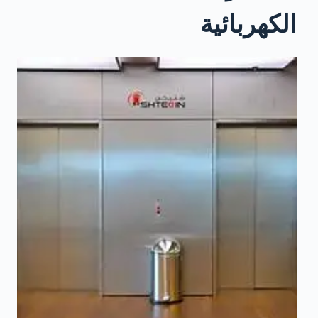
الكهربائية