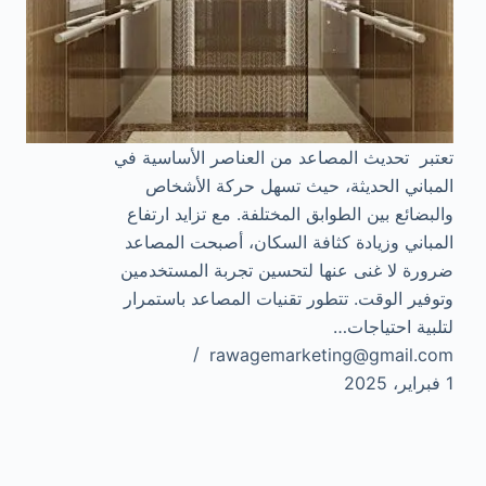
تعتبر تحديث المصاعد من العناصر الأساسية في
المباني الحديثة، حيث تسهل حركة الأشخاص
والبضائع بين الطوابق المختلفة. مع تزايد ارتفاع
المباني وزيادة كثافة السكان، أصبحت المصاعد
ضرورة لا غنى عنها لتحسين تجربة المستخدمين
وتوفير الوقت. تتطور تقنيات المصاعد باستمرار
لتلبية احتياجات…
rawagemarketing@gmail.com
1 فبراير، 2025