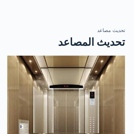
تحديث مصاعد
تحديث المصاعد