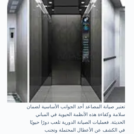
تعتبر صيانة المصاعد أحد الجوانب الأساسية لضمان
سلامة وكفاءة هذه الأنظمة الحيوية في المباني
الحديثة. فعمليات الصيانة الدورية تلعب دورًا حيويًا
في الكشف عن الأعطال المحتملة وتجنب