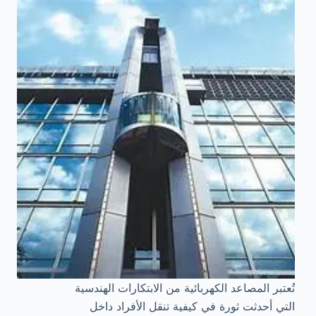
تُعتبر المصاعد الكهربائية من الابتكارات الهندسية
التي أحدثت ثورة في كيفية تنقل الأفراد داخل