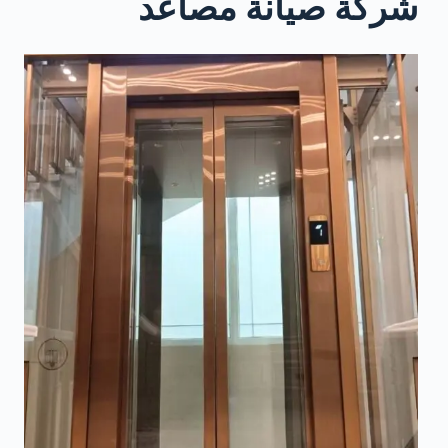
شركة صيانة مصاعد