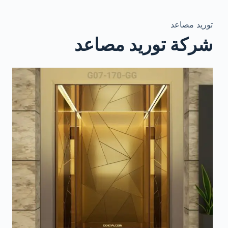
توريد مصاعد
شركة توريد مصاعد