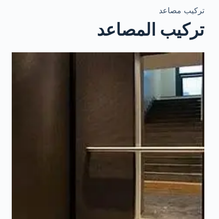
تركيب مصاعد
تركيب المصاعد