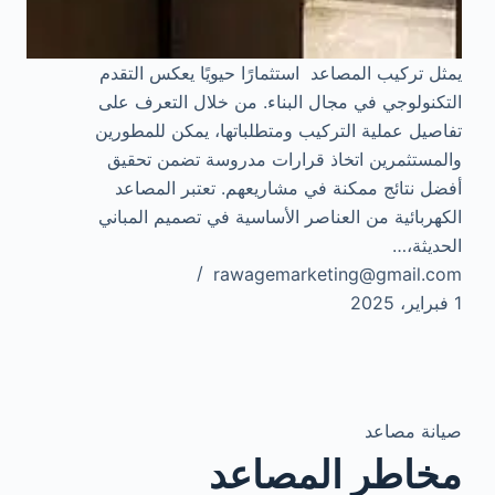
يمثل تركيب المصاعد استثمارًا حيويًا يعكس التقدم
التكنولوجي في مجال البناء. من خلال التعرف على
تفاصيل عملية التركيب ومتطلباتها، يمكن للمطورين
والمستثمرين اتخاذ قرارات مدروسة تضمن تحقيق
أفضل نتائج ممكنة في مشاريعهم. تعتبر المصاعد
الكهربائية من العناصر الأساسية في تصميم المباني
الحديثة،…
rawagemarketing@gmail.com
1 فبراير، 2025
صيانة مصاعد
مخاطر المصاعد