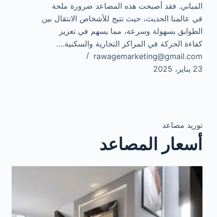
المباني. فقد أصبحت هذه المصاعد ضرورة ملحة
في عالمنا الحديث، حيث تتيح للأشخاص الانتقال بين
الطوابق بسهولة وسرعة، مما يسهم في تعزيز
كفاءة الحركة في المراكز التجارية والسكنية.…
rawagemarketing@gmail.com
23 يناير، 2025
توريد مصاعد
أسعار المصاعد