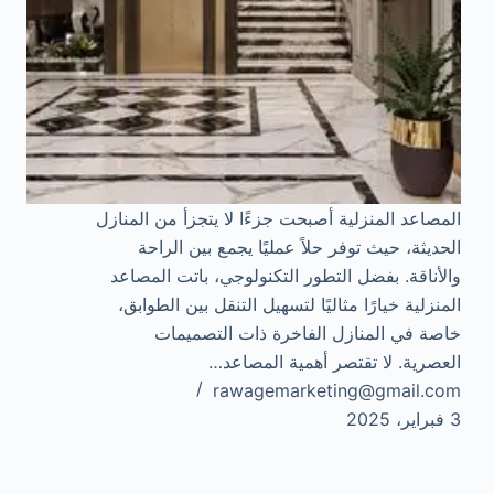
المصاعد المنزلية أصبحت جزءًا لا يتجزأ من المنازل
الحديثة، حيث توفر حلاً عمليًا يجمع بين الراحة
والأناقة. بفضل التطور التكنولوجي، باتت المصاعد
المنزلية خيارًا مثاليًا لتسهيل التنقل بين الطوابق،
خاصة في المنازل الفاخرة ذات التصميمات
العصرية. لا تقتصر أهمية المصاعد…
rawagemarketing@gmail.com
3 فبراير، 2025