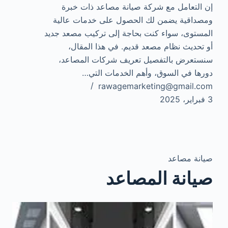
إن التعامل مع شركة صيانة مصاعد ذات خبرة
ومصداقية يضمن لك الحصول على خدمات عالية
المستوى، سواء كنت بحاجة إلى تركيب مصعد جديد
أو تحديث نظام مصعد قديم. في هذا المقال،
سنستعرض بالتفصيل تعريف شركات المصاعد،
دورها في السوق، وأهم الخدمات التي…
rawagemarketing@gmail.com
3 فبراير، 2025
صيانة مصاعد
صيانة المصاعد