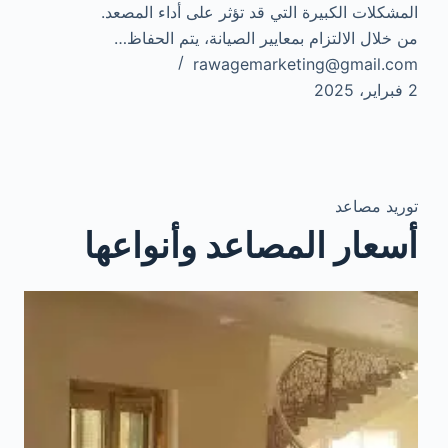
المشكلات الكبيرة التي قد تؤثر على أداء المصعد.
من خلال الالتزام بمعايير الصيانة، يتم الحفاظ…
rawagemarketing@gmail.com
2 فبراير، 2025
توريد مصاعد
أسعار المصاعد وأنواعها