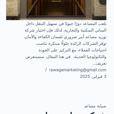
تلعب المصاعد دورًا حيويًا في تسهيل التنقل داخل
المباني السكنية والتجارية، لذلك فإن اختيار شركة
توريد مصاعد أمر ضروري لضمان الكفاءة والأمان.
توفر الشركات الرائدة حلولًا مبتكرة تناسب
احتياجات العملاء، مع التركيز على الجودة
والتكنولوجيا الحديثة. في هذا المقال، سنستعرض
تعريف…
rawagemarketing@gmail.com
3 فبراير، 2025
صيانة مصاعد