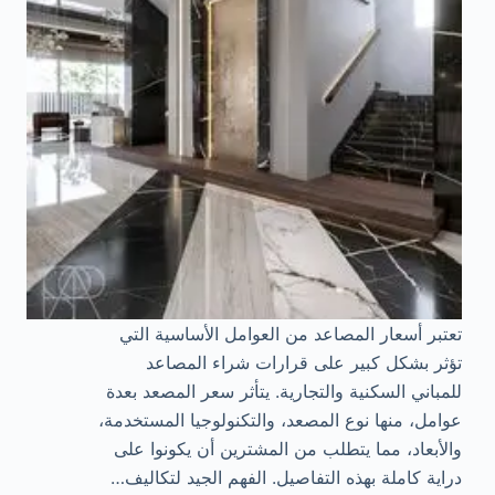
تعتبر أسعار المصاعد من العوامل الأساسية التي
تؤثر بشكل كبير على قرارات شراء المصاعد
للمباني السكنية والتجارية. يتأثر سعر المصعد بعدة
عوامل، منها نوع المصعد، والتكنولوجيا المستخدمة،
والأبعاد، مما يتطلب من المشترين أن يكونوا على
دراية كاملة بهذه التفاصيل. الفهم الجيد لتكاليف…