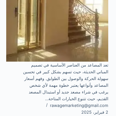
تعد المصاعد من العناصر الأساسية في تصميم
المباني الحديثة، حيث تسهم بشكل كبير في تحسين
سهولة الحركة والوصول بين الطوابق. وفهم أسعار
المصاعد وأنواعها يعتبر خطوة مهمة لأي شخص
يرغب في شراء مصعد جديد أو استبدال المصعد
القديم، حيث تتنوع الخيارات المتاحة…
rawagemarketing@gmail.com
2 فبراير، 2025