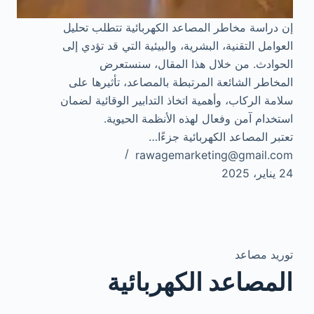
إن دراسة مخاطر المصاعد الكهربائية تتطلب تحليل
العوامل التقنية، البشرية، والبيئية التي قد تؤدي إلى
الحوادث. من خلال هذا المقال، سنستعرض
المخاطر الشائعة المرتبطة بالمصاعد، تأثيرها على
سلامة الركاب، وأهمية اتخاذ التدابير الوقائية لضمان
استخدام آمن وفعال لهذه الأنظمة الحيوية.
تعتبر المصاعد الكهربائية جزءًا…
rawagemarketing@gmail.com
24 يناير، 2025
توريد مصاعد
المصاعد الكهربائية