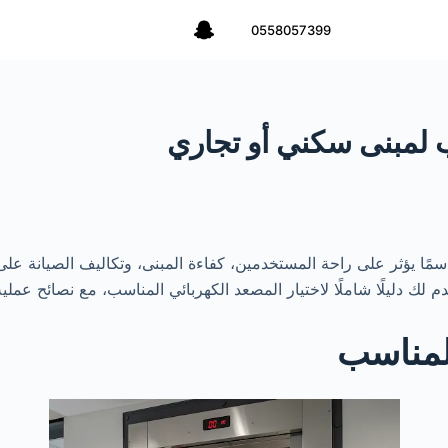
0558057399
ب لمبنى سكني أو تجاري
سمًا يؤثر على راحة المستخدمين، كفاءة المبنى، وتكاليف الصيانة على
 لك دليلًا شاملًا لاختيار المصعد الكهربائي المناسب، مع نصائح عملية
المناسب