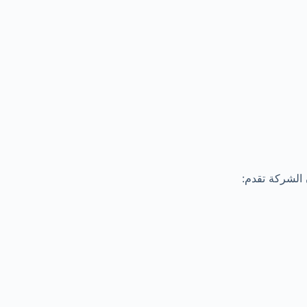
 الشركة تقدم: