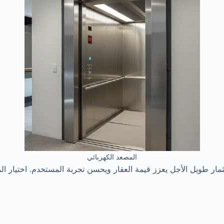
المصعد الكهربائي
ار طويل الأجل يعزز قيمة العقار ويحسن تجربة المستخدم. اختيار ا