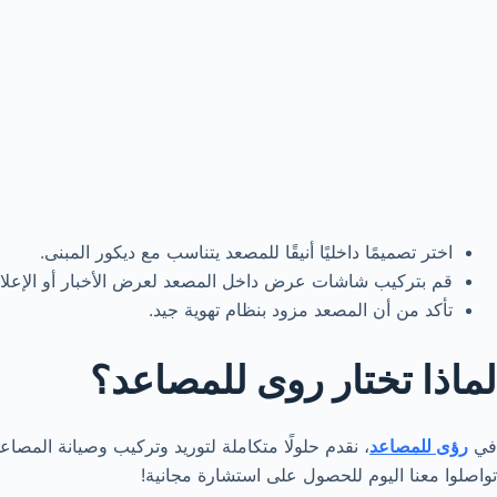
اختر تصميمًا داخليًا أنيقًا للمصعد يتناسب مع ديكور المبنى.
قم بتركيب شاشات عرض داخل المصعد لعرض الأخبار أو الإعلان
تأكد من أن المصعد مزود بنظام تهوية جيد.
لماذا تختار روى للمصاعد؟
في
رؤى للمصاعد
، نقدم حلولًا متكاملة لتوريد وتركيب وصيانة المص
تواصلوا معنا اليوم للحصول على استشارة مجانية!