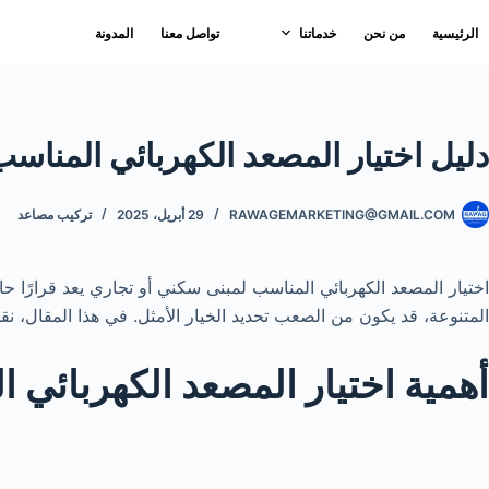
لتجاوز
الرئيسية
من نحن
خدماتنا
تواصل معنا
المدونة
لى
لمحتوى
دليل اختيار المصعد الكهربائي المناس
RAWAGEMARKETING@GMAIL.COM
29 أبريل، 2025
تركيب مصاعد
اختيار المصعد الكهربائي المناسب لمبنى سكني أو تجاري يعد قرارًا حا
المتنوعة، قد يكون من الصعب تحديد الخيار الأمثل. في هذا المقال، نقدم
أهمية اختيار المصعد الكهربائي 