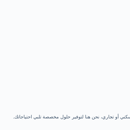
سكني أو تجاري، نحن هنا لتوفير حلول مخصصة تلبي احتياجاتك.