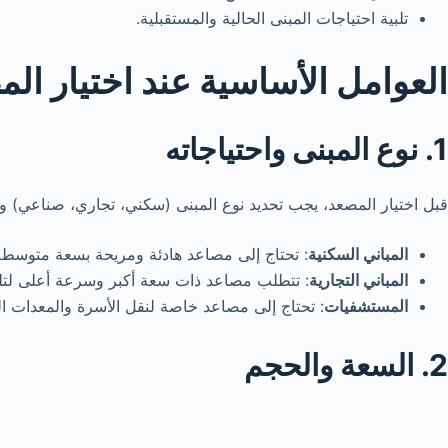
تلبية احتياجات المبنى الحالية والمستقبلية.
العوامل الأساسية عند اختيار الم
1. نوع المبنى واحتياجاته
قبل اختيار المصعد، يجب تحديد نوع المبنى (سكني، تجاري، صناعي) وع
المباني السكنية
: تحتاج إلى مصاعد هادئة ومريحة بسعة متوسطة
المباني التجارية
: تتطلب مصاعد ذات سعة أكبر وسرعة أعلى لتلبي
المستشفيات
: تحتاج إلى مصاعد خاصة لنقل الأسرة والمعدات ال
2. السعة والحجم