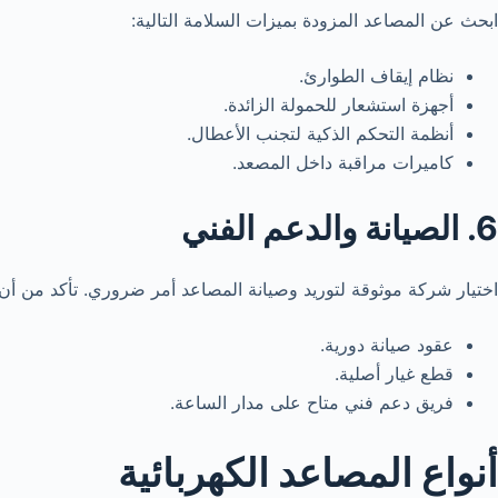
ابحث عن المصاعد المزودة بميزات السلامة التالية:
نظام إيقاف الطوارئ.
أجهزة استشعار للحمولة الزائدة.
أنظمة التحكم الذكية لتجنب الأعطال.
كاميرات مراقبة داخل المصعد.
6. الصيانة والدعم الفني
اختيار شركة موثوقة لتوريد وصيانة المصاعد أمر ضروري. تأكد من أن
عقود صيانة دورية.
قطع غيار أصلية.
فريق دعم فني متاح على مدار الساعة.
أنواع المصاعد الكهربائية