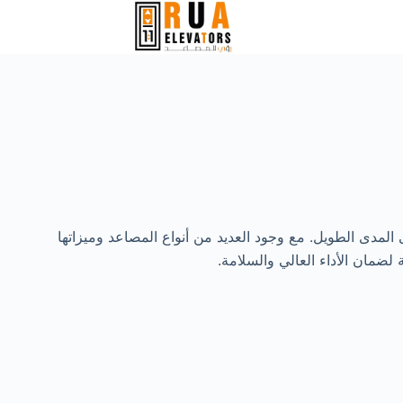
 المدى الطويل. مع وجود العديد من أنواع المصاعد وميزاتها
 لضمان الأداء العالي والسلامة.