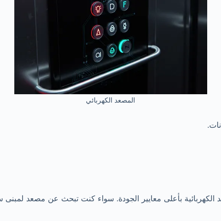
المصعد الكهربائي
ات.
اعد الكهربائية بأعلى معايير الجودة. سواء كنت تبحث عن مصعد لمبنى 