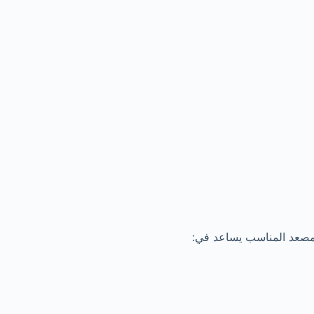
لمصعد المناسب يساعد في: