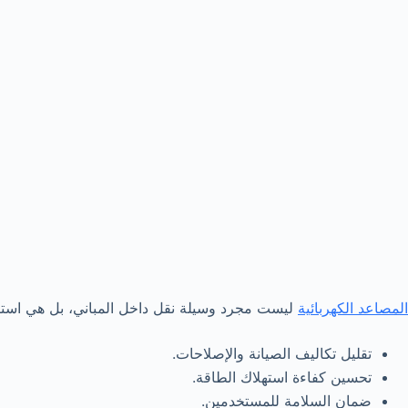
المصاعد الكهربائية
ليست مجرد وسيلة نقل داخل المباني، بل هي استثم
تقليل تكاليف الصيانة والإصلاحات.
تحسين كفاءة استهلاك الطاقة.
ضمان السلامة للمستخدمين.