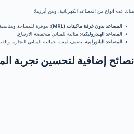
هناك عدة أنواع من المصاعد الكهربائية، ومن أبرزها:
المصاعد بدون غرفة ماكينات (MRL)
: موفرة للمساحة ومناسبة ل
المصاعد الهيدروليكية
: مثالية للمباني منخفضة الارتفاع.
المصاعد البانورامية
: تضيف لمسة جمالية للمباني التجارية والفنا
نصائح إضافية لتحسين تجربة ال