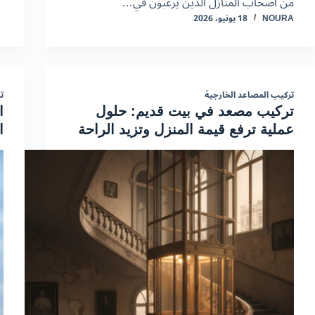
من أصحاب المنازل الذين يرغبون في…
NOURA
18 يونيو، 2026
تركيب المصاعد الخارجية
ت
تركيب مصعد في بيت قديم: حلول
ا
عملية ترفع قيمة المنزل وتزيد الراحة
ا