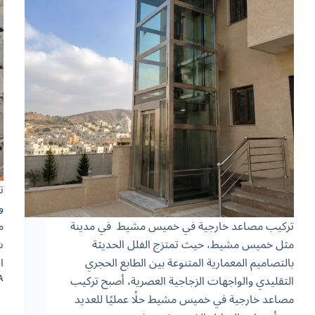
ت
و
تركيب مصاعد خارجية في خميس مشيط في مدينة
م
مثل خميس مشيط، حيث تمتزج الفلل الحديثة
ش
بالتصاميم المعمارية المتنوعة بين الطابع الحجري
ا
التقليدي والواجهات الزجاجية العصرية، أصبح تركيب
A
مصاعد خارجية في خميس مشيط حلًا عمليًا للعديد