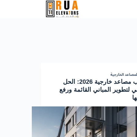
لمصاعد الخارجية
تركيب مصاعد خارجية 2026: الحل
ي لتطوير المباني القائمة ورفع
ها