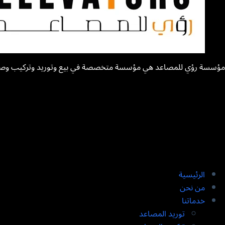
مؤسسة رؤي للمصاعد هي مؤسسة متخصصة في بيع وتوريد وتركيب وصيانة المص
الرئيسية
من نحن
خدماتنا
توريد المصاعد​