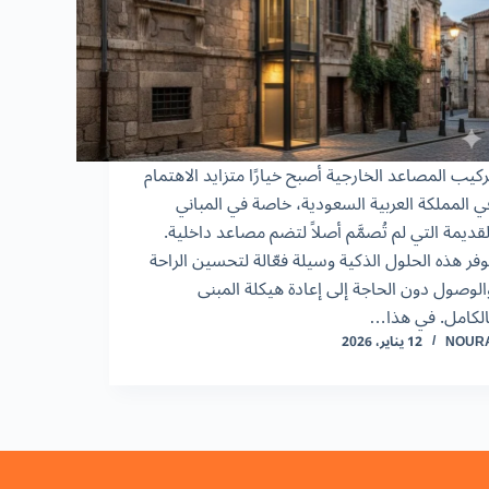
ركيب المصاعد الخارجية أصبح خيارًا متزايد الاهتمام
ي المملكة العربية السعودية، خاصة في المباني
لقديمة التي لم تُصمَّم أصلاً لتضم مصاعد داخلية.
وفر هذه الحلول الذكية وسيلة فعّالة لتحسين الراحة
الوصول دون الحاجة إلى إعادة هيكلة المبنى
الكامل. في هذا…
NOUR
12 يناير، 2026