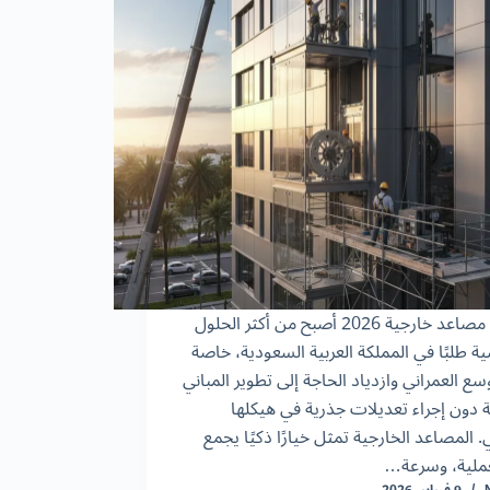
تركيب مصاعد خارجية 2026 أصبح من أكثر الحلول
ة طلبًا في المملكة العربية السعودية، خاصة
سع العمراني وازدياد الحاجة إلى تطوير المباني
ة دون إجراء تعديلات جذرية في هيكلها
. المصاعد الخارجية تمثل خيارًا ذكيًا يجمع
عملية، وسرعة…