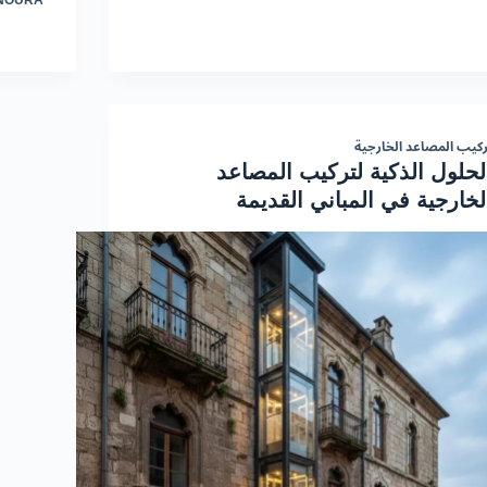
NOURA
ركيب المصاعد الخارجية
لحلول الذكية لتركيب المصاعد
لخارجية في المباني القديمة