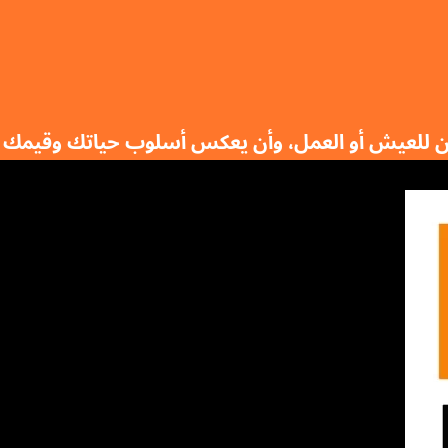
ان للعيش أو العمل، وأن يعكس أسلوب حياتك وقيمك 