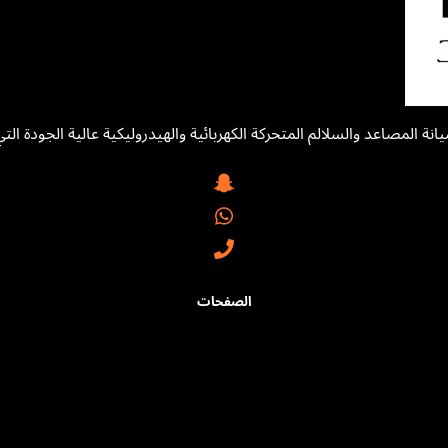
اعد والسلالم المتحركة الكهربائية والهيدروليكية عالية الجودة التي 
الصفحات