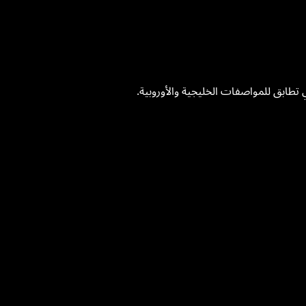
تطابق للمواصفات الخليجية والأوروبية.