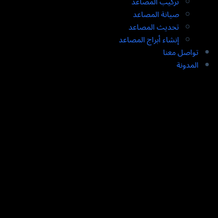
تركيب المصاعد ​
صيانة المصاعد​
تحديث المصاعد​
إنشاء أبراج المصاعد​
تواصل معنا
المدونة