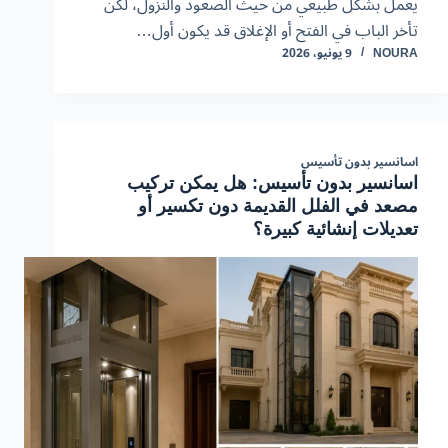
يعمل بشكل طبيعي من حيث الصعود والنزول، لكن
تأخر الباب في الفتح أو الإغلاق قد يكون أول…
NOURA
9 يونيو، 2026
اسانسير بدون تأسيس
اسانسير بدون تأسيس: هل يمكن تركيب
مصعد في الفلل القديمة دون تكسير أو
تعديلات إنشائية كبيرة؟