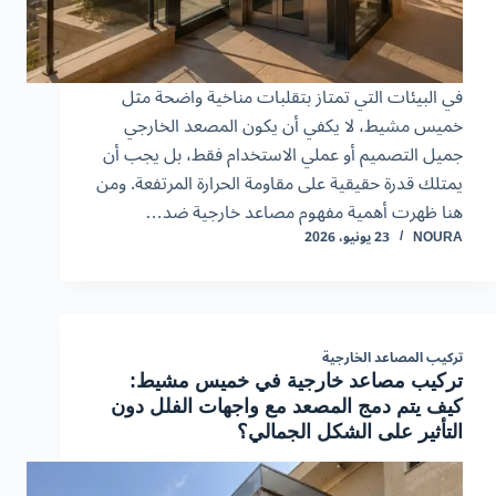
في البيئات التي تمتاز بتقلبات مناخية واضحة مثل
خميس مشيط، لا يكفي أن يكون المصعد الخارجي
جميل التصميم أو عملي الاستخدام فقط، بل يجب أن
يمتلك قدرة حقيقية على مقاومة الحرارة المرتفعة. ومن
هنا ظهرت أهمية مفهوم مصاعد خارجية ضد…
NOURA
23 يونيو، 2026
تركيب المصاعد الخارجية
تركيب مصاعد خارجية في خميس مشيط:
كيف يتم دمج المصعد مع واجهات الفلل دون
التأثير على الشكل الجمالي؟