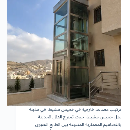
تركيب مصاعد خارجية في خميس مشيط في مدينة
مثل خميس مشيط، حيث تمتزج الفلل الحديثة
بالتصاميم المعمارية المتنوعة بين الطابع الحجري