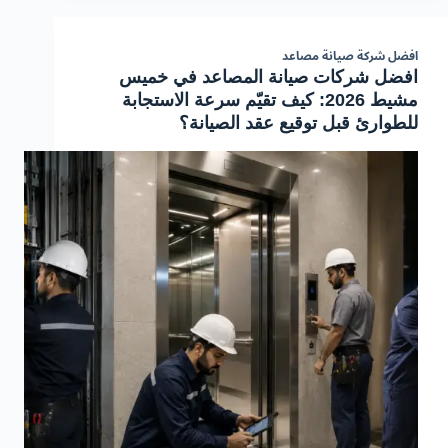
افضل شركة صيانة مصاعد
افضل شركات صيانة المصاعد في خميس
مشيط 2026: كيف تقيّم سرعة الاستجابة
للطوارئ قبل توقيع عقد الصيانة؟