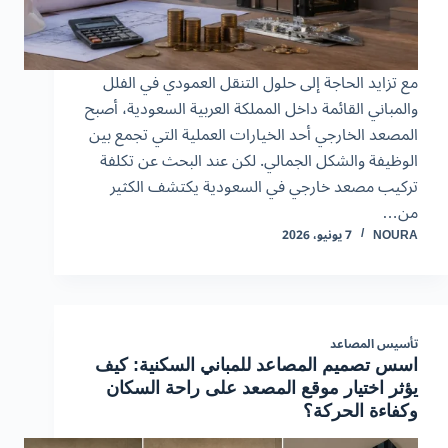
مع تزايد الحاجة إلى حلول التنقل العمودي في الفلل
والمباني القائمة داخل المملكة العربية السعودية، أصبح
المصعد الخارجي أحد الخيارات العملية التي تجمع بين
الوظيفة والشكل الجمالي. لكن عند البحث عن تكلفة
تركيب مصعد خارجي في السعودية يكتشف الكثير
من…
NOURA
7 يونيو، 2026
تأسيس المصاعد
اسس تصميم المصاعد للمباني السكنية: كيف
يؤثر اختيار موقع المصعد على راحة السكان
وكفاءة الحركة؟