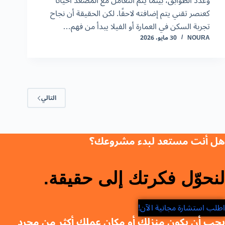
وعدد الطوابق، بينما يتم التعامل مع المصعد أحيانًا
كعنصر تقني يتم إضافته لاحقًا. لكن الحقيقة أن نجاح
تجربة السكن في العمارة أو الفيلا يبدأ من فهم…
NOURA
30 مايو، 2026
التالي
هل أنت مستعد لبدء مشروعك؟
لنحوّل فكرتك إلى حقيقة.
اطلب استشارة مجانية الآن!
يجب أن يكون منزلك أو مكان عملك أكثر من مجرد