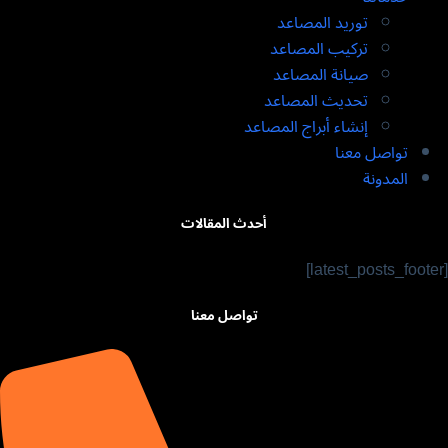
توريد المصاعد​
تركيب المصاعد ​
صيانة المصاعد​
تحديث المصاعد​
إنشاء أبراج المصاعد​
تواصل معنا
المدونة
أحدث المقالات
[latest_posts_footer]
تواصل معنا