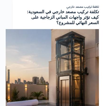
تكلفة تركيب مصعد خارجي
تكلفة تركيب مصعد خارجي في السعودية:
كيف تؤثر واجهات المباني الزجاجية على
السعر النهائي للمشروع؟