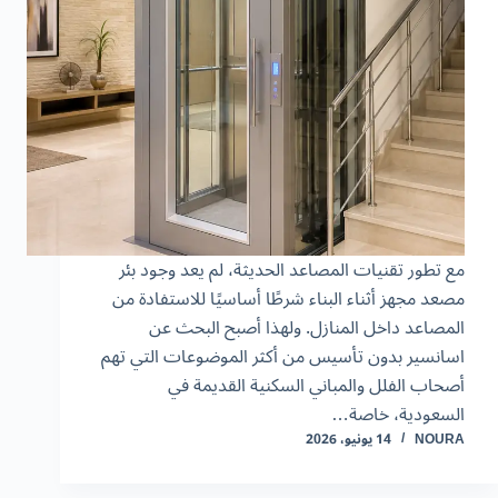
مع تطور تقنيات المصاعد الحديثة، لم يعد وجود بئر
مصعد مجهز أثناء البناء شرطًا أساسيًا للاستفادة من
المصاعد داخل المنازل. ولهذا أصبح البحث عن
اسانسير بدون تأسيس من أكثر الموضوعات التي تهم
أصحاب الفلل والمباني السكنية القديمة في
السعودية، خاصة…
NOURA
14 يونيو، 2026