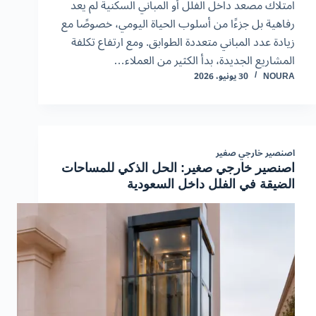
امتلاك مصعد داخل الفلل أو المباني السكنية لم يعد
رفاهية بل جزءًا من أسلوب الحياة اليومي، خصوصًا مع
زيادة عدد المباني متعددة الطوابق. ومع ارتفاع تكلفة
المشاريع الجديدة، بدأ الكثير من العملاء…
NOURA
30 يونيو، 2026
اصنصير خارجي صغير
اصنصير خارجي صغير: الحل الذكي للمساحات
الضيقة في الفلل داخل السعودية