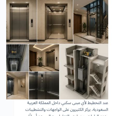
عند التخطيط لأي مبنى سكني داخل المملكة العربية
السعودية، يركز الكثيرون على الواجهات والتشطيبات