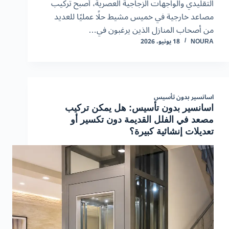
التقليدي والواجهات الزجاجية العصرية، أصبح تركيب
مصاعد خارجية في خميس مشيط حلًا عمليًا للعديد
من أصحاب المنازل الذين يرغبون في…
NOURA
18 يونيو، 2026
اسانسير بدون تأسيس
اسانسير بدون تأسيس: هل يمكن تركيب
مصعد في الفلل القديمة دون تكسير أو
تعديلات إنشائية كبيرة؟