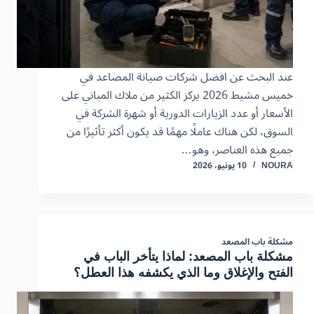
عند البحث عن افضل شركات صيانة المصاعد في
خميس مشيط 2026 يركز الكثير من ملاك المباني على
الأسعار أو عدد الزيارات الدورية أو شهرة الشركة في
السوق، لكن هناك عاملًا مهمًا قد يكون أكثر تأثيرًا من
جميع هذه العناصر، وهو…
NOURA
10 يونيو، 2026
مشكلة باب المصعد
مشكلة باب المصعد: لماذا يتأخر الباب في
الفتح والإغلاق وما الذي يكشفه هذا العطل؟