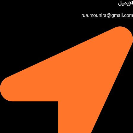
الإيميل
rua.mounira@gmail.com​