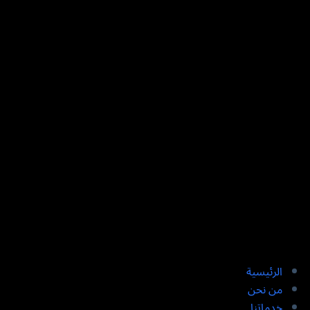
الرئيسية
من نحن
خدماتنا