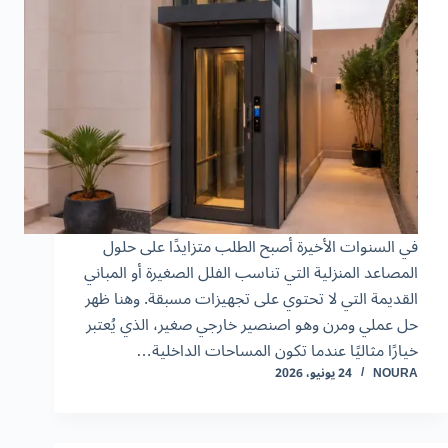
في السنوات الأخيرة أصبح الطلب متزايدًا على حلول
المصاعد المنزلية التي تناسب الفلل الصغيرة أو المباني
القديمة التي لا تحتوي على تجهيزات مسبقة. وهنا ظهر
حل عملي ومرن وهو اصنصير خارجي صغير، الذي يُعتبر
خيارًا مثاليًا عندما تكون المساحات الداخلية…
NOURA
24 يونيو، 2026