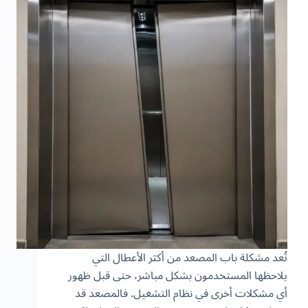
تُعد مشكلة باب المصعد من أكثر الأعطال التي
يلاحظها المستخدمون بشكل مباشر، حتى قبل ظهور
أي مشكلات أخرى في نظام التشغيل. فالمصعد قد