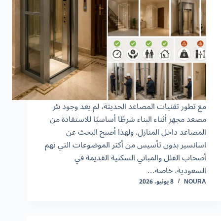
مع تطور تقنيات المصاعد الحديثة، لم يعد وجود بئر
مصعد مجهز أثناء البناء شرطًا أساسيًا للاستفادة من
المصاعد داخل المنازل. ولهذا أصبح البحث عن
اسانسير بدون تأسيس من أكثر الموضوعات التي تهم
أصحاب الفلل والمباني السكنية القديمة في
السعودية، خاصة…
NOURA
8 يونيو، 2026