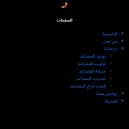
الصفحات
الرئيسية
من نحن
خدماتنا
توريد المصاعد​
تركيب المصاعد ​
صيانة المصاعد​
تحديث المصاعد​
إنشاء أبراج المصاعد​
تواصل معنا
المدونة