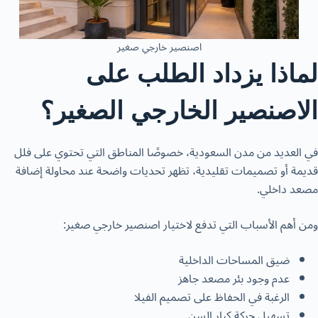
اصنصير خارجي صغير
لماذا يزداد الطلب على
الاصنصير الخارجي الصغير؟
في العديد من مدن السعودية، خصوصًا المناطق التي تحتوي على فلل
قديمة أو تصميمات تقليدية، تظهر تحديات واضحة عند محاولة إضافة
مصعد داخلي.
ومن أهم الأسباب التي تدفع لاختيار اصنصير خارجي صغير:
ضيق المساحات الداخلية
عدم وجود بئر مصعد جاهز
الرغبة في الحفاظ على تصميم الفيلا
تسهيل حركة كبار السن