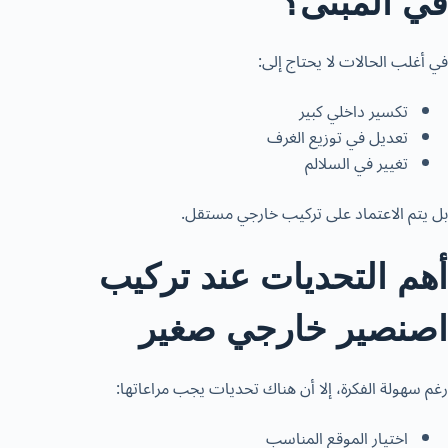
في المبنى؟
في أغلب الحالات لا يحتاج إلى:
تكسير داخلي كبير
تعديل في توزيع الغرف
تغيير في السلالم
بل يتم الاعتماد على تركيب خارجي مستقل.
أهم التحديات عند تركيب
اصنصير خارجي صغير
رغم سهولة الفكرة، إلا أن هناك تحديات يجب مراعاتها:
اختيار الموقع المناسب