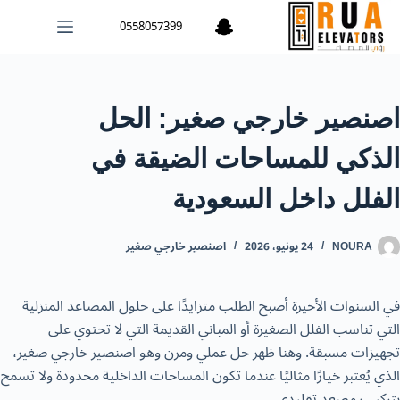
0558057399
اصنصير خارجي صغير: الحل
الذكي للمساحات الضيقة في
الفلل داخل السعودية
NOURA
24 يونيو، 2026
اصنصير خارجي صغير
في السنوات الأخيرة أصبح الطلب متزايدًا على حلول المصاعد المنزلية
التي تناسب الفلل الصغيرة أو المباني القديمة التي لا تحتوي على
تجهيزات مسبقة. وهنا ظهر حل عملي ومرن وهو اصنصير خارجي صغير،
الذي يُعتبر خيارًا مثاليًا عندما تكون المساحات الداخلية محدودة ولا تسمح
بتركيب مصعد تقليدي.