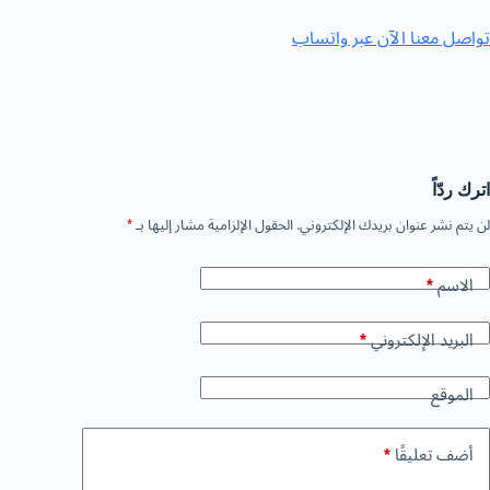
تواصل معنا الآن عبر وات
ساب
اترك ردّاً
لن يتم نشر عنوان بريدك الإلكتروني.
الحقول الإلزامية مشار إليها بـ
*
الاسم
*
البريد الإلكتروني
*
الموقع
أضف تعليقًا
*