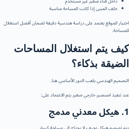
داخل فناء صغير غير مستخدم
خلف المبنى إذا كانت المساحة مناسبة
اختيار الموقع يعتمد على دراسة هندسية دقيقة لضمان أفضل استغلال
للمساحة.
كيف يتم استغلال المساحات
الضيقة بذكاء؟
التصميم الهندسي يلعب الدور الأساسي هنا.
عند تنفيذ اصنصير خارجي صغير يتم الاعتماد على:
1. هيكل معدني مدمج
يتم تصميم هيكل نحيف لا يحتاج إلى مساحة كبيرة.