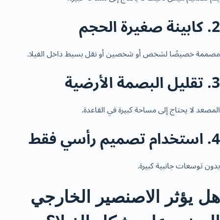
2. كابينة صغيرة الحجم
مصممة خصيصًا لشخص أو شخصين أو نقل بسيط داخل الفيلا.
3. تقليل البصمة الأرضية
المصعد لا يحتاج إلى مساحة كبيرة في القاعدة.
4. استخدام تصميم رأسي فقط
بدون توسعات جانبية كبيرة.
هل يؤثر الاصنصير الخارجي