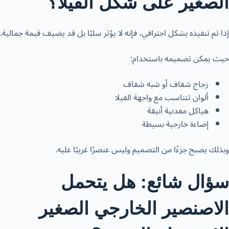
الصغير على شكل الفيلا؟
إذا تم تنفيذه بشكل احترافي، فإنه لا يؤثر سلبًا بل قد يضيف قيمة جمالية.
حيث يمكن تصميمه باستخدام:
زجاج شفاف أو شبه شفاف
ألوان تتناسب مع واجهة الفيلا
هياكل معدنية أنيقة
إضاءة خارجية بسيطة
وبذلك يصبح جزءًا من التصميم وليس عنصرًا غريبًا عليه.
سؤال شائع: هل يتحمل
الاصنصير الخارجي الصغير