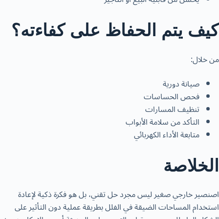
كيف يتم الحفاظ على كفاءته؟
من خلال:
صيانة دورية
فحص الحساسات
تنظيف المسارات
التأكد من سلامة الأبواب
متابعة الأداء الكهربائي
الخلاصة
اصنصير خارجي صغير ليس مجرد حل تقني، بل هو فكرة ذكية لإعادة
استخدام المساحات الضيقة في الفلل بطريقة عملية دون التأثير على