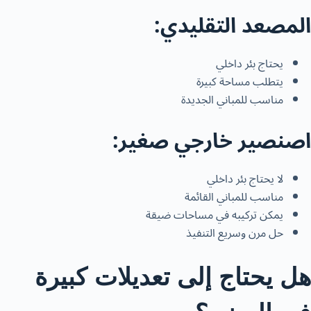
المصعد التقليدي:
يحتاج بئر داخلي
يتطلب مساحة كبيرة
مناسب للمباني الجديدة
اصنصير خارجي صغير:
لا يحتاج بئر داخلي
مناسب للمباني القائمة
يمكن تركيبه في مساحات ضيقة
حل مرن وسريع التنفيذ
هل يحتاج إلى تعديلات كبيرة