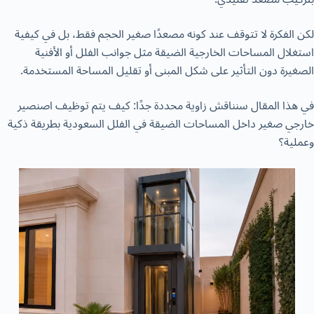
لكن الفكرة لا تتوقف عند كونه مصعدًا صغير الحجم فقط، بل في كيفية
استغلال المساحات الخارجية الضيقة مثل جوانب الفلل أو الأفنية
الصغيرة دون التأثير على شكل المبنى أو تقليل المساحة المستخدمة.
في هذا المقال سنناقش زاوية محددة جدًا: كيف يتم توظيف اصنصير
خارجي صغير داخل المساحات الضيقة في الفلل السعودية بطريقة ذكية
وعملية؟