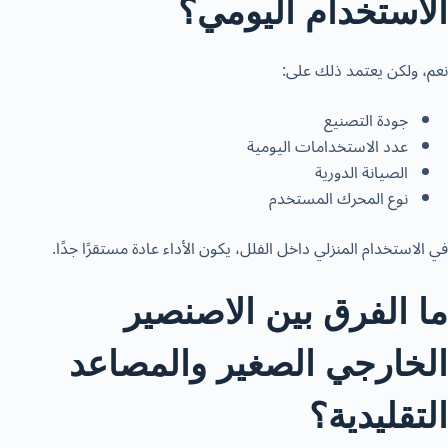
الاستخدام اليومي؟
نعم، ولكن يعتمد ذلك على:
جودة التصنيع
عدد الاستخدامات اليومية
الصيانة الدورية
نوع المحرك المستخدم
في الاستخدام المنزلي داخل الفلل، يكون الأداء عادة مستقرًا جدًا.
ما الفرق بين الاصنصير
الخارجي الصغير والمصاعد
التقليدية؟