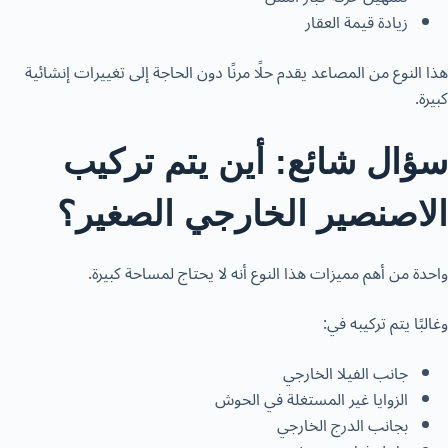
زيادة قيمة العقار
هذا النوع من المصاعد يقدم حلًا مرنًا دون الحاجة إلى تغييرات إنشائية
كبيرة.
سؤال شائع: أين يتم تركيب
الاصنصير الخارجي الصغير؟
واحدة من أهم مميزات هذا النوع أنه لا يحتاج لمساحة كبيرة.
وغالبًا يتم تركيبه في:
جانب الفيلا الخارجي
الزوايا غير المستغلة في الحوش
بجانب الدرج الخارجي