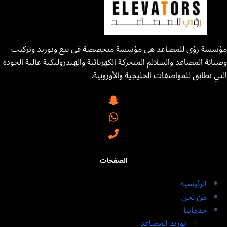
مؤسسة رؤي للمصاعد هي مؤسسة متخصصة في بيع وتوريد وتركيب
وصيانة المصاعد والسلالم المتحركة الكهربائية والهيدروليكية عالية الجودة
التي تطابق للمواصفات الخليجية والأوروبية.
الصفحات
الرئيسية
من نحن
خدماتنا
توريد المصاعد​