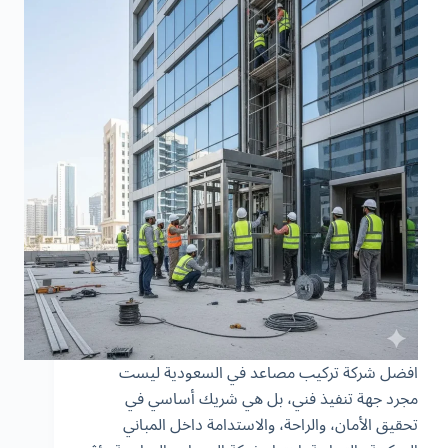
افضل شركة تركيب مصاعد في السعودية ليست
مجرد جهة تنفيذ فني، بل هي شريك أساسي في
تحقيق الأمان، والراحة، والاستدامة داخل المباني