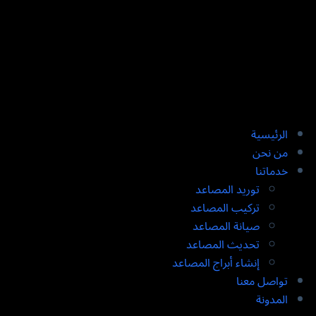
الرئيسية
من نحن
خدماتنا
توريد المصاعد​
تركيب المصاعد ​
صيانة المصاعد​
تحديث المصاعد​
إنشاء أبراج المصاعد​
تواصل معنا
المدونة