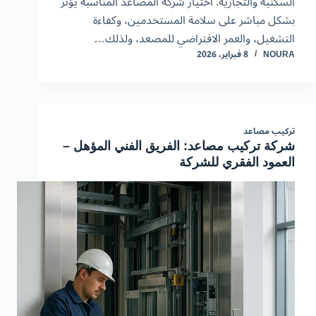
السكنية والتجارية. اختيار شركة المصاعد المناسبة يؤثر
بشكل مباشر على سلامة المستخدمين، وكفاءة
التشغيل، والعمر الافتراضي للمصعد، ولذلك…
NOURA
8 فبراير، 2026
تركيب مصاعد
شركة تركيب مصاعد: الفريق الفني المؤهل –
العمود الفقري للشركة