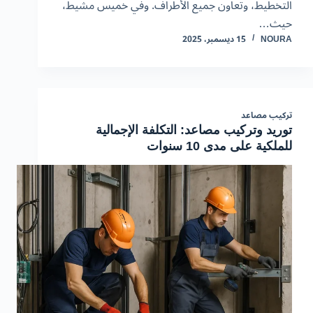
التخطيط، وتعاون جميع الأطراف. وفي خميس مشيط،
حيث…
NOURA
15 ديسمبر، 2025
تركيب مصاعد
توريد وتركيب مصاعد: التكلفة الإجمالية
للملكية على مدى 10 سنوات