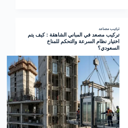
تركيب مصاعد
تركيب مصعد في المباني الشاهقة : كيف يتم
اختيار نظام السرعة والتحكم للمناخ
السعودي؟