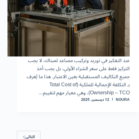
عند التفكير في توريد وتركيب مصاعد لمبناك، لا يجب
التركيز فقط على سعر الشراء الأولي، بل يجب أخذ
جميع التكاليف المستقبلية بعين الاعتبار. هذا ما يُعرف
بـ التكلفة الإجمالية للملكية (Total Cost of
Ownership – TCO)، وهي معيار مهم لتقييم…
NOURA
12 ديسمبر، 2025
التالي