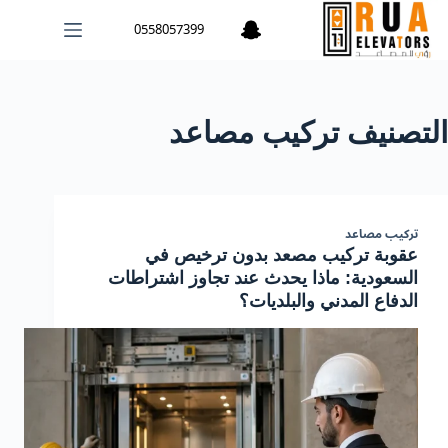
لتجاوز
0558057399
لى
لمحتوى
التصنيف
تركيب مصاعد
تركيب مصاعد
عقوبة تركيب مصعد بدون ترخيص في
السعودية: ماذا يحدث عند تجاوز اشتراطات
الدفاع المدني والبلديات؟