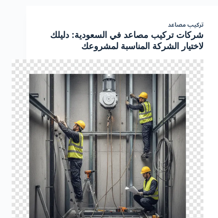
تركيب مصاعد
شركات تركيب مصاعد في السعودية: دليلك
لاختيار الشركة المناسبة لمشروعك