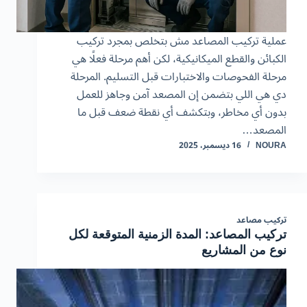
عملية تركيب المصاعد مش بتخلص بمجرد تركيب
الكبائن والقطع الميكانيكية، لكن أهم مرحلة فعلًا هي
مرحلة الفحوصات والاختبارات قبل التسليم. المرحلة
دي هي اللي بتضمن إن المصعد آمن وجاهز للعمل
بدون أي مخاطر، وبتكشف أي نقطة ضعف قبل ما
المصعد…
NOURA
16 ديسمبر، 2025
تركيب مصاعد
تركيب المصاعد: المدة الزمنية المتوقعة لكل
نوع من المشاريع