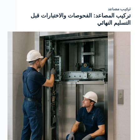
تركيب مصاعد
تركيب المصاعد: الفحوصات والاختبارات قبل
التسليم النهائي