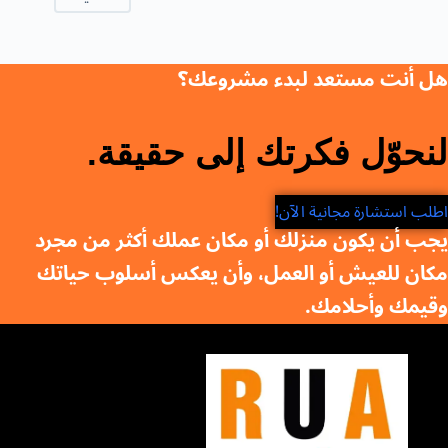
هل أنت مستعد لبدء مشروعك؟
لنحوّل فكرتك إلى حقيقة.
اطلب استشارة مجانية الآن!
يجب أن يكون منزلك أو مكان عملك أكثر من مجرد
مكان للعيش أو العمل، وأن يعكس أسلوب حياتك
وقيمك وأحلامك.