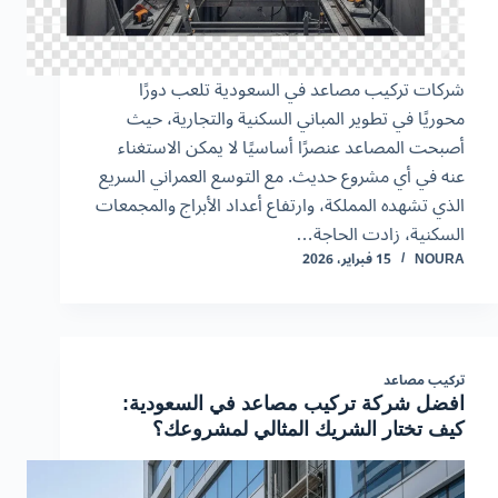
شركات تركيب مصاعد في السعودية تلعب دورًا
محوريًا في تطوير المباني السكنية والتجارية، حيث
أصبحت المصاعد عنصرًا أساسيًا لا يمكن الاستغناء
عنه في أي مشروع حديث. مع التوسع العمراني السريع
الذي تشهده المملكة، وارتفاع أعداد الأبراج والمجمعات
السكنية، زادت الحاجة…
NOURA
15 فبراير، 2026
تركيب مصاعد
افضل شركة تركيب مصاعد في السعودية:
كيف تختار الشريك المثالي لمشروعك؟