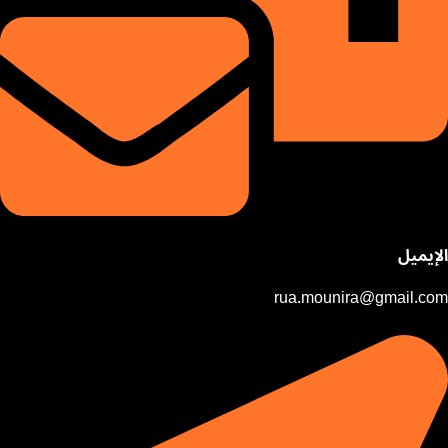
الإيميل
rua.mounira@gmail.com​