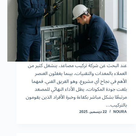
عند البحث عن شركة تركيب مصاعد، ينشغل كثير من
العملاء بالمعدات والتقنيات، بينما يغفلون العنصر
الأهم في نجاح أي مشروع، وهو الفريق الفني. فمهما
بلغت جودة المكونات، يظل الأداء النهائي للمصعد
مرتبطًا بشكل مباشر بكفاءة وخبرة الأفراد الذين يقومون
بالتركيب…
NOURA
22 ديسمبر، 2025