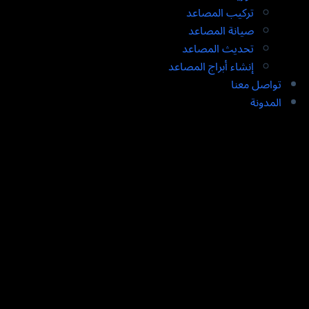
تركيب المصاعد ​
صيانة المصاعد​
تحديث المصاعد​
إنشاء أبراج المصاعد​
تواصل معنا
المدونة