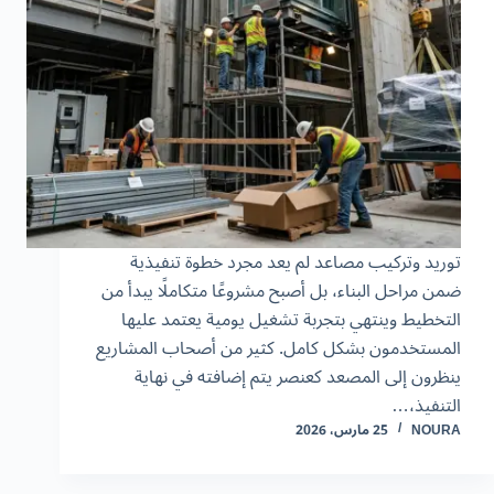
توريد وتركيب مصاعد لم يعد مجرد خطوة تنفيذية
ضمن مراحل البناء، بل أصبح مشروعًا متكاملًا يبدأ من
التخطيط وينتهي بتجربة تشغيل يومية يعتمد عليها
المستخدمون بشكل كامل. كثير من أصحاب المشاريع
ينظرون إلى المصعد كعنصر يتم إضافته في نهاية
التنفيذ،…
NOURA
25 مارس، 2026