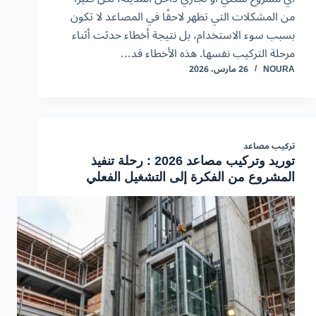
من المشكلات التي تظهر لاحقًا في المصاعد لا تكون
بسبب سوء الاستخدام، بل نتيجة أخطاء حدثت أثناء
مرحلة التركيب نفسها. هذه الأخطاء قد…
NOURA
26 مارس، 2026
تركيب مصاعد
توريد وتركيب مصاعد 2026 : رحلة تنفيذ
المشروع من الفكرة إلى التشغيل الفعلي