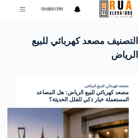
0558057399
التصنيف
مصعد كهربائي للبيع
الرياض
مصعد كهربائي للبيع الرياض
مصعد كهربائي للبيع الرياض: هل المصاعد
المستعملة خيار ذكي للفلل الحديثة؟