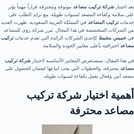
يعد اختيار
شركة
تركيب
مصاعد
موثوقة ومحترفة قراراً مهماً يؤثر
على سلامة وكفاءة المصعد لسنوات طويلة. مع تزايد الطلب على
خدمات
تركيب
المصاعد
في المملكة العربية السعودية، ظهرت العديد
من الشركات المتخصصة في هذا المجال. تبرز شركة رؤى للمصاعد
في
خميس
مشيط
كإحدى الشركات الرائدة التي تقدم خدمات
تركيب
مصاعد
احترافية بأعلى معايير الجودة والسلامة.
في هذا المقال، سنستعرض المعايير الأساسية لاختيار
شركة
تركيب
مصاعد
محترفة، والخطوات التي يجب اتباعها لضمان الحصول على
مصعد آمن وفعال يعمل بكفاءة لسنوات طويلة.
أهمية اختيار شركة تركيب
مصاعد محترفة