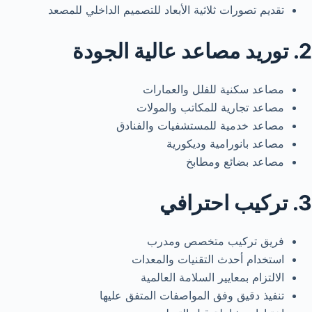
تقديم تصورات ثلاثية الأبعاد للتصميم الداخلي للمصعد
2. توريد مصاعد عالية الجودة
مصاعد سكنية للفلل والعمارات
مصاعد تجارية للمكاتب والمولات
مصاعد خدمية للمستشفيات والفنادق
مصاعد بانورامية وديكورية
مصاعد بضائع ومطابخ
3. تركيب احترافي
فريق تركيب متخصص ومدرب
استخدام أحدث التقنيات والمعدات
الالتزام بمعايير السلامة العالمية
تنفيذ دقيق وفق المواصفات المتفق عليها