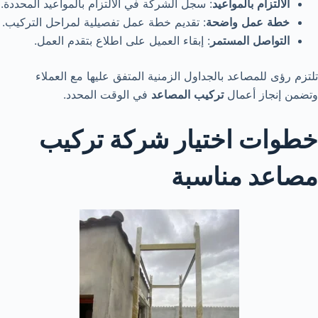
الالتزام
بالمواعيد
: سجل الشركة في الالتزام بالمواعيد المحددة.
خطة
عمل
واضحة
: تقديم خطة عمل تفصيلية لمراحل التركيب.
التواصل
المستمر
: إبقاء العميل على اطلاع بتقدم العمل.
تلتزم رؤى للمصاعد بالجداول الزمنية المتفق عليها مع العملاء
وتضمن إنجاز أعمال
تركيب
المصاعد
في الوقت المحدد.
خطوات اختيار شركة تركيب
مصاعد مناسبة