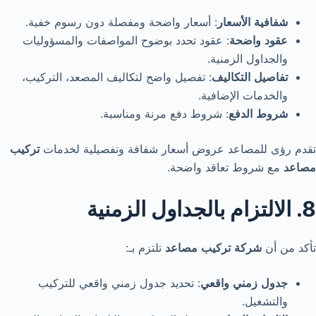
شفافية
الأسعار
: أسعار واضحة ومفصلة دون رسوم خفية.
عقود
واضحة
: عقود تحدد بوضوح المواصفات والمسؤوليات
والجداول الزمنية.
تفاصيل
التكاليف
: تفصيل واضح لتكاليف المصعد، التركيب،
والخدمات الإضافية.
شروط
الدفع
: شروط دفع مرنة ومناسبة.
تقدم رؤى للمصاعد عروض أسعار شفافة وتفصيلية لخدمات
تركيب
مصاعد
مع شروط تعاقد واضحة.
8. الالتزام بالجداول الزمنية
تأكد من أن
شركة
تركيب
مصاعد
تلتزم بـ:
جدول
زمني
واقعي
: تحديد جدول زمني واقعي للتركيب
والتشغيل.