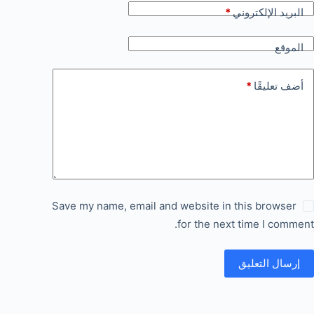
البريد الإلكتروني
*
الموقع
أضف تعليقًا
*
Save my name, email and website in this browser
for the next time I comment.
إرسال التعليق