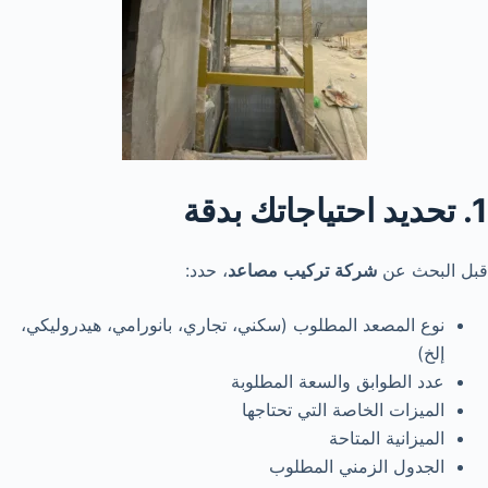
1. تحديد احتياجاتك بدقة
قبل البحث عن
شركة
تركيب
مصاعد
، حدد:
نوع المصعد المطلوب (سكني، تجاري، بانورامي، هيدروليكي،
إلخ)
عدد الطوابق والسعة المطلوبة
الميزات الخاصة التي تحتاجها
الميزانية المتاحة
الجدول الزمني المطلوب