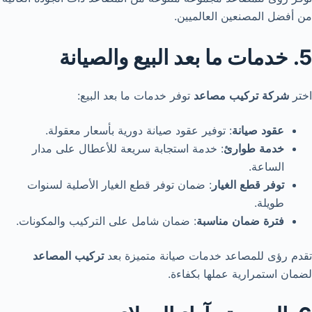
من أفضل المصنعين العالميين.
5. خدمات ما بعد البيع والصيانة
اختر
شركة
تركيب
مصاعد
توفر خدمات ما بعد البيع:
عقود
صيانة
: توفير عقود صيانة دورية بأسعار معقولة.
خدمة
طوارئ
: خدمة استجابة سريعة للأعطال على مدار
الساعة.
توفر
قطع
الغيار
: ضمان توفر قطع الغيار الأصلية لسنوات
طويلة.
فترة
ضمان
مناسبة
: ضمان شامل على التركيب والمكونات.
تقدم رؤى للمصاعد خدمات صيانة متميزة بعد
تركيب
المصاعد
لضمان استمرارية عملها بكفاءة.