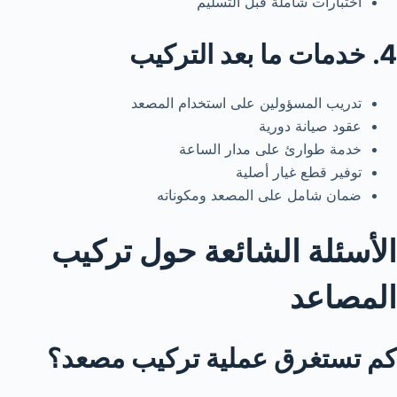
اختبارات شاملة قبل التسليم
4. خدمات ما بعد التركيب
تدريب المسؤولين على استخدام المصعد
عقود صيانة دورية
خدمة طوارئ على مدار الساعة
توفير قطع غيار أصلية
ضمان شامل على المصعد ومكوناته
الأسئلة الشائعة حول تركيب
المصاعد
كم تستغرق عملية تركيب مصعد؟