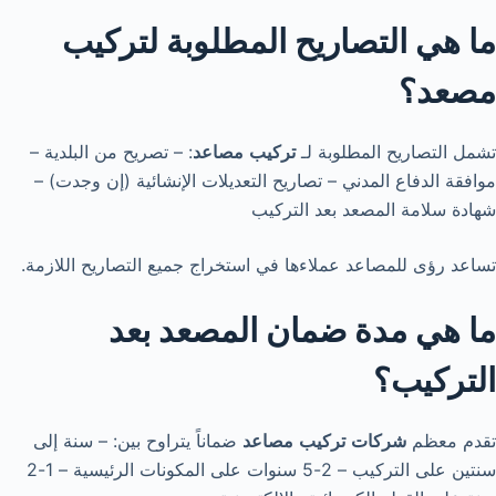
ما هي التصاريح المطلوبة لتركيب
مصعد؟
تشمل التصاريح المطلوبة لـ
تركيب
مصاعد
: – تصريح من البلدية –
موافقة الدفاع المدني – تصاريح التعديلات الإنشائية (إن وجدت) –
شهادة سلامة المصعد بعد التركيب
تساعد رؤى للمصاعد عملاءها في استخراج جميع التصاريح اللازمة.
ما هي مدة ضمان المصعد بعد
التركيب؟
تقدم معظم
شركات
تركيب
مصاعد
ضماناً يتراوح بين: – سنة إلى
سنتين على التركيب – 2-5 سنوات على المكونات الرئيسية – 1-2