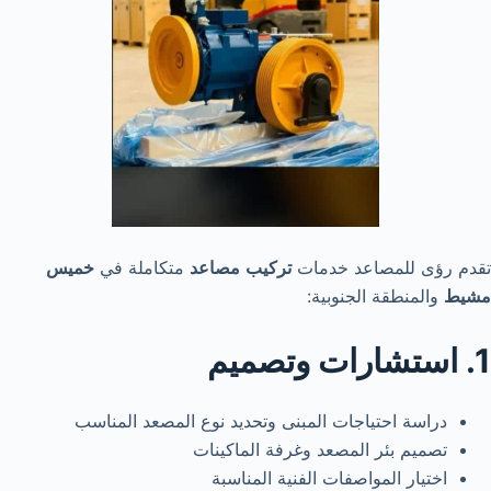
تقدم رؤى للمصاعد خدمات
تركيب
مصاعد
متكاملة في
خميس
مشيط
والمنطقة الجنوبية:
1. استشارات وتصميم
دراسة احتياجات المبنى وتحديد نوع المصعد المناسب
تصميم بئر المصعد وغرفة الماكينات
اختيار المواصفات الفنية المناسبة