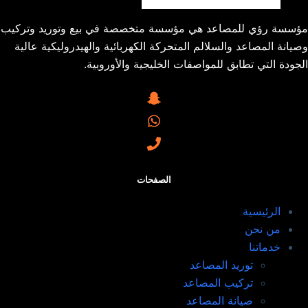
مؤسسة رؤي للمصاعد هي مؤسسة متخصصة في بيع وتوريد وتركيب
وصيانة المصاعد والسلالم المتحركة الكهربائية والهيدروليكية عالية
الجودة التي تطابق للمواصفات الخليجية والأوروبية.
الصفحات
الرئيسية
من نحن
خدماتنا
توريد المصاعد​
تركيب المصاعد ​
صيانة المصاعد​