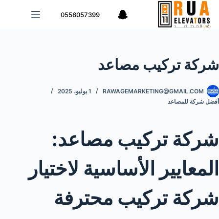
لتجاوز
0558057399
لى
لمحتوى
شركة تركيب مصاعد
RAWAGEMARKETING@GMAIL.COM
1 يوليو، 2025
أفضل شركة للمصاعد
شركة تركيب مصاعد:
المعايير الأساسية لاختيار
شركة تركيب محترفة