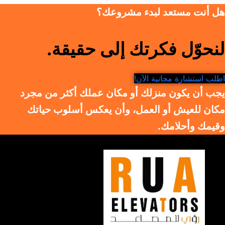
هل أنت مستعد لبدء مشروعك؟
لنحوّل فكرتك إلى حقيقة.
اطلب استشارة مجانية الآن!
يجب أن يكون منزلك أو مكان عملك أكثر من مجرد
مكان للعيش أو العمل، وأن يعكس أسلوب حياتك
وقيمك وأحلامك.