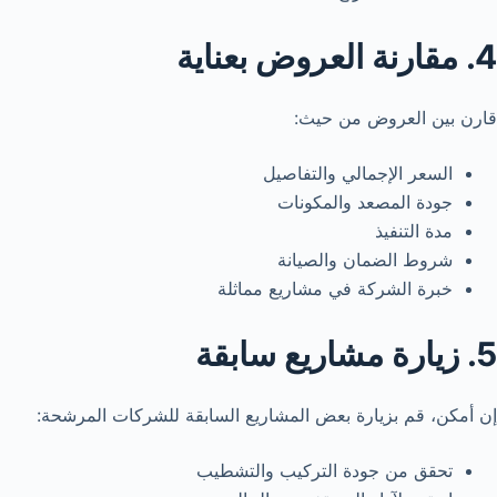
4. مقارنة العروض بعناية
قارن بين العروض من حيث:
السعر الإجمالي والتفاصيل
جودة المصعد والمكونات
مدة التنفيذ
شروط الضمان والصيانة
خبرة الشركة في مشاريع مماثلة
5. زيارة مشاريع سابقة
إن أمكن، قم بزيارة بعض المشاريع السابقة للشركات المرشحة:
تحقق من جودة التركيب والتشطيب