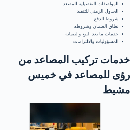
المواصفات التفصيلية للمصعد
الجدول الزمني للتنفيذ
شروط الدفع
نطاق الضمان وشروطه
خدمات ما بعد البيع والصيانة
المسؤوليات والالتزامات
خدمات تركيب المصاعد من
رؤى للمصاعد في خميس
مشيط