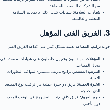
من الشركات المصنعة للمصاعد.
شهادات
السلامة
: شهادات تثبت الالتزام بمعايير السلامة
المحلية والعالمية.
3. الفريق الفني المؤهل
جودة
تركيب
المصاعد
تعتمد بشكل كبير على كفاءة الفريق الفني:
المؤهلات
: مهندسون وفنيون حاصلون على شهادات معتمدة في
مجال المصاعد.
التدريب
المستمر
: برامج تدريب مستمرة لمواكبة التطورات
التقنية.
الخبرة
العملية
: فريق ذو خبرة عملية في تركيب نوع المصعد
الذي تحتاجه.
حجم
الفريق
: فريق كافٍ لإنجاز المشروع في الوقت المحدد
دون تأخير.