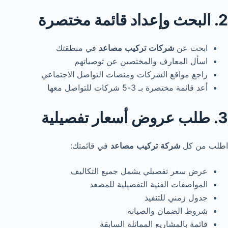
2. البحث وإعداد قائمة مختصرة
ابحث عن
شركات
تركيب
مصاعد
في منطقتك
اسأل المعارف والمختصين عن توصياتهم
راجع مواقع الشركات ومنصات التواصل الاجتماعي
أعد قائمة مختصرة بـ 3-5 شركات للتواصل معها
3. طلب عروض أسعار تفصيلية
اطلب من كل
شركة
تركيب
مصاعد
في قائمتك:
عرض سعر تفصيلي يشمل جميع التكاليف
المواصفات الفنية التفصيلية للمصعد
جدول زمني للتنفيذ
شروط الضمان والصيانة
قائمة بالمشاريع المماثلة السابقة