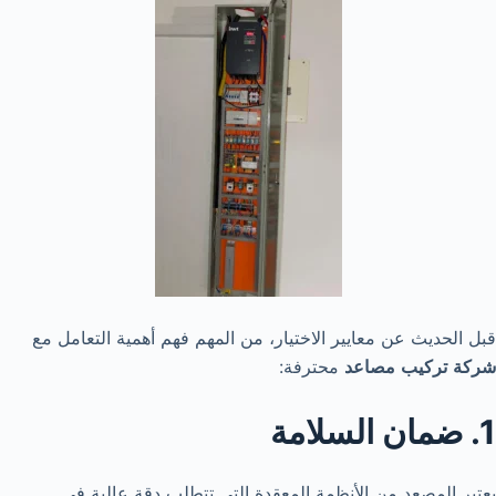
قبل الحديث عن معايير الاختيار، من المهم فهم أهمية التعامل مع
شركة
تركيب
مصاعد
محترفة:
1. ضمان السلامة
يعتبر المصعد من الأنظمة المعقدة التي تتطلب دقة عالية في