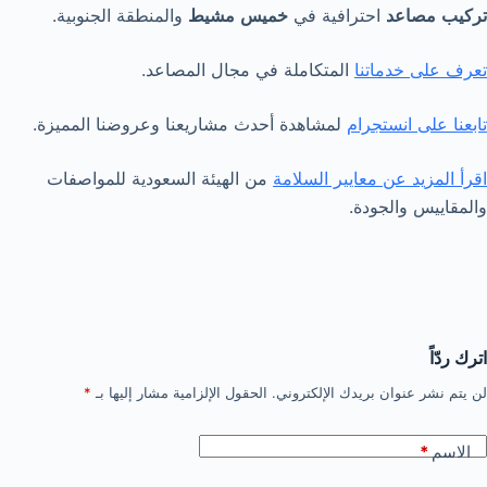
تركيب
مصاعد
احترافية في
خميس
مشيط
والمنطقة الجنوبية.
تعرف على خدماتنا
المتكاملة في مجال المصاعد.
تابعنا على انستجرام
لمشاهدة أحدث مشاريعنا وعروضنا المميزة.
اقرأ المزيد عن معايير السلامة
من الهيئة السعودية للمواصفات
والمقاييس والجودة.
اترك ردّاً
لن يتم نشر عنوان بريدك الإلكتروني.
الحقول الإلزامية مشار إليها بـ
*
الاسم
*