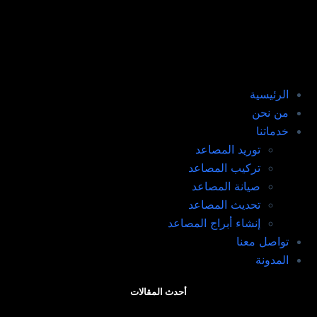
الرئيسية
من نحن
خدماتنا
توريد المصاعد​
تركيب المصاعد ​
صيانة المصاعد​
تحديث المصاعد​
إنشاء أبراج المصاعد​
تواصل معنا
المدونة
أحدث المقالات