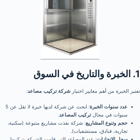
1. الخبرة والتاريخ في السوق
تعتبر الخبرة من أهم معايير اختيار
شركة
تركيب
مصاعد
:
عدد
سنوات
الخبرة
: ابحث عن شركة لديها خبرة لا تقل عن 5
سنوات في مجال
تركيب
المصاعد
.
حجم
وتنوع
المشاريع
: شركة نفذت مشاريع متنوعة (سكنية،
تجارية، فنادق، مستشفيات).
سجل
الإنجازات
: عدد المصاعد التي قامت الشركة بتركيبها