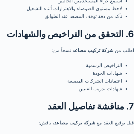
استمع لآراء المستخدمين الحاليين
لاحظ مستوى الضوضاء والاهتزازات أثناء التشغيل
تأكد من دقة توقف المصعد عند الطوابق
6. التحقق من التراخيص والشهادات
اطلب من
شركة
تركيب
مصاعد
نسخاً من:
التراخيص الرسمية
شهادات الجودة
اعتمادات الشركات المصنعة
شهادات تدريب الفنيين
7. مناقشة تفاصيل العقد
قبل توقيع العقد مع
شركة
تركيب
مصاعد
، ناقش: