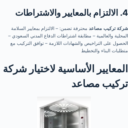
4. الالتزام بالمعايير والاشتراطات
شركة
تركيب
مصاعد
محترفة تضمن: – الالتزام بمعايير السلامة
المحلية والعالمية – مطابقة اشتراطات الدفاع المدني السعودي –
الحصول على التراخيص والشهادات اللازمة – توافق التركيب مع
متطلبات البناء والتخطيط
المعايير الأساسية لاختيار شركة
تركيب مصاعد