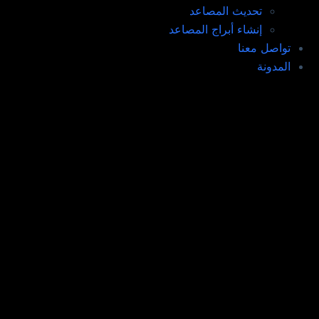
تحديث المصاعد​
إنشاء أبراج المصاعد​
تواصل معنا
المدونة