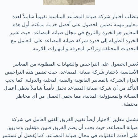
يتطلب اختيار شركة صيانة المصاعد المناسبة تقييماً شاملاً لعدة
معايير مهمة تضمن الحصول على أفضل خدمة ممكنة. أول هذه
المعايير هو الخبرة والتاريخ في مجال صيانة المصاعد، حيث تشير
الخبرة الطويلة إلى قدرة شركة صيانة المصاعد على التعامل مع
التحديات المختلفة وتراكم المعرفة والمهارات اللازمة.
يُعتبر الحصول على التراخيص والشهادات المطلوبة من المعايير
الأساسية لاختيار شركة صيانة المصاعد، حيث تضمن هذه التراخيص
التزام الشركة بالمعايير القانونية والفنية المحلية والدولية. كما يجب
التأكد من أن شركة صيانة المصاعد تحمل تأميناً شاملاً يغطي أعمال
الصيانة والمسؤولية المدنية، مما يحمي العميل من أي مخاطر
محتملة.
تشمل معايير الاختيار أيضاً تقييم الفريق الفني العامل في شركة
صيانة المصاعد، حيث يجب أن يضم الفريق فنيين مؤهلين ومدربين
على أحدث التقنيات في مجال صيانة المصاعد. كما يُفضل أن تستثمر