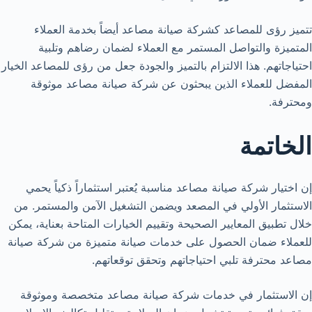
تتميز رؤى للمصاعد كشركة صيانة مصاعد أيضاً بخدمة العملاء
المتميزة والتواصل المستمر مع العملاء لضمان رضاهم وتلبية
احتياجاتهم. هذا الالتزام بالتميز والجودة جعل من رؤى للمصاعد الخيار
المفضل للعملاء الذين يبحثون عن شركة صيانة مصاعد موثوقة
ومحترفة.
الخاتمة
إن اختيار شركة صيانة مصاعد مناسبة يُعتبر استثماراً ذكياً يحمي
الاستثمار الأولي في المصعد ويضمن التشغيل الآمن والمستمر. من
خلال تطبيق المعايير الصحيحة وتقييم الخيارات المتاحة بعناية، يمكن
للعملاء ضمان الحصول على خدمات صيانة متميزة من شركة صيانة
مصاعد محترفة تلبي احتياجاتهم وتحقق توقعاتهم.
إن الاستثمار في خدمات شركة صيانة مصاعد متخصصة وموثوقة