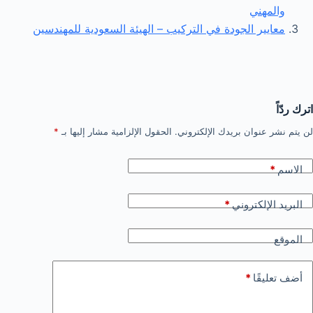
والمهني
معايير الجودة في التركيب – الهيئة السعودية للمهندسين
اترك ردّاً
لن يتم نشر عنوان بريدك الإلكتروني.
الحقول الإلزامية مشار إليها بـ
*
الاسم
*
البريد الإلكتروني
*
الموقع
أضف تعليقًا
*