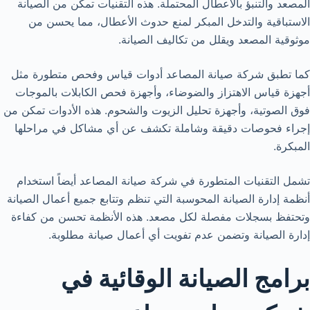
المصعد والتنبؤ بالأعطال المحتملة. هذه التقنيات تمكن من الصيانة
الاستباقية والتدخل المبكر لمنع حدوث الأعطال، مما يحسن من
موثوقية المصعد ويقلل من تكاليف الصيانة.
كما تطبق شركة صيانة المصاعد أدوات قياس وفحص متطورة مثل
أجهزة قياس الاهتزاز والضوضاء، وأجهزة فحص الكابلات بالموجات
فوق الصوتية، وأجهزة تحليل الزيوت والشحوم. هذه الأدوات تمكن من
إجراء فحوصات دقيقة وشاملة تكشف عن أي مشاكل في مراحلها
المبكرة.
تشمل التقنيات المتطورة في شركة صيانة المصاعد أيضاً استخدام
أنظمة إدارة الصيانة المحوسبة التي تنظم وتتابع جميع أعمال الصيانة
وتحتفظ بسجلات مفصلة لكل مصعد. هذه الأنظمة تحسن من كفاءة
إدارة الصيانة وتضمن عدم تفويت أي أعمال صيانة مطلوبة.
برامج الصيانة الوقائية في