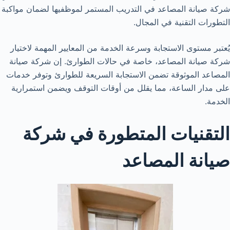
شركة صيانة المصاعد في التدريب المستمر لموظفيها لضمان مواكبة
التطورات التقنية في المجال.
يُعتبر مستوى الاستجابة وسرعة الخدمة من المعايير المهمة لاختيار
شركة صيانة المصاعد، خاصة في حالات الطوارئ. إن شركة صيانة
المصاعد الموثوقة تضمن الاستجابة السريعة للطوارئ وتوفر خدمات
على مدار الساعة، مما يقلل من أوقات التوقف ويضمن استمرارية
الخدمة.
التقنيات المتطورة في شركة
صيانة المصاعد