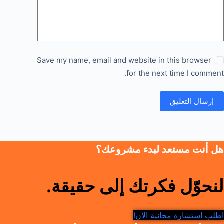
Save my name, email and website in this browser
for the next time I comment.
إرسال التعليق
هل أنت مستعد لبدء مشروعك؟
لنحوّل فكرتك إلى حقيقة.
اطلب استشارة مجانية الآن!