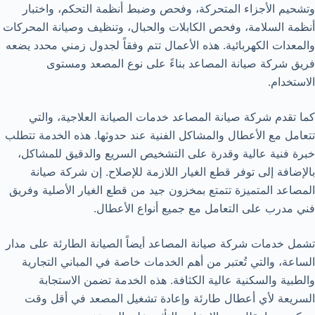
وتشحيم الأجزاء المتحركة، وفحص وضبط أنظمة التحكم، واختبار
أنظمة السلامة، وفحص الكابلات والحبال، وتنظيف وصيانة المحركات
والمعدات الكهربائية. هذه الأعمال تتم وفقاً لجدول زمني محدد يضعه
فريق شركة صيانة المصاعد بناءً على نوع المصعد ومستوى
الاستخدام.
كما تقدم شركة صيانة المصاعد خدمات الصيانة العلاجية، والتي
تتعامل مع الأعطال والمشاكل الفنية عند حدوثها. هذه الخدمة تتطلب
خبرة فنية عالية وقدرة على التشخيص السريع والدقيق للمشاكل،
بالإضافة إلى توفر قطع الغيار اللازمة للإصلاح. إن شركة صيانة
المصاعد المتميزة تتمتع بمخزون جيد من قطع الغيار الأصلية وفريق
فني مدرب على التعامل مع جميع أنواع الأعطال.
تشمل خدمات شركة صيانة المصاعد أيضاً الصيانة الطارئة على مدار
الساعة، والتي تُعتبر من أهم الخدمات خاصة في المباني التجارية
والطبية والسكنية عالية الكثافة. هذه الخدمة تضمن الاستجابة
السريعة لأي أعطال طارئة وإعادة تشغيل المصعد في أقل وقت