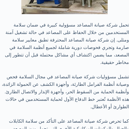
تحمل شركة صيانة المصاعد مسؤولية كبيرة في ضمان سلامة
المستخدمين من خلال الحفاظ على المصاعد في حالة تشغيل آمنة
ومثلى. إن شركة صيانة المصاعد المحترفة تطبق معايير سلامة
صارمة وتجري فحوصات دورية شاملة لجميع أنظمة السلامة في
المصعد، مما يضمن اكتشاف أي مشاكل محتملة قبل أن تتطور إلى
مخاطر حقيقية.
تشمل مسؤوليات شركة صيانة المصاعد في مجال السلامة فحص
وصيانة أنظمة الفرامل الطارئة، وأجهزة الكشف عن الحمولة الزائدة،
وأنظمة الحماية من السقوط الحر، وأجهزة الإنذار والاتصال الطارئ.
هذه الأنظمة تُعتبر خط الدفاع الأول لحماية المستخدمين في حالات
الطوارئ أو الأعطال.
كما تحرص شركة صيانة المصاعد على التأكد من سلامة الكابلات
والحبال والمكونات الميكانيكية الأخرى التي تحمل وزن المصعد