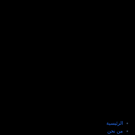
الرئيسية
من نحن