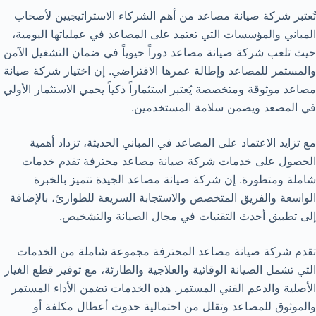
تُعتبر شركة صيانة مصاعد من أهم الشركاء الاستراتيجيين لأصحاب
المباني والمؤسسات التي تعتمد على المصاعد في عملياتها اليومية،
حيث تلعب شركة صيانة مصاعد دوراً حيوياً في ضمان التشغيل الآمن
والمستمر للمصاعد وإطالة عمرها الافتراضي. إن اختيار شركة صيانة
مصاعد موثوقة ومتخصصة يُعتبر استثماراً ذكياً يحمي الاستثمار الأولي
في المصعد ويضمن سلامة المستخدمين.
مع تزايد الاعتماد على المصاعد في المباني الحديثة، تزداد أهمية
الحصول على خدمات شركة صيانة مصاعد محترفة تقدم خدمات
شاملة ومتطورة. إن شركة صيانة مصاعد الجيدة تتميز بالخبرة
الواسعة والفريق المتخصص والاستجابة السريعة للطوارئ، بالإضافة
إلى تطبيق أحدث التقنيات في مجال الصيانة والتشخيص.
تقدم شركة صيانة مصاعد المحترفة مجموعة شاملة من الخدمات
التي تشمل الصيانة الوقائية والعلاجية والطارئة، مع توفير قطع الغيار
الأصلية والدعم الفني المستمر. هذه الخدمات تضمن الأداء المستمر
والموثوق للمصاعد وتقلل من احتمالية حدوث أعطال مكلفة أو