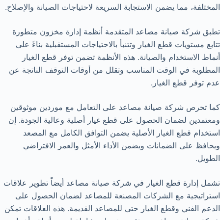
المختلفة، مما يضمن الاستجابة السريعة لاحتياجات الصيانة والإصلاح.
تطبق شركة صيانة مصاعد المتقدمة أنظمة إدارة مخزون متطورة
تتابع مستويات قطع الغيار وتتنبأ بالاحتياجات المستقبلية بناءً على
أنماط الاستخدام والصيانة. هذه الأنظمة تضمن توفر قطع الغيار
المطلوبة في الوقت المناسب وتقلل من أوقات التوقف الناتجة عن
عدم توفر قطع الغيار.
كما تحرص شركة صيانة مصاعد على التعامل مع موردين موثوقين
ومعتمدين لضمان الحصول على قطع غيار أصلية وعالية الجودة. إن
استخدام قطع الغيار الأصلية يضمن التوافق الكامل مع المصعد
ويحافظ على الضمانات ويضمن الأداء الأمثل والعمر الافتراضي
الطويل.
تشمل إدارة قطع الغيار في شركة صيانة مصاعد أيضاً تطوير علاقات
استراتيجية مع الشركات المصنعة للمصاعد لضمان الحصول على
الدعم الفني وقطع الغيار حتى للمصاعد القديمة. هذه العلاقات تمكن