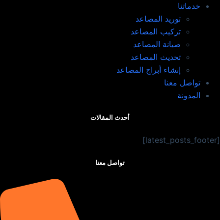
خدماتنا
توريد المصاعد​
تركيب المصاعد ​
صيانة المصاعد​
تحديث المصاعد​
إنشاء أبراج المصاعد​
تواصل معنا
المدونة
أحدث المقالات
[latest_posts_footer]
تواصل معنا