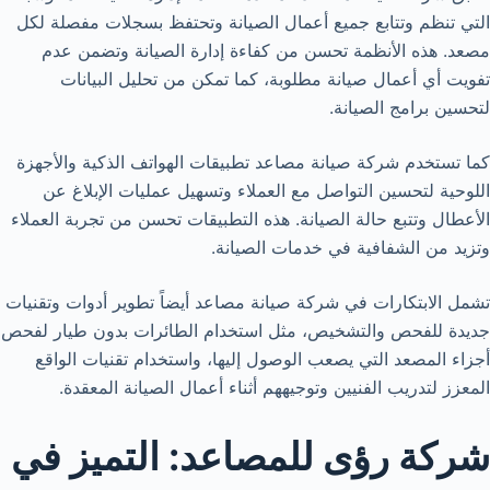
التي تنظم وتتابع جميع أعمال الصيانة وتحتفظ بسجلات مفصلة لكل
مصعد. هذه الأنظمة تحسن من كفاءة إدارة الصيانة وتضمن عدم
تفويت أي أعمال صيانة مطلوبة، كما تمكن من تحليل البيانات
لتحسين برامج الصيانة.
كما تستخدم شركة صيانة مصاعد تطبيقات الهواتف الذكية والأجهزة
اللوحية لتحسين التواصل مع العملاء وتسهيل عمليات الإبلاغ عن
الأعطال وتتبع حالة الصيانة. هذه التطبيقات تحسن من تجربة العملاء
وتزيد من الشفافية في خدمات الصيانة.
تشمل الابتكارات في شركة صيانة مصاعد أيضاً تطوير أدوات وتقنيات
جديدة للفحص والتشخيص، مثل استخدام الطائرات بدون طيار لفحص
أجزاء المصعد التي يصعب الوصول إليها، واستخدام تقنيات الواقع
المعزز لتدريب الفنيين وتوجيههم أثناء أعمال الصيانة المعقدة.
شركة رؤى للمصاعد: التميز في