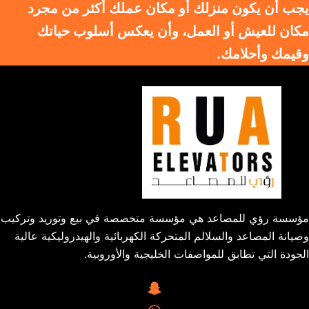
يجب أن يكون منزلك أو مكان عملك أكثر من مجرد
مكان للعيش أو العمل، وأن يعكس أسلوب حياتك
وقيمك وأحلامك.
مؤسسة رؤي للمصاعد هي مؤسسة متخصصة في بيع وتوريد وتركيب
وصيانة المصاعد والسلالم المتحركة الكهربائية والهيدروليكية عالية
الجودة التي تطابق للمواصفات الخليجية والأوروبية.