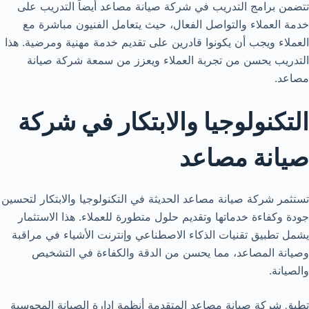
تتضمن برامج التدريب في شركة صيانة مصاعد أيضاً التدريب على
خدمة العملاء والتواصل الفعال، حيث يتعامل الفنيون مباشرة مع
العملاء ويجب أن يكونوا قادرين على تقديم خدمة مهنية ومرضية. هذا
التدريب يحسن من تجربة العملاء ويعزز من سمعة شركة صيانة
مصاعد.
التكنولوجيا والابتكار في شركة
صيانة مصاعد
تستثمر شركة صيانة مصاعد الحديثة في التكنولوجيا والابتكار لتحسين
جودة وكفاءة خدماتها وتقديم حلول متطورة للعملاء. هذا الاستثمار
يشمل تطبيق تقنيات الذكاء الاصطناعي وإنترنت الأشياء في مراقبة
وصيانة المصاعد، مما يحسن من الدقة والكفاءة في التشخيص
والصيانة.
تطبق شركة صيانة مصاعد المتقدمة أنظمة إدارة الصيانة المحوسبة