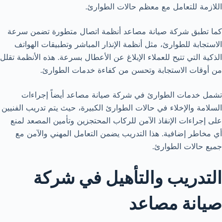
اللازمة للتعامل مع معظم حالات الطوارئ.
كما تطبق شركة صيانة مصاعد أنظمة اتصال متطورة تضمن سرعة
الاستجابة للطوارئ، مثل أنظمة الإنذار المباشر وتطبيقات الهواتف
الذكية التي تتيح للعملاء الإبلاغ عن الأعطال بسرعة. هذه الأنظمة تقلل
من أوقات الاستجابة وتحسن من كفاءة خدمات الطوارئ.
تشمل خدمات الطوارئ في شركة صيانة مصاعد أيضاً إجراءات
السلامة والإخلاء في حالات الطوارئ الكبيرة، حيث يتم تدريب الفنيين
على إجراءات الإنقاذ الآمن للركاب المحتجزين وتأمين المصعد لمنع
أي مخاطر إضافية. هذا التدريب يضمن التعامل المهني والآمن مع
جميع حالات الطوارئ.
التدريب والتأهيل في شركة
صيانة مصاعد