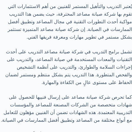
يُعتبر التدريب والتأهيل المستمر للفنيين من أهم الاستثمارات التي
تقوم بها شركة صيانة مصاعد المحترفة، حيث يضمن هذا التدريب
مواكبة أحدث التطورات التقنية في مجال المصاعد وتطبيق أفضل
الممارسات في الصيانة. إن شركة صيانة مصاعد المتميزة تستثمر
بشكل مستمر في تطوير مهارات ومعرفة فريقها الفني.
تشمل برامج التدريب في شركة صيانة مصاعد التدريب على أحدث
التقنيات والمعدات المستخدمة في صيانة المصاعد، والتدريب على
إجراءات السلامة والطوارئ، والتدريب على أنظمة التشخيص
والفحص المتطورة. هذا التدريب يتم بشكل منتظم ومستمر لضمان
الحفاظ على مستوى عالٍ من الكفاءة والمهارة.
كما تحرص شركة صيانة مصاعد على إرسال فنييها للحصول على
شهادات متخصصة من الشركات المصنعة للمصاعد والمؤسسات
التدريبية المعتمدة. هذه الشهادات تضمن أن الفنيين مؤهلون للتعامل
مع أنواع مختلفة من المصاعد وتطبيق أفضل الممارسات في الصيانة.