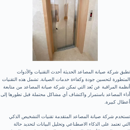
تطبق شركة صيانة المصاعد الحديثة أحدث التقنيات والأدوات
المتطورة لتحسين جودة وكفاءة خدمات الصيانة. تشمل هذه التقنيات
أنظمة المراقبة عن بُعد التي تمكن شركة صيانة المصاعد من متابعة
أداء المصاعد باستمرار واكتشاف أي مشاكل محتملة قبل تطورها إلى
أعطال كبيرة.
تستخدم شركة صيانة المصاعد المتقدمة تقنيات التشخيص الذكي
التي تعتمد على الذكاء الاصطناعي وتحليل البيانات لتحديد حالة