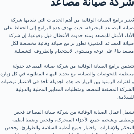
شركة صيانة مصاعد
تُعتبر برامج الصيانة الوقائية من أهم الخدمات التي تقدمها شركة
صيانة المصاعد المحترفة، حيث تهدف هذه البرامج إلى الحفاظ على
الأداء الأمثل للمصعد ومنع حدوث الأعطال قبل وقوعها. إن شركة
صيانة المصاعد المتميزة تطور برامج صيانة وقائية مخصصة لكل
مصعد بناءً على نوعه ومستوى الاستخدام والظروف التشغيلية.
تتضمن برامج الصيانة الوقائية من شركة صيانة المصاعد جدولة
منتظمة للفحوصات والصيانة، مع تحديد المهام المطلوبة في كل زيارة
والفترات الزمنية بين الزيارات. هذه الجدولة تأخذ في الاعتبار توصيات
الشركة المصنعة للمصعد ومتطلبات المعايير المحلية والدولية
للسلامة.
تشمل أعمال الصيانة الوقائية من شركة صيانة المصاعد فحص
وتنظيف وتشحيم جميع الأجزاء المتحركة، وفحص وضبط أنظمة
التحكم والإشارات، واختبار جميع أنظمة السلامة والطوارئ، وفحص