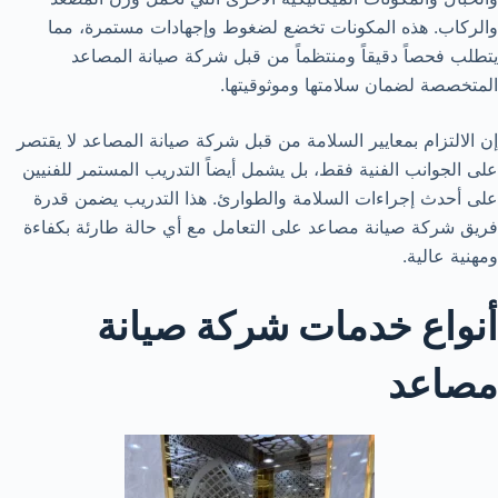
والركاب. هذه المكونات تخضع لضغوط وإجهادات مستمرة، مما
يتطلب فحصاً دقيقاً ومنتظماً من قبل شركة صيانة المصاعد
المتخصصة لضمان سلامتها وموثوقيتها.
إن الالتزام بمعايير السلامة من قبل شركة صيانة المصاعد لا يقتصر
على الجوانب الفنية فقط، بل يشمل أيضاً التدريب المستمر للفنيين
على أحدث إجراءات السلامة والطوارئ. هذا التدريب يضمن قدرة
فريق شركة صيانة مصاعد على التعامل مع أي حالة طارئة بكفاءة
ومهنية عالية.
أنواع خدمات شركة صيانة
مصاعد