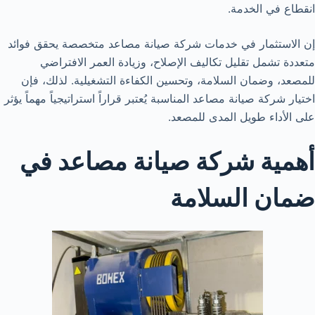
انقطاع في الخدمة.
إن الاستثمار في خدمات شركة صيانة مصاعد متخصصة يحقق فوائد
متعددة تشمل تقليل تكاليف الإصلاح، وزيادة العمر الافتراضي
للمصعد، وضمان السلامة، وتحسين الكفاءة التشغيلية. لذلك، فإن
اختيار شركة صيانة مصاعد المناسبة يُعتبر قراراً استراتيجياً مهماً يؤثر
على الأداء طويل المدى للمصعد.
أهمية شركة صيانة مصاعد في
ضمان السلامة