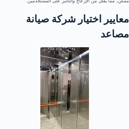
ممكن، مما يقلل من الإزعاج والتأثير على المستخدمين.
معايير اختيار شركة صيانة
مصاعد