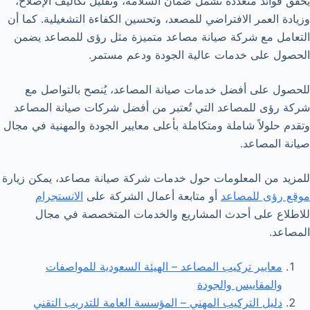
يحقق فوائد متعددة تشمل ضمان السلامة، وتقليل تكاليف الإصلاح،
وزيادة العمر الافتراضي للمصعد، وتحسين الكفاءة التشغيلية. كما أن
التعامل مع شركة صيانة مصاعد متميزة مثل رؤى للمصاعد يضمن
الحصول على خدمات عالية الجودة ودعم مستمر.
للحصول على أفضل خدمات صيانة المصاعد، يُنصح بالتواصل مع
شركة رؤى للمصاعد التي تُعتبر من أفضل شركات صيانة المصاعد
وتقدم حلولاً شاملة ومتكاملة بأعلى معايير الجودة والمهنية في مجال
صيانة المصاعد.
للمزيد من المعلومات حول خدمات شركة صيانة مصاعد، يمكن زيارة
موقع رؤى للمصاعد
أو متابعة أعمال الشركة على
الانستجرام
للاطلاع على أحدث المشاريع والخدمات المتخصصة في مجال
المصاعد.
معايير تركيب المصاعد – الهيئة السعودية للمواصفات
والمقاييس والجودة
دليل التركيب المهني – المؤسسة العامة للتدريب التقني