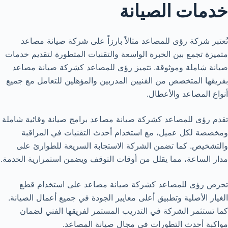
خدمات الصيانة
تُعتبر شركة رؤى للمصاعد مثالاً بارزاً على شركة صيانة مصاعد
متميزة تجمع بين الخبرة الواسعة والتقنيات المتطورة لتقديم خدمات
صيانة شاملة وموثوقة. تتميز رؤى للمصاعد كشركة صيانة مصاعد
بفريقها المتخصص من الفنيين المدربين والمؤهلين للتعامل مع جميع
أنواع المصاعد والأعطال.
تقدم رؤى للمصاعد كشركة صيانة مصاعد برامج صيانة وقائية شاملة
ومخصصة لكل عميل، مع استخدام أحدث التقنيات في المراقبة
والتشخيص. كما تضمن الشركة الاستجابة السريعة للطوارئ على
مدار الساعة، مما يقلل من أوقات التوقف ويضمن استمرارية الخدمة.
تحرص رؤى للمصاعد كشركة صيانة مصاعد على استخدام قطع
الغيار الأصلية وتطبيق أعلى معايير الجودة في جميع أعمال الصيانة.
كما تستثمر الشركة في التدريب المستمر لفريقها الفني لضمان
مواكبة أحدث التطورات في مجال صيانة المصاعد.