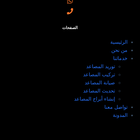
الصفحات
الرئيسية
من نحن
خدماتنا
توريد المصاعد​
تركيب المصاعد ​
صيانة المصاعد​
تحديث المصاعد​
إنشاء أبراج المصاعد​
تواصل معنا
المدونة