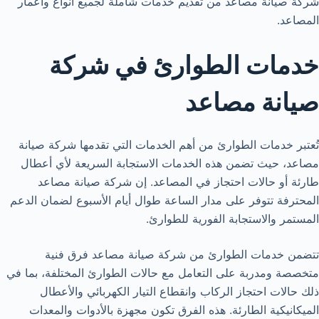
شركة صيانة مصاعد من تقديم خدمات شاملة لجميع أنواع وأعمار
المصاعد.
خدمات الطوارئ في شركة
صيانة مصاعد
تُعتبر خدمات الطوارئ من أهم الخدمات التي تقدمها شركة صيانة
مصاعد، حيث تضمن هذه الخدمات الاستجابة السريعة لأي أعطال
طارئة أو حالات احتجاز في المصاعد. إن شركة صيانة مصاعد
المحترفة تتوفر على مدار الساعة طوال أيام الأسبوع لضمان الدعم
المستمر والاستجابة الفورية للطوارئ.
تتضمن خدمات الطوارئ من شركة صيانة مصاعد فرق فنية
متخصصة ومدربة على التعامل مع حالات الطوارئ المختلفة، بما في
ذلك حالات احتجاز الركاب وانقطاع التيار الكهربائي والأعطال
الميكانيكية الطارئة. هذه الفرق تكون مجهزة بالأدوات والمعدات