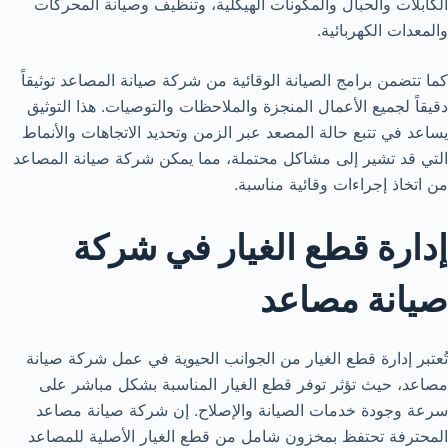
الكابلات والحبال والمكونات الهيكلية، وتنظيف وصيانة المحركات
والمعدات الكهربائية.
كما تتضمن برامج الصيانة الوقائية من شركة صيانة المصاعد توثيقاً
دقيقاً لجميع الأعمال المنجزة والملاحظات والتوصيات. هذا التوثيق
يساعد في تتبع حالة المصعد عبر الزمن وتحديد الاتجاهات والأنماط
التي قد تشير إلى مشاكل محتملة، مما يمكن شركة صيانة المصاعد
من اتخاذ إجراءات وقائية مناسبة.
إدارة قطع الغيار في شركة
صيانة مصاعد
تُعتبر إدارة قطع الغيار من الجوانب الحيوية في عمل شركة صيانة
مصاعد، حيث تؤثر توفر قطع الغيار المناسبة بشكل مباشر على
سرعة وجودة خدمات الصيانة والإصلاح. إن شركة صيانة مصاعد
المحترفة تحتفظ بمخزون شامل من قطع الغيار الأصلية للمصاعد