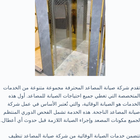
تقدم شركة صيانة المصاعد المحترفة مجموعة متنوعة من الخدمات
المتخصصة التي تغطي جميع احتياجات الصيانة للمصاعد. أول هذه
الخدمات هو الصيانة الوقائية، والتي تُعتبر الأساس في عمل شركة
صيانة المصاعد الناجحة. هذه الخدمة تشمل الفحص الدوري المنتظم
لجميع مكونات المصعد وإجراء الصيانة اللازمة قبل حدوث أي أعطال.
تتضمن خدمات الصيانة الوقائية من شركة صيانة المصاعد تنظيف