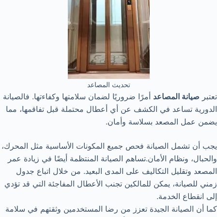
تحديث المصاعد
تعتبر
صيانة المصاعد
أمرًا ضروريًا لضمان سلامتها وكفاءتها. فالصيانة
الدورية تساعد في الكشف عن أي أعطال محتملة قبل تفاقمها، مما
يضمن عمل المصعد بسلاسة وأمان.
يجب أن تشمل الصيانة فحص جميع المكونات الأساسية مثل المحرك،
والحبال، ونظام الأمان.
تساهم الصيانة المنتظمة أيضًا في زيادة عمر
المصعد وتقليل التكاليف على المدى البعيد. من خلال اتباع جدول
زمني للصيانة، يمكن للمالكين تجنب الأعطال المفاجئة التي قد تؤدي
إلى انقطاع الخدمة.
كما أن الصيانة الجيدة تعزز من رضا المستخدمين وثقتهم في سلامة