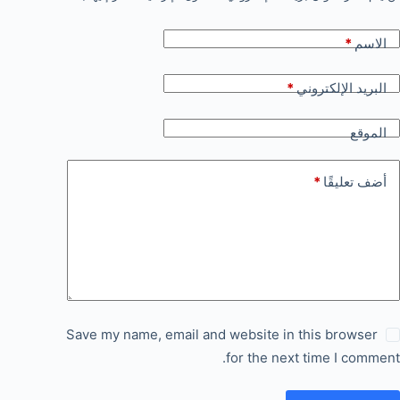
الاسم
*
البريد الإلكتروني
*
الموقع
أضف تعليقًا
*
Save my name, email and website in this browser
for the next time I comment.