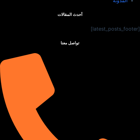
المدونة
أحدث المقالات
[latest_posts_footer]
تواصل معنا