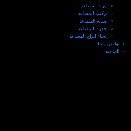
توريد المصاعد​
تركيب المصاعد ​
صيانة المصاعد​
تحديث المصاعد​
إنشاء أبراج المصاعد​
تواصل معنا
المدونة