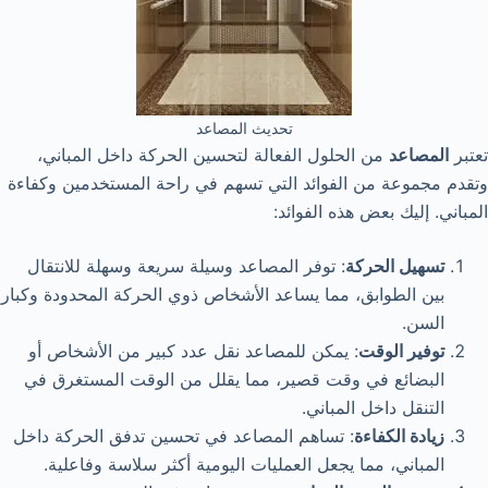
تحديث المصاعد
تعتبر
المصاعد
من الحلول الفعالة لتحسين الحركة داخل المباني،
وتقدم مجموعة من الفوائد التي تسهم في راحة المستخدمين وكفاءة
المباني. إليك بعض هذه الفوائد:
تسهيل الحركة
: توفر المصاعد وسيلة سريعة وسهلة للانتقال
بين الطوابق، مما يساعد الأشخاص ذوي الحركة المحدودة وكبار
السن.
توفير الوقت
: يمكن للمصاعد نقل عدد كبير من الأشخاص أو
البضائع في وقت قصير، مما يقلل من الوقت المستغرق في
التنقل داخل المباني.
زيادة الكفاءة
: تساهم المصاعد في تحسين تدفق الحركة داخل
المباني، مما يجعل العمليات اليومية أكثر سلاسة وفاعلية.