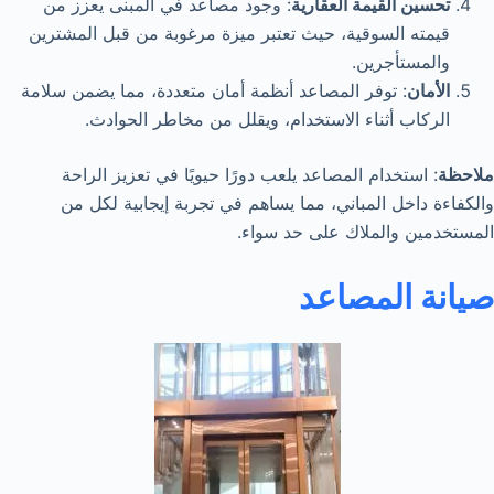
تحسين القيمة العقارية
: وجود مصاعد في المبنى يعزز من
قيمته السوقية، حيث تعتبر ميزة مرغوبة من قبل المشترين
والمستأجرين.
الأمان
: توفر المصاعد أنظمة أمان متعددة، مما يضمن سلامة
الركاب أثناء الاستخدام، ويقلل من مخاطر الحوادث.
ملاحظة
: استخدام المصاعد يلعب دورًا حيويًا في تعزيز الراحة
والكفاءة داخل المباني، مما يساهم في تجربة إيجابية لكل من
المستخدمين والملاك على حد سواء.
صيانة المصاعد