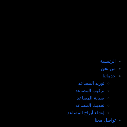
الرئيسية
من نحن
خدماتنا
توريد المصاعد​
تركيب المصاعد ​
صيانة المصاعد​
تحديث المصاعد​
إنشاء أبراج المصاعد​
تواصل معنا