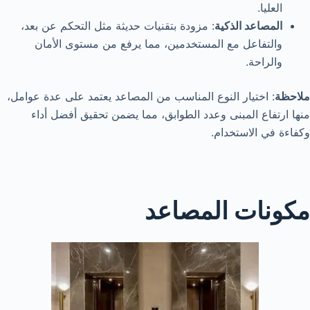
العليا.
المصاعد الذكية
: مزودة بتقنيات حديثة مثل التحكم عن بعد،
والتفاعل مع المستخدمين، مما يرفع من مستوى الأمان
والراحة.
ملاحظة
: اختيار النوع المناسب من المصاعد يعتمد على عدة عوامل،
منها ارتفاع المبنى وعدد الطوابق، مما يضمن تحقيق أفضل أداء
وكفاءة في الاستخدام.
مكونات المصاعد