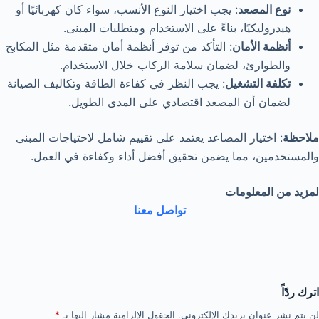
نوع المصعد
: يجب اختيار النوع الأنسب، سواء كان كهربائيًا أو
هيدروليكيًا، بناءً على الاستخدام ومتطلبات المبنى.
أنظمة الأمان
: التأكد من توفر أنظمة أمان متقدمة مثل المكابح
والطوارئ، لضمان سلامة الركاب خلال الاستخدام.
تكلفة التشغيل
: يجب النظر في كفاءة الطاقة وتكاليف الصيانة
لضمان أن المصعد اقتصادي على المدى الطويل.
ملاحظة
: اختيار المصاعد يعتمد على تقييم شامل لاحتياجات المبنى
والمستخدمين، مما يضمن تحقيق أفضل أداء وكفاءة في العمل.
لمزيد من المعلومات
تواصل معنا
اترك ردّاً
لن يتم نشر عنوان بريدك الإلكتروني.
الحقول الإلزامية مشار إليها بـ
*