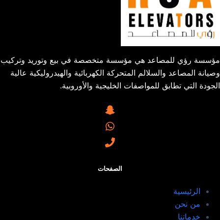
مؤسسة رؤي للمصاعد هي مؤسسة متخصصة في بيع وتوريد وتركيب
وصيانة المصاعد والسلالم المتحركة الكهربائية والهيدروليكية عالية
الجودة التي تطابق للمواصفات الخليجية والأوروبية.
الصفحات
الرئيسية
من نحن
خدماتنا