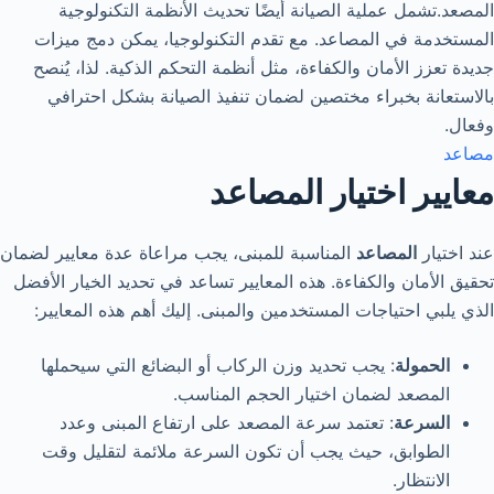
المصعد.
تشمل عملية الصيانة أيضًا تحديث الأنظمة التكنولوجية
المستخدمة في المصاعد. مع تقدم التكنولوجيا، يمكن دمج ميزات
جديدة تعزز الأمان والكفاءة، مثل أنظمة التحكم الذكية. لذا، يُنصح
بالاستعانة بخبراء مختصين لضمان تنفيذ الصيانة بشكل احترافي
وفعال.
مصاعد
معايير اختيار المصاعد
عند اختيار
المصاعد
المناسبة للمبنى، يجب مراعاة عدة معايير لضمان
تحقيق الأمان والكفاءة. هذه المعايير تساعد في تحديد الخيار الأفضل
الذي يلبي احتياجات المستخدمين والمبنى. إليك أهم هذه المعايير:
الحمولة
: يجب تحديد وزن الركاب أو البضائع التي سيحملها
المصعد لضمان اختيار الحجم المناسب.
السرعة
: تعتمد سرعة المصعد على ارتفاع المبنى وعدد
الطوابق، حيث يجب أن تكون السرعة ملائمة لتقليل وقت
الانتظار.