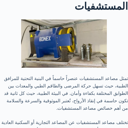
المستشفيات
تمثل مصاعد المستشفيات عنصراً حاسماً في البنية التحتية للمرافق
الطبية، حيث تسهل حركة المرضى والطاقم الطبي والمعدات بين
الطوابق المختلفة بكفاءة وأمان. في البيئة الطبية، حيث كل ثانية قد
تكون حاسمة في إنقاذ الأرواح، تُعتبر الموثوقية والسرعة والسلامة
من أهم خصائص مصاعد المستشفيات.
تختلف مصاعد المستشفيات عن المصاعد التجارية أو السكنية العادية