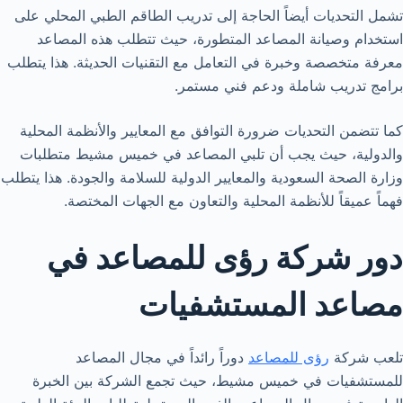
تشمل التحديات أيضاً الحاجة إلى تدريب الطاقم الطبي المحلي على
استخدام وصيانة المصاعد المتطورة، حيث تتطلب هذه المصاعد
معرفة متخصصة وخبرة في التعامل مع التقنيات الحديثة. هذا يتطلب
برامج تدريب شاملة ودعم فني مستمر.
كما تتضمن التحديات ضرورة التوافق مع المعايير والأنظمة المحلية
والدولية، حيث يجب أن تلبي المصاعد في خميس مشيط متطلبات
وزارة الصحة السعودية والمعايير الدولية للسلامة والجودة. هذا يتطلب
فهماً عميقاً للأنظمة المحلية والتعاون مع الجهات المختصة.
دور شركة رؤى للمصاعد في
مصاعد المستشفيات
تلعب شركة
رؤى للمصاعد
دوراً رائداً في مجال المصاعد
للمستشفيات في خميس مشيط، حيث تجمع الشركة بين الخبرة