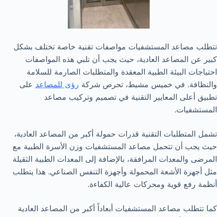
تتطلب مصاعد المستشفيات مواصفات تقنية خاصة تختلف بشكل
كبير عن المصاعد العادية، حيث يجب أن تلبي هذه المواصفات
احتياجات البيئة الطبية المعقدة والمتطلبات الصارمة للسلامة
والنظافة. في خميس مشيط، تحرص شركة
رؤى للمصاعد
على
تطبيق أعلى المعايير التقنية في تصميم وتركيب مصاعد
المستشفيات.
تشمل المتطلبات التقنية قدرات حمولة أكبر من المصاعد العادية،
حيث يجب أن تتحمل مصاعد المستشفيات وزن الأسرة الطبية مع
المرضى والمعدات المرافقة، بالإضافة إلى المعدات الطبية الثقيلة
مثل أجهزة الأشعة المحمولة وأجهزة التنفس الصناعي. هذا يتطلب
أنظمة رفع قوية ومحركات عالية الكفاءة.
كما تتطلب مصاعد المستشفيات أبعاداً أكبر من المصاعد العادية