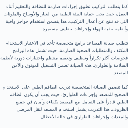
كما يتطلب التركيب تطبيق إجراءات صارمة للنظافة والتعقيم أثناء
العمل، حيث يجب حماية البيئة الطبية من الغبار والأوساخ والملوثات
التي قد تنتج عن أعمال التركيب. هذا يتضمن استخدام حواجز واقية
وأنظمة تنقية الهواء وإجراءات تنظيف مستمرة.
تتطلب صيانة المصاعد برامج متخصصة تأخذ في الاعتبار الاستخدام
المكثف والمتطلبات الصحية الصارمة، حيث تشمل هذه البرامج
فحوصات أكثر تكراراً وتنظيف وتعقيم منتظم واختبارات دورية لأنظمة
السلامة والطوارئ. هذه الصيانة تضمن التشغيل الموثوق والآمن
للمصعد.
كما تتضمن الصيانة المتخصصة تدريب الطاقم الطبي على الاستخدام
الصحيح للمصعد وإجراءات الطوارئ، حيث يجب أن يكون الطاقم
الطبي قادراً على التعامل مع المصعد بكفاءة وأمان في جميع
الظروف. هذا التدريب يشمل استخدام المصعد لنقل المرضى
والمعدات وإجراءات الطوارئ في حالة الأعطال.