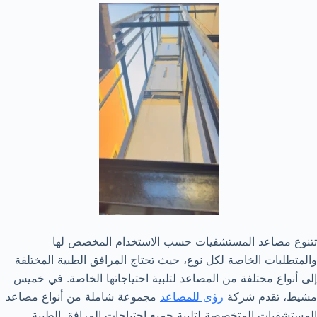
تتنوع مصاعد المستشفيات حسب الاستخدام المخصص لها
والمتطلبات الخاصة لكل نوع، حيث تحتاج المرافق الطبية المختلفة
إلى أنواع مختلفة من المصاعد لتلبية احتياجاتها الخاصة. في خميس
مشيط، تقدم شركة
رؤى للمصاعد
مجموعة شاملة من أنواع مصاعد
المستشفيات المتخصصة لتلبية جميع احتياجات المرافق الطبية.