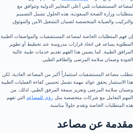
لمصاعد المستشفيات تلبي أعلى المعايير الدولية وتتوافق مع
متطلبات وزارة الصحة السعودية. هذه الحلول تشمل التصميم
والتركيب والصيانة المتخصصة لضمان التشغيل الآمن والموثوق.
إن فهم المتطلبات الخاصة لمصاعد المستشفيات والمواصفات الطبية
المطلوبة يساعد في اتخاذ قرارات مدروسة عند تخطيط أو تطوير
المرافق الطبية. كما يضمن هذا الفهم تقديم خدمات طبية عالية
الجودة وضمان سلامة المرضى والطاقم الطبي.
تتطلب مصاعد المستشفيات استثماراً أكبر من المصاعد العادية، لكن
هذا الاستثمار يحقق عوائد مهمة تشمل تحسين كفاءة العمليات الطبية
وضمان سلامة المرضى وتعزيز سمعة المرفق الطبي. لذلك، من
المهم التعامل مع شركات متخصصة مثل
رؤى للمصاعد
التي تفهم
هذه المتطلبات الخاصة وتقدم حلولاً مناسبة.
مقدمة عن مصاعد