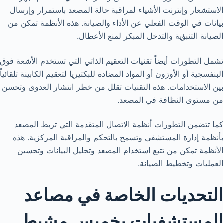
الاستشعار وإنترنت الأشياء لمراقبة حالة المصعد باستمرار وإرسال
بيانات في الوقت الفعلي عن الأداء والصيانة. هذه الأنظمة تمكن من
الصيانة التنبؤية والتدخل المبكر لمنع الأعطال.
تشمل التطورات أيضاً تقنيات التعقيم الذاتي التي تستخدم الأشعة فوق
البنفسجية أو الأوزون أو المواد المضادة للبكتيريا لتعقيم الكابينة تلقائياً
بين الاستخدامات. هذه التقنيات تقلل من خطر انتشار العدوى وتحسن
من مستوى النظافة في المصعد.
كما تتضمن التطورات أنظمة الاتصال المتقدمة التي تربط المصعد
بأنظمة إدارة المستشفى وتسمح بالتحكم والمراقبة المركزية. هذه
الأنظمة تمكن من تتبع استخدام المصعد وتحليل البيانات وتحسين
العمليات وتخطيط الصيانة.
التحديات الخاصة في مصاعد
المستشفيات بخميس مشيط