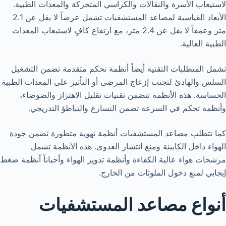
لاستيعاب الأسرة والنقالات والكراسي المتحركة والمعدات الطبية.
الأبعاد القياسية لمصاعد المستشفيات تشمل عرضاً لا يقل عن 2.1
متر وعمقاً لا يقل عن 2.4 متر، مع ارتفاع كافٍ لاستيعاب المعدات
الطبية العالية.
تشمل المتطلبات التقنية أيضاً أنظمة تحكم متقدمة تضمن التشغيل
السلس والهادئ لتجنب إزعاج المرضى أو التأثير على المعدات الطبية
الحساسة. هذه الأنظمة تتضمن تقنيات تقليل الاهتزاز والضوضاء،
وأنظمة تحكم في السرعة تضمن التسارع والتباطؤ التدريجي.
كما تتطلب مصاعد المستشفيات أنظمة تهوية متطورة تضمن جودة
الهواء داخل الكابينة ومنع انتشار العدوى. هذه الأنظمة تشمل
مرشحات هواء عالية الكفاءة وأنظمة تدوير الهواء وأحياناً أنظمة ضغط
إيجابي لمنع دخول الملوثات من الخارج.
أنواع مصاعد المستشفيات