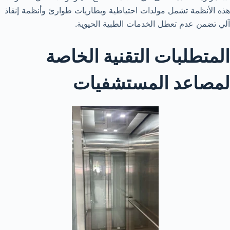
هذه الأنظمة تشمل مولدات احتياطية وبطاريات طوارئ وأنظمة إنقاذ
آلي تضمن عدم تعطل الخدمات الطبية الحيوية.
المتطلبات التقنية الخاصة
لمصاعد المستشفيات