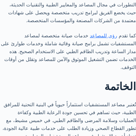
التطورات في مجال المصاعد والمعايير الطبية والتقنيات الحديثة،
حيث يخضع الفريق لبرامج تدريب متخصصة ويحصل على شهادات
معتمدة من الشركات المصنعة والمؤسسات المتخصصة.
كما تقدم
رؤى للمصاعد
خدمات صيانة متخصصة لمصاعد
المستشفيات تشمل برامج صيانة وقائية شاملة وخدمات طوارئ على
مدار الساعة وتدريب الطاقم الطبي على الاستخدام الصحيح. هذه
الخدمات تضمن التشغيل الموثوق والآمن للمصاعد وتقلل من أوقات
التوقف.
الخاتمة
تُعتبر مصاعد المستشفيات استثماراً حيوياً في البنية التحتية للمرافق
الطبية، حيث تساهم في تحسين جودة الرعاية الطبية وكفاءة
العمليات وسلامة المرضى والطاقم الطبي. في خميس مشيط، مع
تطور القطاع الصحي وزيادة الطلب على خدمات طبية عالية الجودة،
تزداد أهمية الاستثمار في مصاعد المستشفيات المتطورة