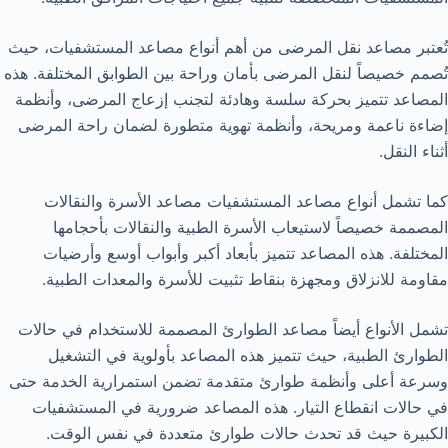
تُعتبر مصاعد نقل المرضى من أهم أنواع مصاعد المستشفيات، حيث
تُصمم خصيصاً لنقل المرضى بأمان وراحة بين الطوابق المختلفة. هذه
المصاعد تتميز بحركة سلسة وهادئة لتجنب إزعاج المرضى، وأنظمة
إضاءة ناعمة ومريحة، وأنظمة تهوية متطورة لضمان راحة المرضى
أثناء النقل.
كما تشمل أنواع مصاعد المستشفيات مصاعد الأسرة والنقالات
المصممة خصيصاً لاستيعاب الأسرة الطبية والنقالات بأحجامها
المختلفة. هذه المصاعد تتميز بأبعاد أكبر وأبواب أوسع وأرضيات
مقاومة للانزلاق ومجهزة بنقاط تثبيت للأسرة والمعدات الطبية.
تشمل الأنواع أيضاً مصاعد الطوارئ المصممة للاستخدام في حالات
الطوارئ الطبية، حيث تتميز هذه المصاعد بأولوية في التشغيل
وسرعة أعلى وأنظمة طوارئ متقدمة تضمن استمرارية الخدمة حتى
في حالات انقطاع التيار. هذه المصاعد ضرورية في المستشفيات
الكبيرة حيث قد تحدث حالات طوارئ متعددة في نفس الوقت.