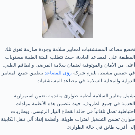
تخضع مصاعد المستشفيات لمعايير سلامة وجودة صارمة تفوق تلك
المطبقة على المصاعد العادية، حيث تتطلب البيئة الطبية مستويات
أعلى من الأمان والموثوقية لضمان سلامة المرضى والطاقم الطبي.
في خميس مشيط، تلتزم شركة
رؤى للمصاعد
بتطبيق جميع المعايير
الدولية والمحلية للسلامة في مصاعد المستشفيات.
تشمل معايير السلامة أنظمة طوارئ متقدمة تضمن استمرارية
الخدمة في جميع الظروف، حيث تتضمن هذه الأنظمة مولدات
احتياطية تعمل تلقائياً في حالة انقطاع التيار الرئيسي، وبطاريات
طوارئ تضمن التشغيل لفترات طويلة، وأنظمة إنقاذ آلي تنقل الكابينة
إلى أقرب طابق في حالة الطوارئ.