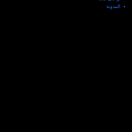
المدونة