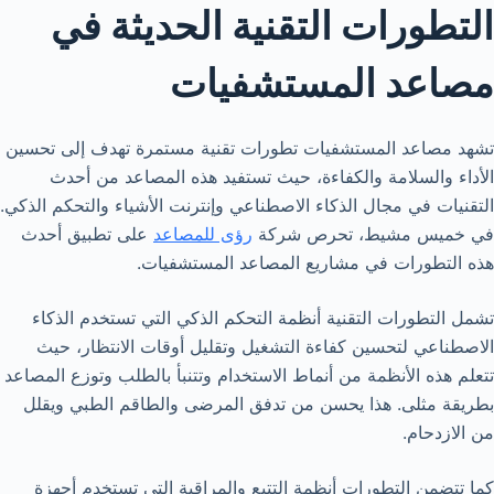
التطورات التقنية الحديثة في
مصاعد المستشفيات
تشهد مصاعد المستشفيات تطورات تقنية مستمرة تهدف إلى تحسين
الأداء والسلامة والكفاءة، حيث تستفيد هذه المصاعد من أحدث
التقنيات في مجال الذكاء الاصطناعي وإنترنت الأشياء والتحكم الذكي.
في خميس مشيط، تحرص شركة
رؤى للمصاعد
على تطبيق أحدث
هذه التطورات في مشاريع المصاعد المستشفيات.
تشمل التطورات التقنية أنظمة التحكم الذكي التي تستخدم الذكاء
الاصطناعي لتحسين كفاءة التشغيل وتقليل أوقات الانتظار، حيث
تتعلم هذه الأنظمة من أنماط الاستخدام وتتنبأ بالطلب وتوزع المصاعد
بطريقة مثلى. هذا يحسن من تدفق المرضى والطاقم الطبي ويقلل
من الازدحام.
كما تتضمن التطورات أنظمة التتبع والمراقبة التي تستخدم أجهزة