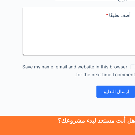
أضف تعليقًا
*
Save my name, email and website in this browser
for the next time I comment.
إرسال التعليق
هل أنت مستعد لبدء مشروعك؟