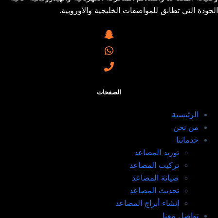
الجودة التي تطابق للمواصفات الخليجية والأوروبية.
الصفحات
الرئيسية
من نحن
خدماتنا
توريد المصاعد​
تركيب المصاعد ​
صيانة المصاعد​
تحديث المصاعد​
إنشاء أبراج المصاعد​
تواصل معنا