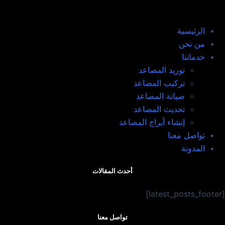
الرئيسية
من نحن
خدماتنا
توريد المصاعد​
تركيب المصاعد ​
صيانة المصاعد​
تحديث المصاعد​
إنشاء أبراج المصاعد​
تواصل معنا
المدونة
أحدث المقالات
[latest_posts_footer]
تواصل معنا