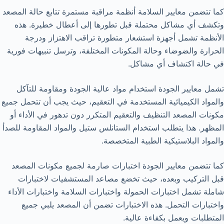
كما تتضمن معايير السلامة أنظمة مراقبة مستمرة تتابع حالة المصعد
وتكشف أي مشاكل محتملة قبل تطورها إلى أعطال خطيرة. هذه
الأنظمة تشمل أجهزة استشعار متطورة تراقب الاهتزاز ودرجة
الحرارة والضوضاء وحالة المكونات المختلفة، وترسل تنبيهات فورية
في حالة اكتشاف أي مشاكل.
تشمل معايير الجودة استخدام مواد عالية الجودة ومقاومة للتآكل
والمواد الكيميائية المستخدمة في التعقيم، حيث يجب أن تتحمل جميع
مكونات المصعد التنظيف والتعقيم المتكرر دون تدهور في الأداء أو
المظهر. هذا يتطلب استخدام الستانلس ستيل والمواد المقاومة للصدأ
والمواد البلاستيكية الطبية المتخصصة.
كما تتضمن معايير الجودة اختبارات صارمة لجميع مكونات المصعد
قبل التركيب وبعده، حيث تخضع مصاعد المستشفيات لاختبارات
شاملة تشمل اختبارات الحمولة واختبارات السلامة واختبارات الأداء
واختبارات التحمل. هذه الاختبارات تضمن أن المصعد يلبي جميع
المتطلبات ويعمل بكفاءة عالية.