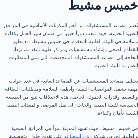
خميس مشيط
تُعتبر مصاعد المستشفيات من أهم المكونات الأساسية في المرافق
الطبية الحديثة، حيث تلعب دوراً حيوياً في ضمان سير العمل بكفاءة
وسلامة في البيئة الطبية المعقدة. في خميس مشيط، مع تطور
القطاع الصحي وإنشاء مستشفيات ومراكز طبية متقدمة، تزداد
الحاجة إلى مصاعد المستشفيات المتخصصة التي تلبي المتطلبات
الصارمة للبيئة الطبية.
تختلف مصاعد المستشفيات عن المصاعد العادية في عدة جوانب
مهمة تشمل المواصفات التقنية وأنظمة السلامة ومتطلبات النظافة
والتعقيم وقدرات الحمولة الخاصة. هذه الاختلافات تنبع من الطبيعة
الحساسة للبيئة الطبية والحاجة إلى نقل المرضى والمعدات الطبية
الثقيلة بأمان وكفاءة.
في خميس مشيط، حيث تشهد المدينة نمواً في المرافق الصحية
والطبية، تحرص شركة
رؤى للمصاعد
على تقديم حلول متخصصة