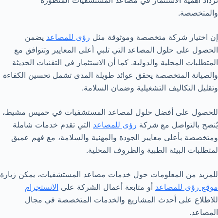
والمتخصصة.
إن اختيار شركة متخصصة وموثوقة مثل
رؤى للمصاعد
يضمن
الحصول على حلول المصاعد التي تلبي أعلى المعايير وتتوافق مع
المتطلبات المحلية والدولية. كما أن الاستثمار في التقنيات الحديثة
والصيانة المتخصصة يحقق عوائد طويلة المدى تشمل تحسين الكفاءة
وتقليل التكاليف التشغيلية وضمان السلامة.
للحصول على أفضل حلول لمصاعد المستشفيات في خميس مشيط،
يُنصح بالتواصل مع شركة
رؤى للمصاعد
التي تقدم خدمات شاملة
ومتخصصة بأعلى معايير الجودة والمهنية والسلامة، مع فهم عميق
لمتطلبات البيئة الطبية والظروف المحلية.
للمزيد من المعلومات حول خدمات مصاعد المستشفيات، يمكن زيارة
موقع رؤى للمصاعد
أو متابعة أعمال الشركة على
الانستجرام
للاطلاع على أحدث المشاريع والخدمات المتخصصة في مجال
المصاعد.