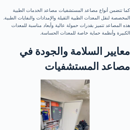
كما تتضمن أنواع مصاعد المستشفيات مصاعد الخدمات الطبية
المخصصة لنقل المعدات الطبية الثقيلة والإمدادات والنفايات الطبية.
هذه المصاعد تتميز بقدرات حمولة عالية وأبعاد مناسبة للمعدات
الكبيرة وأنظمة حماية خاصة للمعدات الحساسة.
معايير السلامة والجودة في
مصاعد المستشفيات