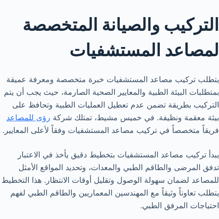
التركيب والصيانة المتخصصة
لمصاعد المستشفيات
يتطلب تركيب مصاعد المستشفيات خبرة متخصصة ومعرفة عميقة
بمتطلبات البيئة الطبية والمعايير الصحية الصارمة، حيث يجب أن يتم
التركيب بطريقة تضمن عدم تعطيل العمليات الطبية وتحافظ على
بيئة معقمة ونظيفة. في خميس مشيط، تمتلك شركة
رؤى للمصاعد
فريقاً متخصصاً في تركيب مصاعد المستشفيات وفقاً لأعلى المعايير.
يبدأ تركيب مصاعد المستشفيات بتخطيط دقيق يأخذ في الاعتبار
تدفق المرضى والطاقم الطبي والمعدات، وتحديد المواقع الأمثل
للمصاعد لضمان سهولة الوصول وتقليل أوقات الانتظار. هذا التخطيط
يتطلب تعاوناً وثيقاً مع المهندسين المعماريين والطاقم الطبي لفهم
احتياجات المرفق الطبي.