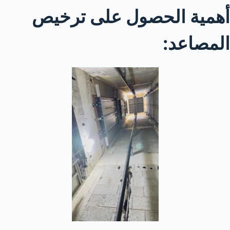
أهمية الحصول على ترخيص
المصاعد: