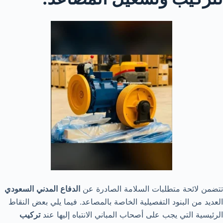
تتضمن لائحة متطلبات السلامة الصادرة عن
الدفاع
المدني
السعودي
العديد من البنود التفصيلية الخاصة بالمصاعد. فيما يلي بعض النقاط
الرئيسية التي يجب على أصحاب المباني الانتباه إليها عند
تركيب