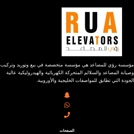
مؤسسة رؤي للمصاعد هي مؤسسة متخصصة في بيع وتوريد وتركيب
وصيانة المصاعد والسلالم المتحركة الكهربائية والهيدروليكية عالية
الجودة التي تطابق للمواصفات الخليجية والأوروبية.
الصفحات