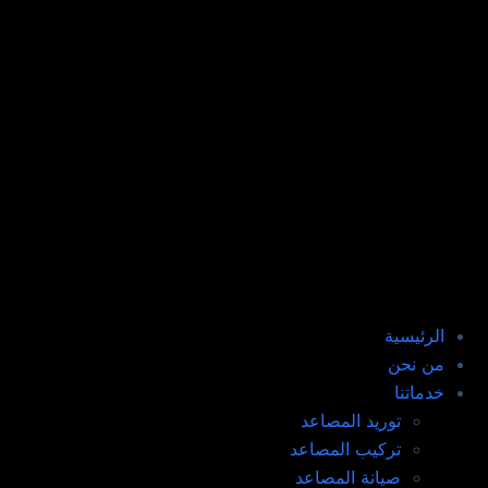
الرئيسية
من نحن
خدماتنا
توريد المصاعد​
تركيب المصاعد ​
صيانة المصاعد​