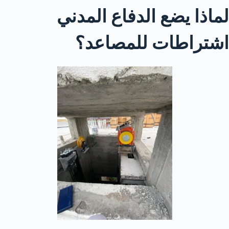
لماذا يضع الدفاع المدني
اشتراطات للمصاعد؟