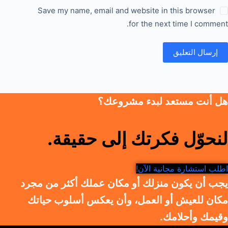
Save my name, email and website in this browser
for the next time I comment.
إرسال التعليق
هل أنت مستعد لبدء مشروعك؟
لنحوّل فكرتك إلى حقيقة.
اطلب استشارة مجانية الآن!
يجب أن يكون منزلك أو مكان عملك أكثر من مجرد
مكان للعيش أو العمل، وأن يعكس أسلوب حياتك
وقيمك وأحلامك.