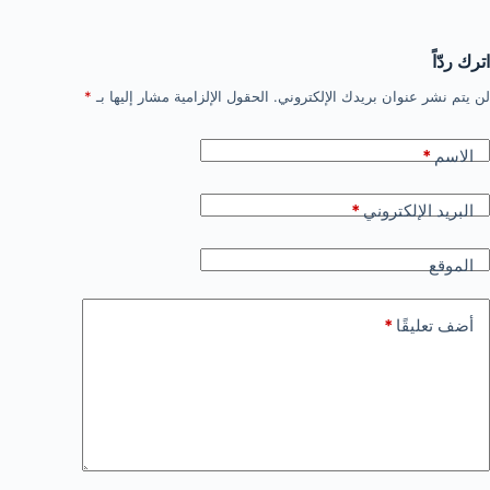
اترك ردّاً
لن يتم نشر عنوان بريدك الإلكتروني.
الحقول الإلزامية مشار إليها بـ
*
الاسم
*
البريد الإلكتروني
*
الموقع
أضف تعليقًا
*