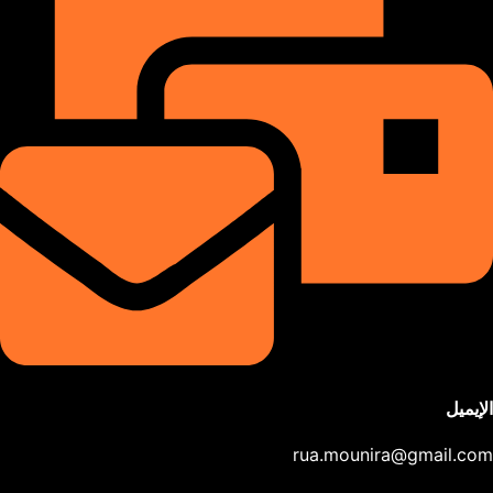
الإيميل
rua.mounira@gmail.com​