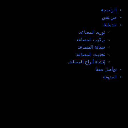
الرئيسية
من نحن
خدماتنا
توريد المصاعد​
تركيب المصاعد ​
صيانة المصاعد​
تحديث المصاعد​
إنشاء أبراج المصاعد​
تواصل معنا
المدونة