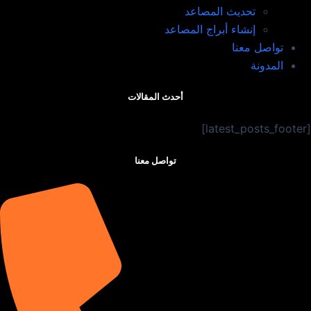
تحديث المصاعد​
إنشاء أبراج المصاعد​
تواصل معنا
المدونة
أحدث المقالات
[latest_posts_footer]
تواصل معنا