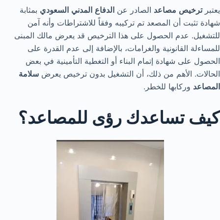
يعتبر
ترخيص
مصاعد
الصادر عن
الدفاع
المدني
السعودي
بمثابة
شهادة تثبت أن المصعد تم تركيبه وفقاً للاشتراطات وأنه آمن
للتشغيل. عدم الحصول على هذا الترخيص قد يعرض مالك المبنى
للمساءلة القانونية والغرامات، بالإضافة إلى عدم القدرة على
الحصول على شهادة إتمام البناء أو التغطية التأمينية في بعض
الحالات. الأهم من ذلك، أن التشغيل بدون ترخيص يعرض
سلامة
المصاعد
وركابها للخطر.
كيف تساعدك رؤى للمصاعد؟