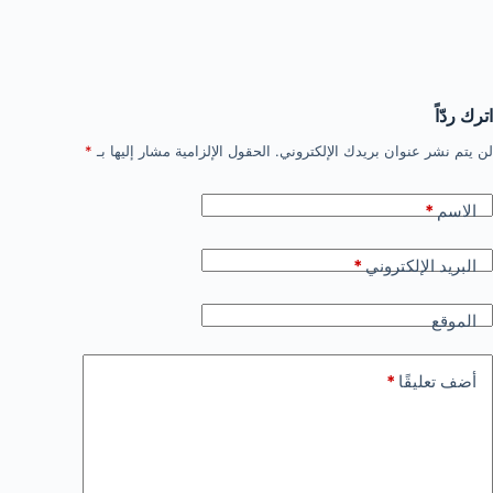
اترك ردّاً
لن يتم نشر عنوان بريدك الإلكتروني.
الحقول الإلزامية مشار إليها بـ
*
الاسم
*
البريد الإلكتروني
*
الموقع
أضف تعليقًا
*