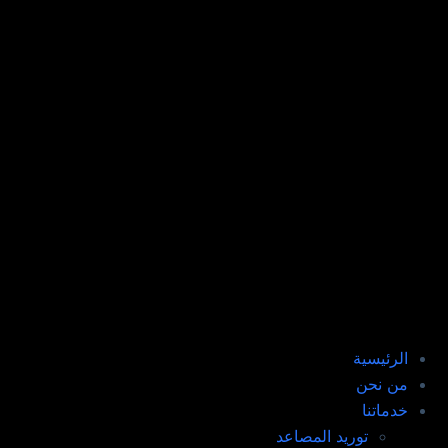
الرئيسية
من نحن
خدماتنا
توريد المصاعد​