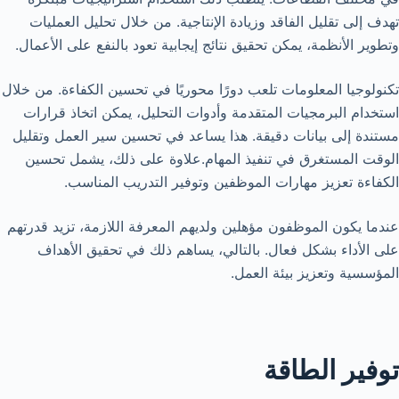
تهدف إلى تقليل الفاقد وزيادة الإنتاجية. من خلال تحليل العمليات
وتطوير الأنظمة، يمكن تحقيق نتائج إيجابية تعود بالنفع على الأعمال.
تكنولوجيا المعلومات تلعب دورًا محوريًا في تحسين الكفاءة. من خلال
استخدام البرمجيات المتقدمة وأدوات التحليل، يمكن اتخاذ قرارات
مستندة إلى بيانات دقيقة. هذا يساعد في تحسين سير العمل وتقليل
الوقت المستغرق في تنفيذ المهام.
علاوة على ذلك، يشمل تحسين
الكفاءة تعزيز مهارات الموظفين وتوفير التدريب المناسب.
عندما يكون الموظفون مؤهلين ولديهم المعرفة اللازمة، تزيد قدرتهم
على الأداء بشكل فعال. بالتالي، يساهم ذلك في تحقيق الأهداف
المؤسسية وتعزيز بيئة العمل.
توفير الطاقة