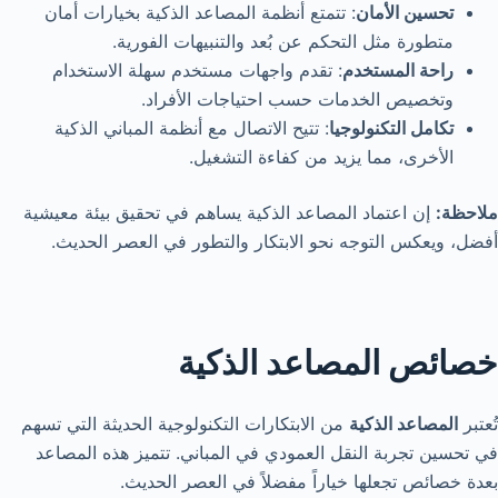
تحسين الأمان
: تتمتع أنظمة المصاعد الذكية بخيارات أمان
متطورة مثل التحكم عن بُعد والتنبيهات الفورية.
راحة المستخدم
: تقدم واجهات مستخدم سهلة الاستخدام
وتخصيص الخدمات حسب احتياجات الأفراد.
تكامل التكنولوجيا
: تتيح الاتصال مع أنظمة المباني الذكية
الأخرى، مما يزيد من كفاءة التشغيل.
ملاحظة:
إن اعتماد المصاعد الذكية يساهم في تحقيق بيئة معيشية
أفضل، ويعكس التوجه نحو الابتكار والتطور في العصر الحديث.
خصائص المصاعد الذكية
تُعتبر
المصاعد الذكية
من الابتكارات التكنولوجية الحديثة التي تسهم
في تحسين تجربة النقل العمودي في المباني. تتميز هذه المصاعد
بعدة خصائص تجعلها خياراً مفضلاً في العصر الحديث.