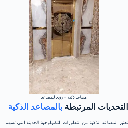
مصاعد ذكية – رؤي للمصاعد
التحديات المرتبطة
بالمصاعد الذكية
تعتبر المصاعد الذكية من التطورات التكنولوجية الحديثة التي تسهم