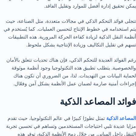
يمكن تحقيق إدارة أفضل للموارد وتقليل الفاقد.
تتجلى فوائد التحكم الذكي في مجالات متعددة، مثل الصناعة، حيث
يتم استخدامه في خطوط الإنتاج لتحسين العمليات. كما يُستخدم في
أنظمة النقل الذكية لزيادة كفاءة الحركة المرورية. هذه التطبيقات
تسهم في تقليل التكاليف وزيادة الإنتاجية بشكل ملحوظ.
رغم الفوائد العديدة للتحكم الذكي، فإن هناك تحديات تتعلق بالأمان
والخصوصية. يتطلب تطبيق هذه التكنولوجيا وجود أنظمة موثوقة
لحماية البيانات من التهديدات. لذا، من الضروري أن تكون هناك
إجراءات أمنية صارمة لضمان عمل الأنظمة بشكل آمن وفعّال.
فوائد المصاعد الذكية
المصاعد الذكية
تمثل تطورًا كبيرًا في عالم التكنولوجيا، حيث تقدم
مزايا عديدة تلبي احتياجات المستخدمين وتساهم في تحسين تجربة
التنقل داخل المباني. من خلال دمج الأنظمة الذكية، توفر هذه