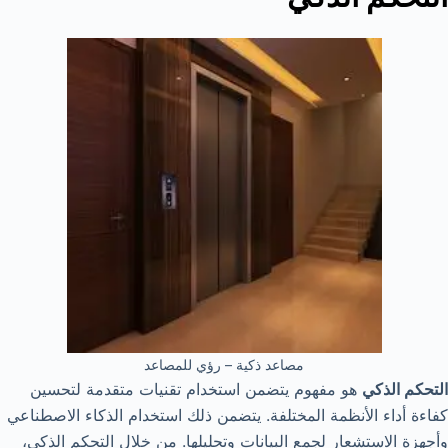
مصاعد ذكية – رؤي للمصاعد
التحكم الذكي
هو مفهوم يتضمن استخدام تقنيات متقدمة لتحسين
كفاءة أداء الأنظمة المختلفة. يتضمن ذلك استخدام الذكاء الاصطناعي
وأجهزة الاستشعار لجمع البيانات وتحليلها. من خلال التحكم الذكي،