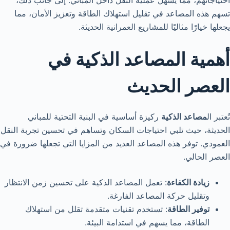
احتياجاتهم، مما يسهل عملية النقل داخل المباني. إلى جانب ذلك،
تسهم هذه المصاعد في تقليل استهلاك الطاقة وتعزيز الأمان، مما
يجعلها خيارًا مثاليًا للمشاريع العمرانية الحديثة.
أهمية المصاعد الذكية في
العصر الحديث
تُعتبر ال
مصاعد الذكية
ركيزة أساسية في البنية التحتية للمباني
الحديثة، حيث تلبي احتياجات السكان وتساهم في تحسين تجربة النقل
العمودي. توفر هذه المصاعد العديد من المزايا التي تجعلها ضرورة في
العصر الحالي.
زيادة الكفاءة
: تعمل المصاعد الذكية على تحسين زمن الانتظار
وتقليل حركة المصاعد الفارغة.
توفير الطاقة
: تستخدم تقنيات متقدمة تقلل من استهلاك
الطاقة، مما يسهم في استدامة البيئة.