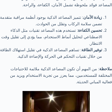
المصاعد فوائد ملحوظة تشمل الأمان، الكفاءة، والراحة.
زيادة الأمان
: تتميز المصاعد الذكية بوجود أنظمة مراقبة متقدمة
تضمن سلامة الركاب وتقلل من الحوادث.
تحسين الكفاءة
: تستخدم هذه المصاعد تقنيات مثل الذكاء
الاصطناعي لتحليل أنماط الاستخدام، مما يؤدي إلى تقليل وقت
الانتظار.
توفير الطاقة
: تساهم المصاعد الذكية في تقليل استهلاك الطاقة
من خلال تقنيات التحكم في الحركة والإضاءة الذكية.
ملاحظة
: من المهم أن تكون المصاعد الذكية ملائمة للاحتياجات
المختلفة للمستخدمين، مما يعزز من تجربة الاستخدام ويزيد من
فعالية المباني الحديثة.