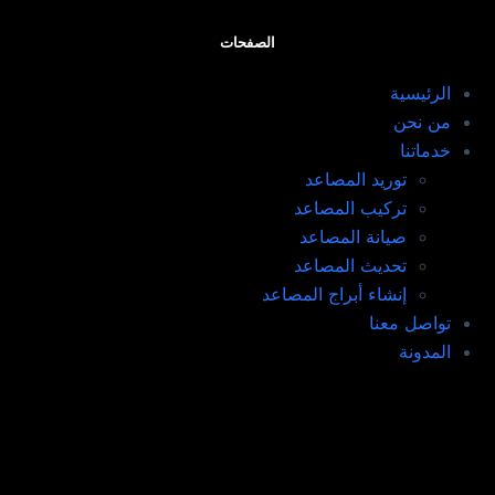
الصفحات
الرئيسية
من نحن
خدماتنا
توريد المصاعد​
تركيب المصاعد ​
صيانة المصاعد​
تحديث المصاعد​
إنشاء أبراج المصاعد​
تواصل معنا
المدونة