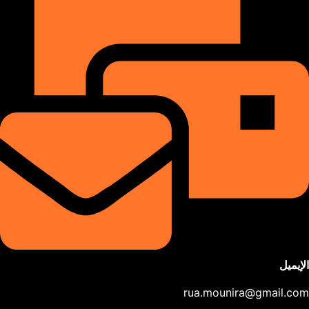
الإيميل
rua.mounira@gmail.com​