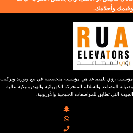
وقيمك وأحلامك.
مؤسسة رؤي للمصاعد هي مؤسسة متخصصة في بيع وتوريد وتركيب
وصيانة المصاعد والسلالم المتحركة الكهربائية والهيدروليكية عالية
الجودة التي تطابق للمواصفات الخليجية والأوروبية.