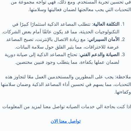
في تحسين تجربة المستخدم. ومع ذلك، فهي تواجه مجموعة من
التحديات التي يجب معالجتها لضمان فعاليتها وسلامتها.
التكلفة العالية
: تتطلب المصاعد الذكية استثمارًا كبيرًا في
التكنولوجيات الحديثة، مما قد يكون عائقًا أمام بعض الشركات.
الأمان السيبراني
: مع زيادة الاتصال بالإنترنت، تصبح المصاعد
عرضة للاختراقات، مما يثير القلق حول سلامة البيانات.
الصيانة والدعم الفني
: تحتاج المصاعد الذكية إلى صيانة دورية
لضمان عملها بكفاءة، مما يتطلب وجود فنيين مختصين.
ملاحظة: يجب على المطورين والمستخدمين العمل معًا لتجاوز هذه
التحديات، مما يسهم في تحسين أداء المصاعد الذكية وضمان سلامتها
وكفاءتها.
اذا كنت بحاجة الي خدمات الصيانه
تواصل معنا لمزيد من المعلومات
تواصل معنا الان