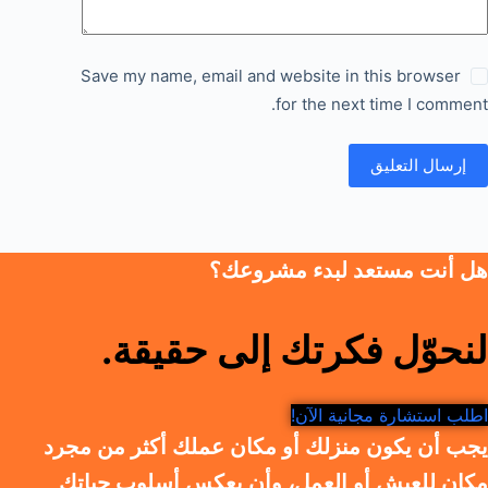
Save my name, email and website in this browser
for the next time I comment.
إرسال التعليق
هل أنت مستعد لبدء مشروعك؟
لنحوّل فكرتك إلى حقيقة.
اطلب استشارة مجانية الآن!
يجب أن يكون منزلك أو مكان عملك أكثر من مجرد
مكان للعيش أو العمل، وأن يعكس أسلوب حياتك