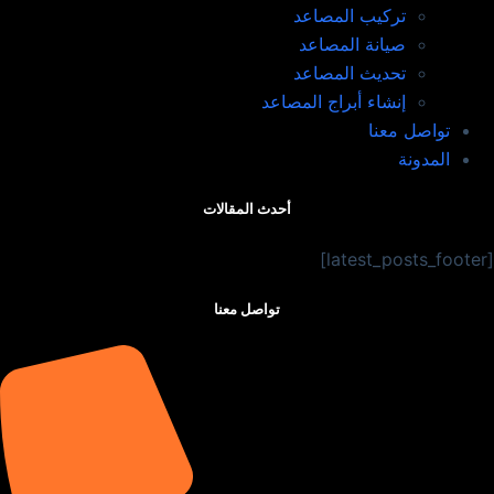
تركيب المصاعد ​
صيانة المصاعد​
تحديث المصاعد​
إنشاء أبراج المصاعد​
تواصل معنا
المدونة
أحدث المقالات
[latest_posts_footer]
تواصل معنا