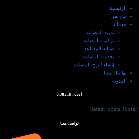
الرئيسية
من نحن
خدماتنا
توريد المصاعد​
تركيب المصاعد ​
صيانة المصاعد​
تحديث المصاعد​
إنشاء أبراج المصاعد​
تواصل معنا
المدونة
أحدث المقالات
[latest_posts_footer]
تواصل معنا