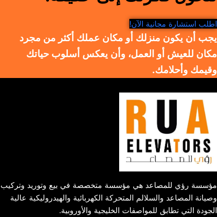
اطلب استشارة مجانية الآن!
يجب أن يكون منزلك أو مكان عملك أكثر من مجرد
مكان للعيش أو العمل، وأن يعكس أسلوب حياتك
وقيمك وأحلامك.
مؤسسة رؤي للمصاعد هي مؤسسة متخصصة في بيع وتوريد وتركيب
وصيانة المصاعد والسلالم المتحركة الكهربائية والهيدروليكية عالية
الجودة التي تطابق للمواصفات الخليجية والأوروبية.