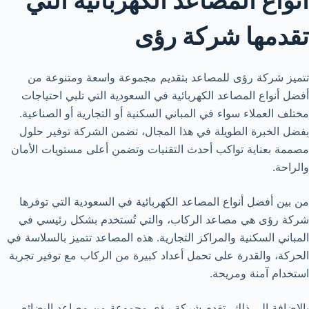
أنواع المصاعد الكهربائية التي
تقدمها شركة رؤى
تتميز شركة رؤى للمصاعد بتقديم مجموعة واسعة ومتنوعة من
أفضل أنواع المصاعد الكهربائية في السعودية التي تلبي احتياجات
مختلف العملاء سواء في المباني السكنية أو التجارية أو الصناعية.
بفضل الخبرة الطويلة في هذا المجال، تضمن الشركة توفير حلول
مصممة بعناية تواكب أحدث التقنيات وتضمن أعلى مستويات الأمان
والراحة.
من بين أفضل أنواع المصاعد الكهربائية في السعودية التي توفرها
شركة رؤى هي مصاعد الركاب، والتي تُستخدم بشكل رئيسي في
المباني السكنية والمراكز التجارية. هذه المصاعد تتميز بالسلاسة في
الحركة، والقدرة على تحمل أعداد كبيرة من الركاب مع توفير تجربة
استخدام آمنة ومريحة.
بالإضافة إلى ذلك، تقدم شركة رؤى مجموعة من مصاعد البضائع