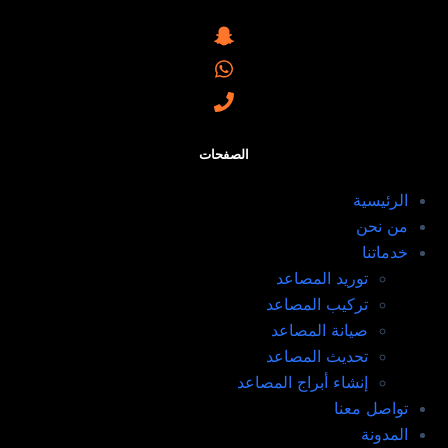
الصفحات
الرئيسية
من نحن
خدماتنا
توريد المصاعد​
تركيب المصاعد ​
صيانة المصاعد​
تحديث المصاعد​
إنشاء أبراج المصاعد​
تواصل معنا
المدونة