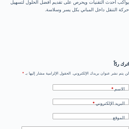
يواكب أحدث التقنيات ويحرص على تقديم أفضل الحلول لتسهيل
حركة التنقل داخل المباني بكل يسر وسلاسة.
اترك ردّاً
لن يتم نشر عنوان بريدك الإلكتروني.
الحقول الإلزامية مشار إليها بـ
*
الاسم
*
البريد الإلكتروني
*
الموقع