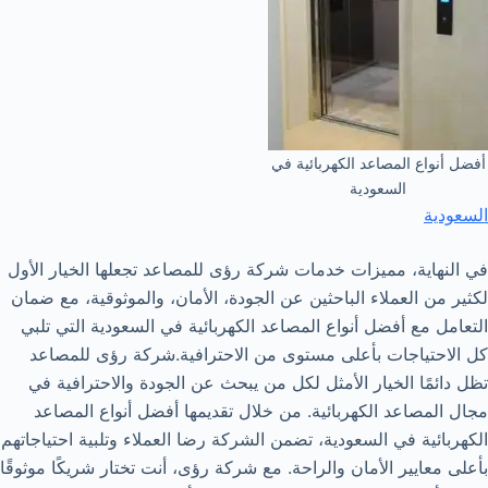
أفضل أنواع المصاعد الكهربائية في
السعودية
السعودية
في النهاية، مميزات خدمات شركة رؤى للمصاعد تجعلها الخيار الأول
لكثير من العملاء الباحثين عن الجودة، الأمان، والموثوقية، مع ضمان
التعامل مع أفضل أنواع المصاعد الكهربائية في السعودية التي تلبي
كل الاحتياجات بأعلى مستوى من الاحترافية.شركة رؤى للمصاعد
تظل دائمًا الخيار الأمثل لكل من يبحث عن الجودة والاحترافية في
مجال المصاعد الكهربائية. من خلال تقديمها أفضل أنواع المصاعد
الكهربائية في السعودية، تضمن الشركة رضا العملاء وتلبية احتياجاتهم
بأعلى معايير الأمان والراحة. مع شركة رؤى، أنت تختار شريكًا موثوقًا