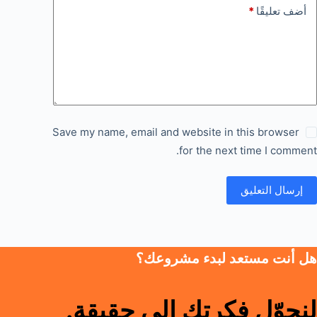
أضف تعليقًا
*
Save my name, email and website in this browser
for the next time I comment.
إرسال التعليق
هل أنت مستعد لبدء مشروعك؟
لنحوّل فكرتك إلى حقيقة.