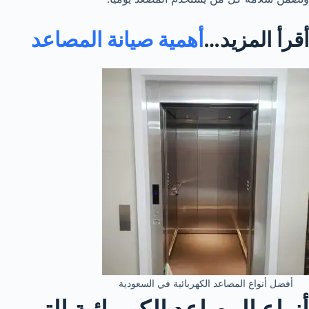
أقرأ المزيد…
أهمية صيانة المصاعد
أفضل أنواع المصاعد الكهربائية في السعودية