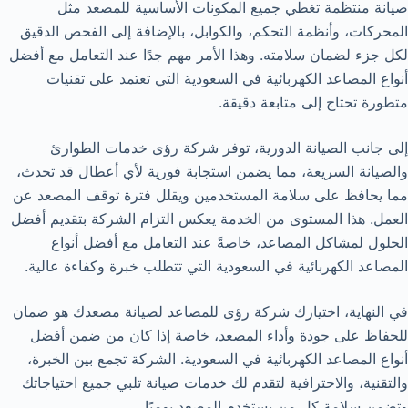
صيانة منتظمة تغطي جميع المكونات الأساسية للمصعد مثل
المحركات، وأنظمة التحكم، والكوابل، بالإضافة إلى الفحص الدقيق
لكل جزء لضمان سلامته. وهذا الأمر مهم جدًا عند التعامل مع أفضل
أنواع المصاعد الكهربائية في السعودية التي تعتمد على تقنيات
متطورة تحتاج إلى متابعة دقيقة.
إلى جانب الصيانة الدورية، توفر شركة رؤى خدمات الطوارئ
والصيانة السريعة، مما يضمن استجابة فورية لأي أعطال قد تحدث،
مما يحافظ على سلامة المستخدمين ويقلل فترة توقف المصعد عن
العمل. هذا المستوى من الخدمة يعكس التزام الشركة بتقديم أفضل
الحلول لمشاكل المصاعد، خاصةً عند التعامل مع أفضل أنواع
المصاعد الكهربائية في السعودية التي تتطلب خبرة وكفاءة عالية.
في النهاية، اختيارك شركة رؤى للمصاعد لصيانة مصعدك هو ضمان
للحفاظ على جودة وأداء المصعد، خاصة إذا كان من ضمن أفضل
أنواع المصاعد الكهربائية في السعودية. الشركة تجمع بين الخبرة،
والتقنية، والاحترافية لتقدم لك خدمات صيانة تلبي جميع احتياجاتك
وتضمن سلامة كل من يستخدم المصعد يوميًا.