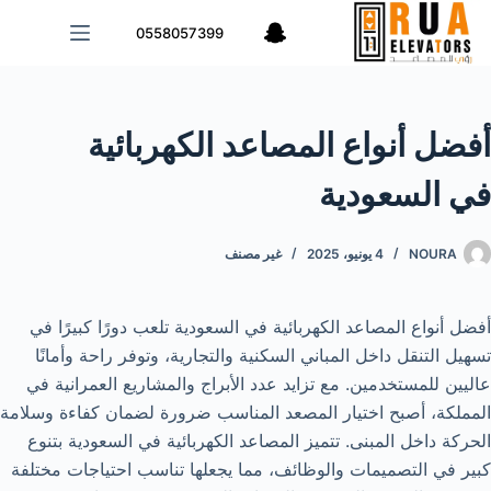
لتجاوز
0558057399
لى
لمحتوى
أفضل أنواع المصاعد الكهربائية
في السعودية
NOURA
4 يونيو، 2025
غير مصنف
أفضل أنواع المصاعد الكهربائية في السعودية تلعب دورًا كبيرًا في
تسهيل التنقل داخل المباني السكنية والتجارية، وتوفر راحة وأمانًا
عاليين للمستخدمين. مع تزايد عدد الأبراج والمشاريع العمرانية في
المملكة، أصبح اختيار المصعد المناسب ضرورة لضمان كفاءة وسلامة
الحركة داخل المبنى. تتميز المصاعد الكهربائية في السعودية بتنوع
كبير في التصميمات والوظائف، مما يجعلها تناسب احتياجات مختلفة