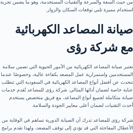
من حيث السعة والسرعة والتقنيات المستخدمة، وهو ما يضمن تجربة
استخدام مميزة تلبي توقعات السكان والزوار.
صيانة المصاعد الكهربائية
مع شركة رؤى
تعتبر صيانة المصاعد الكهربائية من الأمور الحيوية التي تضمن سلامة
المستخدمين واستمرارية عمل المصعد بكفاءة عالية، وخصوصًا عندما
نتحدث عن أفضل أنواع المصاعد الكهربائية في السعودية التي تتطلب
عناية خاصة لضمان أدائها المثالي. شركة رؤى للمصاعد تُقدم خدمات
صيانة متكاملة لجميع أنواع المصاعد، مع فريق متخصص يستخدم
أحدث التقنيات لضمان أعلى معايير الجودة والسلامة.
شركة رؤى للمصاعد تدرك أن الصيانة الدورية تساهم في الوقاية من
الأعطال المفاجئة التي قد تؤدي إلى توقف المصعد، ولهذا تقدم برامج