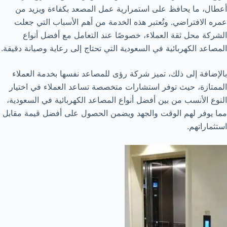
أعطال، ما يحافظ على استمرارية عمل المصعد بكفاءة ويزيد من
عمره الافتراضي. وتُعتبر هذه الخدمة من أهم الأسباب التي جعلت
الشركة محل ثقة العملاء، خصوصًا عند التعامل مع أفضل أنواع
المصاعد الكهربائية في السعودية التي تحتاج إلى رعاية وصيانة دقيقة.
بالإضافة إلى ذلك، تميز شركة رؤى للمصاعد نفسها بخدمة العملاء
الممتازة، حيث توفر استشارات متخصصة تساعد العملاء في اختيار
النوع الأنسب من بين أفضل أنواع المصاعد الكهربائية في السعودية،
مما يوفر لهم الوقت والجهد ويضمن الحصول على أفضل قيمة مقابل
استثماراتهم.