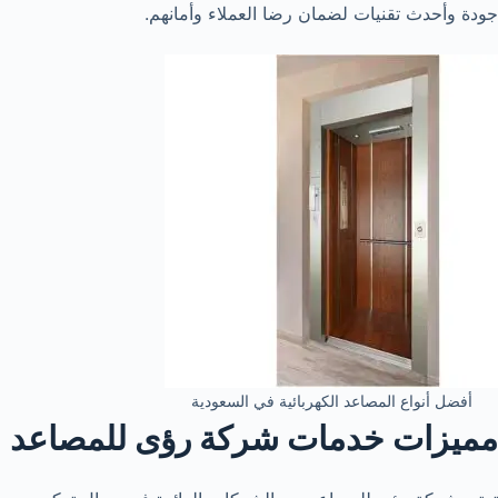
جودة وأحدث تقنيات لضمان رضا العملاء وأمانهم.
أفضل أنواع المصاعد الكهربائية في السعودية
مميزات خدمات شركة رؤى للمصاعد