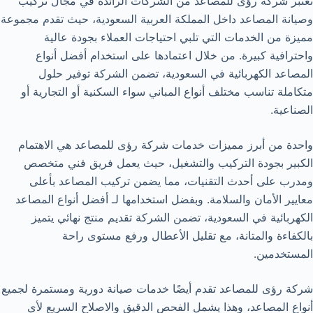
تعتبر شركة رؤى للمصاعد من الشركات الرائدة في مجال تركيب
وصيانة المصاعد داخل المملكة العربية السعودية، حيث تقدم مجموعة
مميزة من الخدمات التي تلبي احتياجات العملاء بجودة عالية
واحترافية كبيرة. من خلال اعتمادها على استخدام أفضل أنواع
المصاعد الكهربائية في السعودية، تضمن الشركة توفير حلول
متكاملة تناسب مختلف أنواع المباني سواء السكنية أو التجارية أو
الصناعية.
واحدة من أبرز مميزات خدمات شركة رؤى للمصاعد هي الاهتمام
الكبير بجودة التركيب والتشغيل، حيث يعمل فريق فني متخصص
ومدرب على أحدث التقنيات، مما يضمن تركيب المصاعد بأعلى
معايير الأمان والسلامة. وبفضل استخدامها لـ أفضل أنواع المصاعد
الكهربائية في السعودية، تضمن الشركة تقديم منتج نهائي يتميز
بالكفاءة والمتانة، مع تقليل الأعطال ورفع مستوى راحة
المستخدمين.
شركة رؤى للمصاعد تقدم أيضًا خدمات صيانة دورية ومستمرة لجميع
أنواع المصاعد، وهذا يشمل الفحص الدقيق والاصلاح السريع لأي