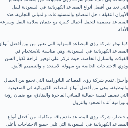
التي تعد من أفضل أنواع المصاعد الكهربائية في السعودية لنقل
الأوزان الثقيلة داخل المصانع والمستودعات والمباني التجارية. هذه
المصاعد مصممة لتحمل أحمال كبيرة مع ضمان سلامة النقل وسرعة
الأداء.
كما توفر شركة رؤى المصاعد المنزلية التي تعتبر من بين أفضل أنواع
المصاعد الكهربائية في السعودية، وهي مناسبة للاستخدام في
الفيلات والمنازل الخاصة، حيث تركز على توفير الراحة لكبار السن
وذوي الاحتياجات الخاصة مع سهولة الاستخدام والتصميم الأنيق.
وأخيرًا، تقدم شركة رؤى المصاعد البانورامية التي تجمع بين الجمال
والوظيفة، وهي من أفضل أنواع المصاعد الكهربائية في السعودية
التي تضيف لمسة جمالية للمباني الفاخرة والفنادق، مع ضمان رؤية
بانورامية أثناء الصعود والنزول.
باختصار، شركة رؤى للمصاعد تقدم باقة متكاملة من أفضل أنواع
المصاعد الكهربائية في السعودية التي تلبي جميع الاحتياجات بأعلى