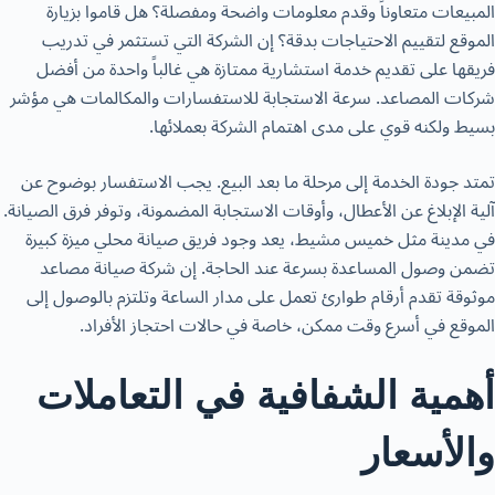
المبيعات متعاوناً وقدم معلومات واضحة ومفصلة؟ هل قاموا بزيارة
الموقع لتقييم الاحتياجات بدقة؟ إن الشركة التي تستثمر في تدريب
فريقها على تقديم خدمة استشارية ممتازة هي غالباً واحدة من أفضل
شركات المصاعد. سرعة الاستجابة للاستفسارات والمكالمات هي مؤشر
بسيط ولكنه قوي على مدى اهتمام الشركة بعملائها.
تمتد جودة الخدمة إلى مرحلة ما بعد البيع. يجب الاستفسار بوضوح عن
آلية الإبلاغ عن الأعطال، وأوقات الاستجابة المضمونة، وتوفر فرق الصيانة.
في مدينة مثل خميس مشيط، يعد وجود فريق صيانة محلي ميزة كبيرة
تضمن وصول المساعدة بسرعة عند الحاجة. إن شركة صيانة مصاعد
موثوقة تقدم أرقام طوارئ تعمل على مدار الساعة وتلتزم بالوصول إلى
الموقع في أسرع وقت ممكن، خاصة في حالات احتجاز الأفراد.
أهمية الشفافية في التعاملات
والأسعار