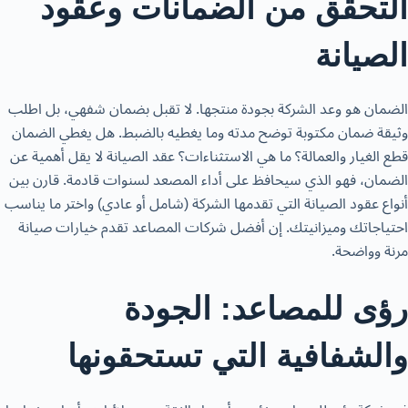
التحقق من الضمانات وعقود
الصيانة
الضمان هو وعد الشركة بجودة منتجها. لا تقبل بضمان شفهي، بل اطلب
وثيقة ضمان مكتوبة توضح مدته وما يغطيه بالضبط. هل يغطي الضمان
قطع الغيار والعمالة؟ ما هي الاستثناءات؟ عقد الصيانة لا يقل أهمية عن
الضمان، فهو الذي سيحافظ على أداء المصعد لسنوات قادمة. قارن بين
أنواع عقود الصيانة التي تقدمها الشركة (شامل أو عادي) واختر ما يناسب
احتياجاتك وميزانيتك. إن أفضل شركات المصاعد تقدم خيارات صيانة
مرنة وواضحة.
رؤى للمصاعد: الجودة
والشفافية التي تستحقونها