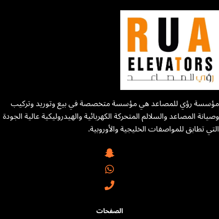
مؤسسة رؤي للمصاعد هي مؤسسة متخصصة في بيع وتوريد وتركيب
وصيانة المصاعد والسلالم المتحركة الكهربائية والهيدروليكية عالية الجودة
التي تطابق للمواصفات الخليجية والأوروبية.
الصفحات