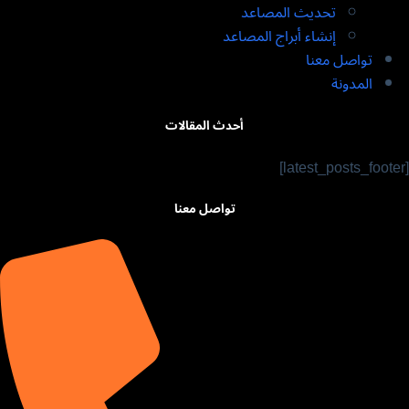
تحديث المصاعد​
إنشاء أبراج المصاعد​
تواصل معنا
المدونة
أحدث المقالات
[latest_posts_footer]
تواصل معنا