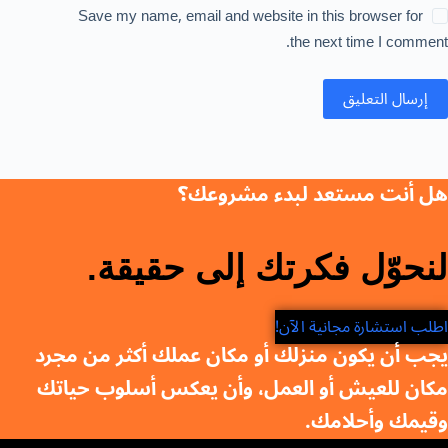
Save my name, email and website in this browser for
the next time I comment.
إرسال التعليق
هل أنت مستعد لبدء مشروعك؟
لنحوّل فكرتك إلى حقيقة.
اطلب استشارة مجانية الآن!
يجب أن يكون منزلك أو مكان عملك أكثر من مجرد
مكان للعيش أو العمل، وأن يعكس أسلوب حياتك
وقيمك وأحلامك.