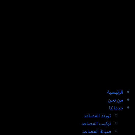
الرئيسية
من نحن
خدماتنا
توريد المصاعد​
تركيب المصاعد ​
صيانة المصاعد​