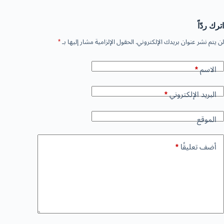
اترك ردّاً
لن يتم نشر عنوان بريدك الإلكتروني.
الحقول الإلزامية مشار إليها بـ
*
الاسم
*
البريد الإلكتروني
*
الموقع
أضف تعليقًا
*