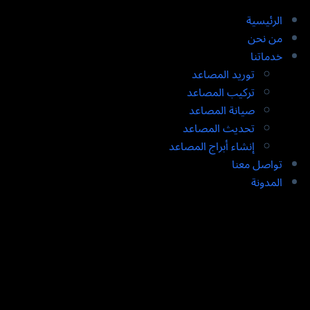
الرئيسية
من نحن
خدماتنا
توريد المصاعد​
تركيب المصاعد ​
صيانة المصاعد​
تحديث المصاعد​
إنشاء أبراج المصاعد​
تواصل معنا
المدونة