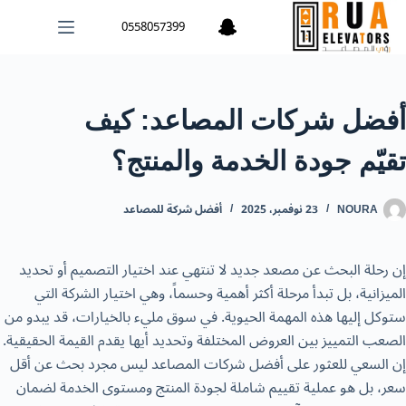
لتجاوز
0558057399
لى
لمحتوى
أفضل شركات المصاعد: كيف
تقيّم جودة الخدمة والمنتج؟
NOURA
23 نوفمبر، 2025
أفضل شركة للمصاعد
إن رحلة البحث عن مصعد جديد لا تنتهي عند اختيار التصميم أو تحديد
الميزانية، بل تبدأ مرحلة أكثر أهمية وحسماً، وهي اختيار الشركة التي
ستوكل إليها هذه المهمة الحيوية. في سوق مليء بالخيارات، قد يبدو من
الصعب التمييز بين العروض المختلفة وتحديد أيها يقدم القيمة الحقيقية.
إن السعي للعثور على أفضل شركات المصاعد ليس مجرد بحث عن أقل
سعر، بل هو عملية تقييم شاملة لجودة المنتج ومستوى الخدمة لضمان