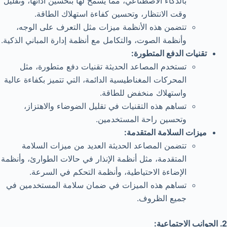
بالذكاء الاصطناعي، مما يسمح لها بتحسين أدائها، وتقليل
وقت الانتظار، وتحسين كفاءة استهلاك الطاقة.
تتضمن هذه الأنظمة ميزات مثل التعرف على الوجه،
وأنظمة الصوت، والتكامل مع أنظمة إدارة المباني الذكية.
تقنيات الدفع المتطورة:
تستخدم المصاعد الحديثة تقنيات دفع متطورة، مثل
المحركات المغناطيسية الدائمة، التي تتميز بكفاءة عالية
واستهلاك منخفض للطاقة.
تساهم هذه التقنيات في تقليل الضوضاء والاهتزاز،
وتحسين راحة المستخدمين.
ميزات السلامة المتقدمة:
تتضمن المصاعد الحديثة العديد من ميزات السلامة
المتقدمة، مثل أنظمة الإنذار في حالات الطوارئ، وأنظمة
الإضاءة الاحتياطية، وأنظمة التحكم في السرعة.
تساهم هذه الميزات في ضمان سلامة المستخدمين في
جميع الظروف.
2. الجوانب الاجتماعية: