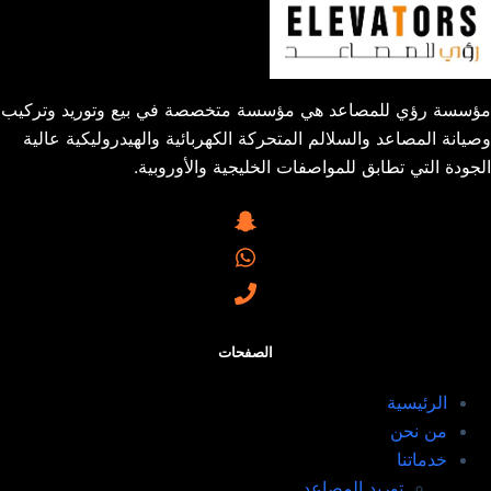
مؤسسة رؤي للمصاعد هي مؤسسة متخصصة في بيع وتوريد وتركيب
وصيانة المصاعد والسلالم المتحركة الكهربائية والهيدروليكية عالية
الجودة التي تطابق للمواصفات الخليجية والأوروبية.
الصفحات
الرئيسية
من نحن
خدماتنا
توريد المصاعد​