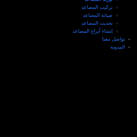
تركيب المصاعد ​
صيانة المصاعد​
تحديث المصاعد​
إنشاء أبراج المصاعد​
تواصل معنا
المدونة