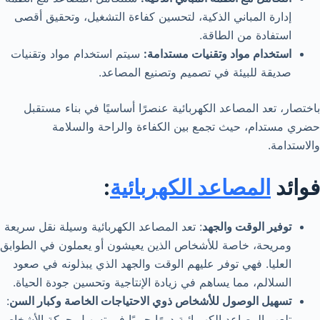
إدارة المباني الذكية، لتحسين كفاءة التشغيل، وتحقيق أقصى
استفادة من الطاقة.
استخدام مواد وتقنيات مستدامة:
سيتم استخدام مواد وتقنيات
صديقة للبيئة في تصميم وتصنيع المصاعد.
باختصار، تعد المصاعد الكهربائية عنصرًا أساسيًا في بناء مستقبل
حضري مستدام، حيث تجمع بين الكفاءة والراحة والسلامة
والاستدامة.
فوائد
المصاعد الكهربائية
:
توفير الوقت والجهد
: تعد المصاعد الكهربائية وسيلة نقل سريعة
ومريحة، خاصة للأشخاص الذين يعيشون أو يعملون في الطوابق
العليا. فهي توفر عليهم الوقت والجهد الذي يبذلونه في صعود
السلالم، مما يساهم في زيادة الإنتاجية وتحسين جودة الحياة.
تسهيل الوصول للأشخاص ذوي الاحتياجات الخاصة وكبار السن
:
تلعب المصاعد الكهربائية دورًا حيويًا في تسهيل حركة الأشخاص