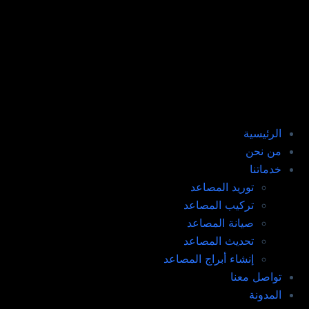
الرئيسية
من نحن
خدماتنا
توريد المصاعد​
تركيب المصاعد ​
صيانة المصاعد​
تحديث المصاعد​
إنشاء أبراج المصاعد​
تواصل معنا
المدونة