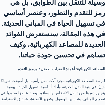
وسيلة للتنقل بين الطوابق، بل هي
رمز للتقدم والتطور، وعنصر أساسي
في تسهيل الحياة في المباني الحديثة.
في هذه المقالة، سنستعرض الفوائد
العديدة للمصاعد الكهربائية، وكيف
تساهم في تحسين جودة حياتنا.
المصاعد الكهربائية: أعمدة الفقرات الحضرية ورموز التقدم
لم تعد المصاعد الكهربائية مجرد آلات تنقل رأسية، بل أصبحت شريانًا
حيويًا في بنية المدن الحديثة، وأداة أساسية لتسهيل الحياة اليومية.
يتجاوز دورها مجرد نقل الأشخاص والبضائع، ليصبح عنصرًا محوريًا في
تصميم المباني، وتحسين الوصول، وتعزيز الكفاءة، وتحقيق الاستدامة.