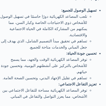
تسهيل الوصول للجميع:
تلعب المصاعد الكهربائية دورًا حاسمًا في تسهيل الوصول
للأشخاص ذوي الاحتياجات الخاصة وكبار السن، مما
يمكنهم من المشاركة الكاملة في الحياة الاجتماعية
والاقتصادية.
تساهم في تحقيق مبدأ التصميم الشامل، الذي يهدف إلى
جعل المباني والخدمات متاحة للجميع.
تحسين جودة الحياة:
توفر المصاعد الكهربائية الوقت والجهد، مما يسمح
للأشخاص بالتركيز على أنشطتهم اليومية، وتحسين جودة
حياتهم.
تساهم في تقليل الإجهاد البدني، وتحسين الصحة العامة.
تعزيز التفاعل الاجتماعي:
توفر المصاعد الكهربائية مساحة للتفاعل الاجتماعي بين
الأشخاص، مما يعزز التواصل والتفاعل في المباني.