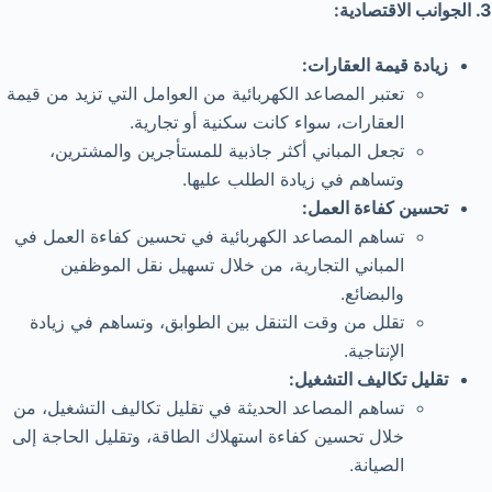
3. الجوانب الاقتصادية:
زيادة قيمة العقارات:
تعتبر المصاعد الكهربائية من العوامل التي تزيد من قيمة
العقارات، سواء كانت سكنية أو تجارية.
تجعل المباني أكثر جاذبية للمستأجرين والمشترين،
وتساهم في زيادة الطلب عليها.
تحسين كفاءة العمل:
تساهم المصاعد الكهربائية في تحسين كفاءة العمل في
المباني التجارية، من خلال تسهيل نقل الموظفين
والبضائع.
تقلل من وقت التنقل بين الطوابق، وتساهم في زيادة
الإنتاجية.
تقليل تكاليف التشغيل:
تساهم المصاعد الحديثة في تقليل تكاليف التشغيل، من
خلال تحسين كفاءة استهلاك الطاقة، وتقليل الحاجة إلى
الصيانة.