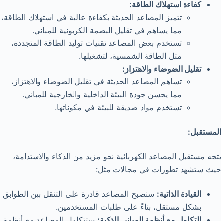
كفاءة استهلاك الطاقة:
تتميز المصاعد الحديثة بكفاءة عالية في استهلاك الطاقة،
مما يساهم في تقليل البصمة الكربونية للمباني.
تستخدم بعض المصاعد تقنيات توليد الطاقة المتجددة،
مثل الطاقة الشمسية، لتشغيلها.
تقليل الضوضاء والاهتزاز:
تساهم المصاعد الحديثة في تقليل الضوضاء والاهتزاز،
مما يحسن جودة البيئة الداخلية والخارجية للمباني.
تستخدم مواد صديقة للبيئة في مكوناتها.
المستقبل:
يتجه مستقبل المصاعد الكهربائية نحو مزيد من الذكاء والاستدامة،
حيث ستشهد تطورات في مجالات مثل:
القيادة الذاتية:
ستصبح المصاعد قادرة على التنقل بين الطوابق
بشكل مستقل، بناءً على طلبات المستخدمين.
التكامل مع أنظمة المباني الذكية:
ستتكامل المصاعد مع أنظمة