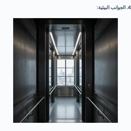
4. الجوانب البيئية: