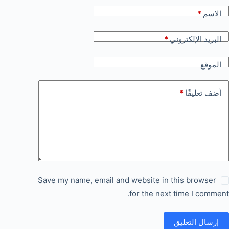
الاسم
*
البريد الإلكتروني
*
الموقع
أضف تعليقًا
*
Save my name, email and website in this browser
for the next time I comment.
إرسال التعليق