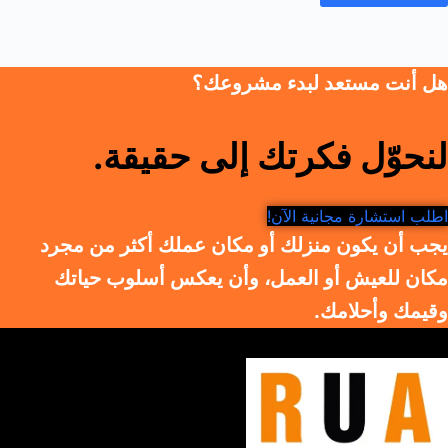
هل أنت مستعد لبدء مشروعك؟
لنحوّل فكرتك إلى حقيقة.
اطلب استشارة مجانية الآن!
يجب أن يكون منزلك أو مكان عملك أكثر من مجرد
مكان للعيش أو العمل، وأن يعكس أسلوب حياتك
وقيمك وأحلامك.