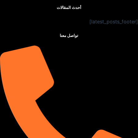
أحدث المقالات
[latest_posts_footer]
تواصل معنا