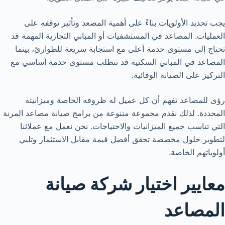
يجب تحديد الأولويات بناءً على أهمية المصعد وتأثير توقفه على
العمليات. المصاعد في المستشفيات أو المباني التجارية المهمة قد
تحتاج إلى مستوى خدمة أعلى مع استجابة سريعة للطوارئ، بينما
المصاعد في المباني السكنية قد تتطلب مستوى خدمة أساسي مع
التركيز على الصيانة الوقائية.
رؤى للمصاعد تفهم أن كل عميل له ظروفه الخاصة وميزانيته
المحددة. لذلك نقدم مجموعة متنوعة من برامج صيانة مصاعد المرنة
التي تناسب جميع الميزانيات والاحتياجات. نحن نعمل مع عملائنا
لتطوير حلول مخصصة تحقق أفضل قيمة مقابل الاستثمار وتلبي
أولوياتهم الخاصة.
معايير اختيار شركة صيانة
المصاعد