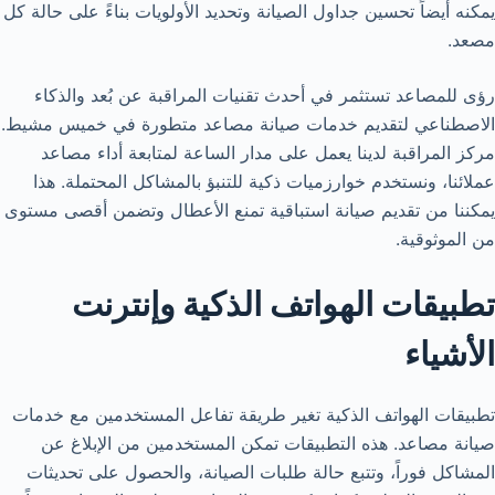
يمكنه أيضاً تحسين جداول الصيانة وتحديد الأولويات بناءً على حالة كل
مصعد.
رؤى للمصاعد تستثمر في أحدث تقنيات المراقبة عن بُعد والذكاء
الاصطناعي لتقديم خدمات صيانة مصاعد متطورة في خميس مشيط.
مركز المراقبة لدينا يعمل على مدار الساعة لمتابعة أداء مصاعد
عملائنا، ونستخدم خوارزميات ذكية للتنبؤ بالمشاكل المحتملة. هذا
يمكننا من تقديم صيانة استباقية تمنع الأعطال وتضمن أقصى مستوى
من الموثوقية.
تطبيقات الهواتف الذكية وإنترنت
الأشياء
تطبيقات الهواتف الذكية تغير طريقة تفاعل المستخدمين مع خدمات
صيانة مصاعد. هذه التطبيقات تمكن المستخدمين من الإبلاغ عن
المشاكل فوراً، وتتبع حالة طلبات الصيانة، والحصول على تحديثات