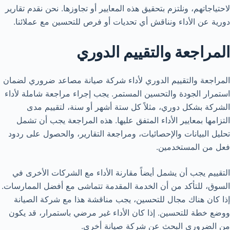
لاحتياجاتهم، ونلتزم بتحقيق هذه المعايير أو تجاوزها. نحن نقدم تقارير
دورية عن الأداء ونناقش أي تحديات أو فرص للتحسين مع عملائنا.
المراجعة والتقييم الدوري
المراجعة والتقييم الدوري لأداء شركة صيانة مصاعد ضروري لضمان
استمرار الجودة والتحسين المستمر. يجب إجراء مراجعة شاملة لأداء
الشركة بشكل دوري، مثلاً كل ستة أشهر أو سنة، لتقييم مدى
التزامها بمعايير الأداء المتفق عليها. هذه المراجعة يجب أن تشمل
تحليل البيانات والإحصائيات، ومراجعة التقارير، والحصول على ردود
فعل من المستخدمين.
التقييم يجب أن يشمل أيضاً مقارنة الأداء مع الشركات الأخرى في
السوق، للتأكد من أن الخدمة المقدمة تتماشى مع أفضل الممارسات.
إذا كان هناك مجال للتحسين، يجب مناقشة هذا مع شركة الصيانة
ووضع خطة للتحسين. إذا كان الأداء غير مرضي باستمرار، قد يكون
من الضروري البحث عن شركة صيانة أخرى.