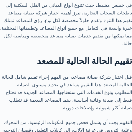
في خميس مشيط، حيث تتنوع أنواع المباني من الفلل السكنية إلى
ناطحات السحاب التجارية، تبرز أهمية اختيار شركة صيانة مصاعد
تفهم هذا التنوع وتقدم حلولاً مخصصة لكل نوع. رؤى للمصاعد تمتلك
خبرة واسعة في التعامل مع جميع أنواع المصاعد وتطبيقاتها المختلفة،
مما يمكنها من تقديم خدمات صيانة مصاعد متخصصة ومناسبة لكل
حالة.
تقييم الحالة الحالية للمصعد
قبل اختيار شركة صيانة مصاعد، من المهم إجراء تقييم شامل للحالة
الحالية للمصعد. هذا التقييم يساعد في تحديد مستوى الصيانة
المطلوب ونوع الخدمات التي ستحتاجها. المصاعد الجديدة قد تحتاج
فقط إلى صيانة وقائية أساسية، بينما المصاعد القديمة قد تتطلب
صيانة أكثر شمولية وإصلاحات دورية.
التقييم يجب أن يشمل فحص جميع المكونات الرئيسية، من المحرك
وعلبة التروس في غرفة الآلات، إلى كابلات التعليق وقضبان التوجيه