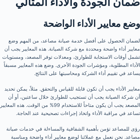
ضمان الجودة والأداء المثالي
وضع معايير الأداء الواضحة
لضمان الحصول على أفضل خدمة صيانة مصاعد، من المهم وضع
معايير أداء واضحة ومحددة مع شركة الصيانة. هذه المعايير يجب أن
تشمل أوقات الاستجابة للطوارئ، ومعدلات توفر المصعد، ومستويات
الأداء المطلوبة، ومؤشرات الجودة الأخرى. وضع هذه المعايير مسبقاً
يساعد في تقييم أداء الشركة ومحاسبتها على النتائج.
معايير الأداء يجب أن تكون قابلة للقياس والتحقق. مثلاً، يمكن تحديد
أن شركة الصيانة يجب أن تستجيب للطوارئ خلال ساعتين، أو أن
المصعد يجب أن يكون متاحاً للاستخدام 99% من الوقت. هذه المعايير
تساعد في مراقبة الأداء واتخاذ إجراءات تصحيحية عند الحاجة.
رؤى للمصاعد تؤمن بأهمية الشفافية والمساءلة في خدمات صيانة
مصاعد. نحن نعمل مع عملائنا لوضع معايير أداء واضحة ومناسبة