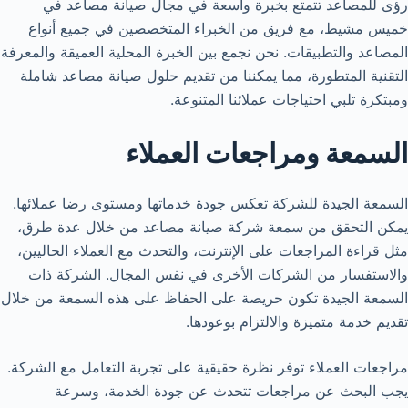
رؤى للمصاعد تتمتع بخبرة واسعة في مجال صيانة مصاعد في
خميس مشيط، مع فريق من الخبراء المتخصصين في جميع أنواع
المصاعد والتطبيقات. نحن نجمع بين الخبرة المحلية العميقة والمعرفة
التقنية المتطورة، مما يمكننا من تقديم حلول صيانة مصاعد شاملة
ومبتكرة تلبي احتياجات عملائنا المتنوعة.
السمعة ومراجعات العملاء
السمعة الجيدة للشركة تعكس جودة خدماتها ومستوى رضا عملائها.
يمكن التحقق من سمعة شركة صيانة مصاعد من خلال عدة طرق،
مثل قراءة المراجعات على الإنترنت، والتحدث مع العملاء الحاليين،
والاستفسار من الشركات الأخرى في نفس المجال. الشركة ذات
السمعة الجيدة تكون حريصة على الحفاظ على هذه السمعة من خلال
تقديم خدمة متميزة والالتزام بوعودها.
مراجعات العملاء توفر نظرة حقيقية على تجربة التعامل مع الشركة.
يجب البحث عن مراجعات تتحدث عن جودة الخدمة، وسرعة