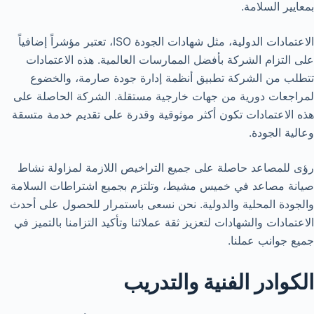
بمعايير السلامة.
الاعتمادات الدولية، مثل شهادات الجودة ISO، تعتبر مؤشراً إضافياً
على التزام الشركة بأفضل الممارسات العالمية. هذه الاعتمادات
تتطلب من الشركة تطبيق أنظمة إدارة جودة صارمة، والخضوع
لمراجعات دورية من جهات خارجية مستقلة. الشركة الحاصلة على
هذه الاعتمادات تكون أكثر موثوقية وقدرة على تقديم خدمة متسقة
وعالية الجودة.
رؤى للمصاعد حاصلة على جميع التراخيص اللازمة لمزاولة نشاط
صيانة مصاعد في خميس مشيط، وتلتزم بجميع اشتراطات السلامة
والجودة المحلية والدولية. نحن نسعى باستمرار للحصول على أحدث
الاعتمادات والشهادات لتعزيز ثقة عملائنا وتأكيد التزامنا بالتميز في
جميع جوانب عملنا.
الكوادر الفنية والتدريب