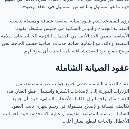
فهم ما هو مشمول وما هو غير مشمول في العقد بوضوح.
رؤى للمصاعد تقدم عقود صيانة أساسية شفافة ومفصلة تناسب
المصاعد الجديدة والمباني السكنية في خميس مشيط. عقودنا
الأساسية تضمن الحد الأدنى من الخدمات اللازمة للحفاظ على سلامة
المصعد وأدائه، مع إمكانية إضافة خدمات إضافية حسب الحاجة. نحن
نوضح جميع بنود العقد بشفافية تامة لتجنب أي سوء فهم.
عقود الصيانة الشاملة
عقود الصيانة الشاملة تغطي جميع جوانب صيانة مصاعد، من
الزيارات الدورية إلى الإصلاحات الكبيرة واستبدال قطع الغيار. هذه
العقود توفر راحة البال الكاملة لأصحاب المباني، حيث أن جميع
تكاليف الصيانة والإصلاح مشمولة في رسم شهري ثابت. العقود
الشاملة مناسبة للمصاعد القديمة أو عالية الاستخدام، حيث احتمالية
الأعطال والحاجة لقطع الغيار أعلى.