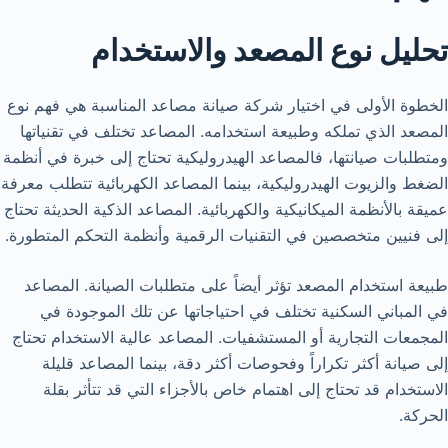
تحليل نوع المصعد والاستخدام
الخطوة الأولى في اختيار شركة صيانة مصاعد المناسبة هي فهم نوع
المصعد الذي تملكه وطبيعة استخدامه. المصاعد تختلف في تقنياتها
ومتطلبات صيانتها، فالمصاعد الهيدروليكية تحتاج إلى خبرة في أنظمة
الضغط والزيوت الهيدروليكية، بينما المصاعد الكهربائية تتطلب معرفة
عميقة بالأنظمة الميكانيكية والكهربائية. المصاعد الذكية الحديثة تحتاج
إلى فنيين متخصصين في التقنيات الرقمية وأنظمة التحكم المتطورة.
طبيعة استخدام المصعد تؤثر أيضاً على متطلبات الصيانة. المصاعد
في المباني السكنية تختلف في احتياجاتها عن تلك الموجودة في
المجمعات التجارية أو المستشفيات. المصاعد عالية الاستخدام تحتاج
إلى صيانة أكثر تكراراً وفحوصات أكثر دقة، بينما المصاعد قليلة
الاستخدام قد تحتاج إلى اهتمام خاص بالأجزاء التي قد تتأثر بقلة
الحركة.