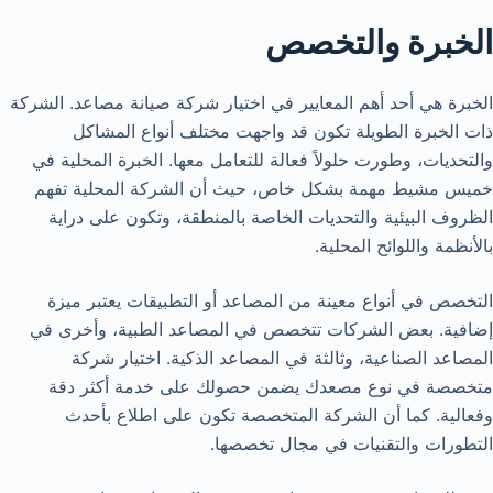
الخبرة والتخصص
الخبرة هي أحد أهم المعايير في اختيار شركة صيانة مصاعد. الشركة
ذات الخبرة الطويلة تكون قد واجهت مختلف أنواع المشاكل
والتحديات، وطورت حلولاً فعالة للتعامل معها. الخبرة المحلية في
خميس مشيط مهمة بشكل خاص، حيث أن الشركة المحلية تفهم
الظروف البيئية والتحديات الخاصة بالمنطقة، وتكون على دراية
بالأنظمة واللوائح المحلية.
التخصص في أنواع معينة من المصاعد أو التطبيقات يعتبر ميزة
إضافية. بعض الشركات تتخصص في المصاعد الطبية، وأخرى في
المصاعد الصناعية، وثالثة في المصاعد الذكية. اختيار شركة
متخصصة في نوع مصعدك يضمن حصولك على خدمة أكثر دقة
وفعالية. كما أن الشركة المتخصصة تكون على اطلاع بأحدث
التطورات والتقنيات في مجال تخصصها.