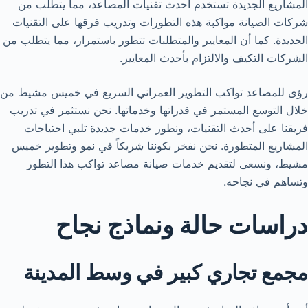
المشاريع الجديدة تستخدم أحدث تقنيات المصاعد، مما يتطلب من
شركات الصيانة مواكبة هذه التطورات وتدريب فرقها على التقنيات
الجديدة. كما أن المعايير والمتطلبات تتطور باستمرار، مما يتطلب من
الشركات التكيف والالتزام بأحدث المعايير.
رؤى للمصاعد تواكب التطوير العمراني السريع في خميس مشيط من
خلال التوسع المستمر في قدراتها وخدماتها. نحن نستثمر في تدريب
فريقنا على أحدث التقنيات، ونطور خدمات جديدة تلبي احتياجات
المشاريع المتطورة. نحن نفخر بكوننا شريكاً في نمو وتطوير خميس
مشيط، ونسعى لتقديم خدمات صيانة مصاعد تواكب هذا التطور
وتساهم في نجاحه.
دراسات حالة ونماذج نجاح
مجمع تجاري كبير في وسط المدينة