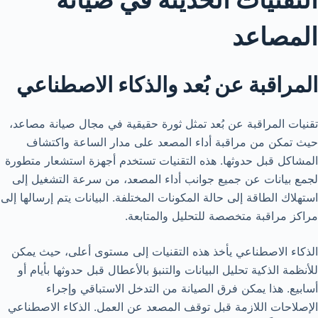
المصاعد
المراقبة عن بُعد والذكاء الاصطناعي
تقنيات المراقبة عن بُعد تمثل ثورة حقيقية في مجال صيانة مصاعد،
حيث تمكن من مراقبة أداء المصعد على مدار الساعة واكتشاف
المشاكل قبل حدوثها. هذه التقنيات تستخدم أجهزة استشعار متطورة
لجمع بيانات عن جميع جوانب أداء المصعد، من سرعة التشغيل إلى
استهلاك الطاقة إلى حالة المكونات المختلفة. البيانات يتم إرسالها إلى
مراكز مراقبة متخصصة للتحليل والمتابعة.
الذكاء الاصطناعي يأخذ هذه التقنيات إلى مستوى أعلى، حيث يمكن
للأنظمة الذكية تحليل البيانات والتنبؤ بالأعطال قبل حدوثها بأيام أو
أسابيع. هذا يمكن فرق الصيانة من التدخل الاستباقي وإجراء
الإصلاحات اللازمة قبل توقف المصعد عن العمل. الذكاء الاصطناعي