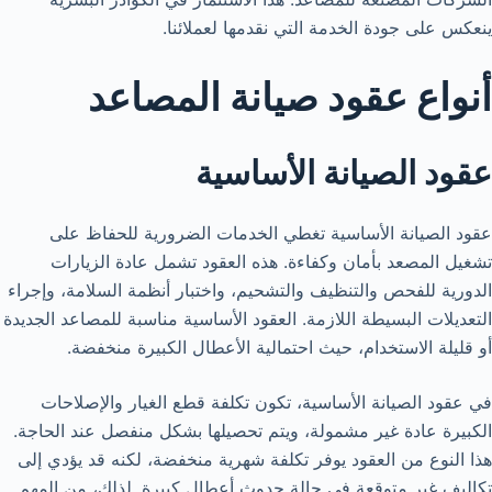
ينعكس على جودة الخدمة التي نقدمها لعملائنا.
أنواع عقود صيانة المصاعد
عقود الصيانة الأساسية
عقود الصيانة الأساسية تغطي الخدمات الضرورية للحفاظ على
تشغيل المصعد بأمان وكفاءة. هذه العقود تشمل عادة الزيارات
الدورية للفحص والتنظيف والتشحيم، واختبار أنظمة السلامة، وإجراء
التعديلات البسيطة اللازمة. العقود الأساسية مناسبة للمصاعد الجديدة
أو قليلة الاستخدام، حيث احتمالية الأعطال الكبيرة منخفضة.
في عقود الصيانة الأساسية، تكون تكلفة قطع الغيار والإصلاحات
الكبيرة عادة غير مشمولة، ويتم تحصيلها بشكل منفصل عند الحاجة.
هذا النوع من العقود يوفر تكلفة شهرية منخفضة، لكنه قد يؤدي إلى
تكاليف غير متوقعة في حالة حدوث أعطال كبيرة. لذلك، من المهم