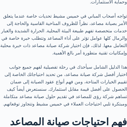
وحماية الاستثمارات.
تواجه أصحاب المباني في خميس مشيط تحديات خاصة عندما يتعلق
الأمر بصيانة مصاعد، نظراً للظروف المناخية القاسية والحاجة إلى
خدمات متخصصة تفهم طبيعة البيئة المحلية. الحرارة الشديدة والغبار
والرمال كلها عوامل تؤثر على أداء المصاعد وتتطلب خبرة خاصة في
التعامل معها. لذلك، فإن اختيار شركة صيانة مصاعد ذات خبرة محلية
وإمكانيات تقنية متطورة أمر بالغ الأهمية.
هذا الدليل الشامل سيأخذك في رحلة تفصيلية لفهم جميع جوانب
اختيار أفضل شركة صيانة مصاعد، من تحديد احتياجاتك الخاصة إلى
تقييم الخيارات المتاحة، ومن فهم أنواع عقود الصيانة إلى ضمان
الحصول على أفضل قيمة مقابل استثمارك. سنستعرض أيضاً كيف
تساهم شركة رؤى للمصاعد في تقديم حلول صيانة مصاعد متكاملة
ومبتكرة تلبي احتياجات العملاء في خميس مشيط وتتجاوز توقعاتهم.
فهم احتياجات صيانة المصاعد