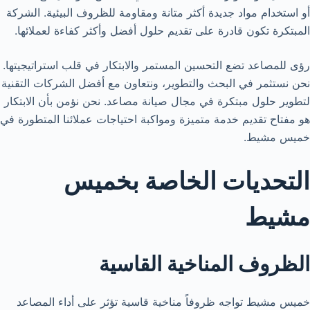
أو استخدام مواد جديدة أكثر متانة ومقاومة للظروف البيئية. الشركة
المبتكرة تكون قادرة على تقديم حلول أفضل وأكثر كفاءة لعملائها.
رؤى للمصاعد تضع التحسين المستمر والابتكار في قلب استراتيجيتها.
نحن نستثمر في البحث والتطوير، ونتعاون مع أفضل الشركات التقنية
لتطوير حلول مبتكرة في مجال صيانة مصاعد. نحن نؤمن بأن الابتكار
هو مفتاح تقديم خدمة متميزة ومواكبة احتياجات عملائنا المتطورة في
خميس مشيط.
التحديات الخاصة بخميس
مشيط
الظروف المناخية القاسية
خميس مشيط تواجه ظروفاً مناخية قاسية تؤثر على أداء المصاعد