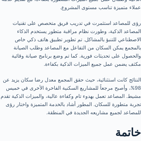
عملاء متميزة تناسب مستوى المشروع.
رؤى للمصاعد استثمرت في تدريب فريق متخصص على تقنيات
المصاعد الذكية، وطورت نظام مراقبة متطور يستخدم الذكاء
الاصطناعي للتنبؤ بالمشاكل. تم تطوير تطبيق هاتف ذكي خاص
بالمجمع يمكن السكان من التفاعل مع المصاعد وطلب الصيانة
والحصول على تحديثات فورية. كما تم وضع برنامج صيانة وقائية
مكثف يضمن عمل جميع الميزات الذكية بكفاءة.
النتائج كانت استثنائية، حيث حقق المجمع معدل رضا سكان يزيد عن
98%، وأصبح مرجعاً للمشاريع السكنية الفاخرة الأخرى في خميس
مشيط. المصاعد تعمل بهدوء تام وكفاءة عالية، والميزات الذكية تقدم
تجربة متطورة للسكان. المطور أشاد بالخدمة المتميزة واختار رؤى
للمصاعد لجميع مشاريعه الجديدة في المنطقة.
خاتمة