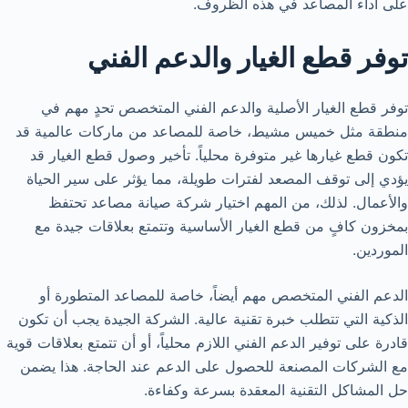
على أداء المصاعد في هذه الظروف.
توفر قطع الغيار والدعم الفني
توفر قطع الغيار الأصلية والدعم الفني المتخصص تحدٍ مهم في
منطقة مثل خميس مشيط، خاصة للمصاعد من ماركات عالمية قد
تكون قطع غيارها غير متوفرة محلياً. تأخير وصول قطع الغيار قد
يؤدي إلى توقف المصعد لفترات طويلة، مما يؤثر على سير الحياة
والأعمال. لذلك، من المهم اختيار شركة صيانة مصاعد تحتفظ
بمخزون كافٍ من قطع الغيار الأساسية وتتمتع بعلاقات جيدة مع
الموردين.
الدعم الفني المتخصص مهم أيضاً، خاصة للمصاعد المتطورة أو
الذكية التي تتطلب خبرة تقنية عالية. الشركة الجيدة يجب أن تكون
قادرة على توفير الدعم الفني اللازم محلياً، أو أن تتمتع بعلاقات قوية
مع الشركات المصنعة للحصول على الدعم عند الحاجة. هذا يضمن
حل المشاكل التقنية المعقدة بسرعة وكفاءة.