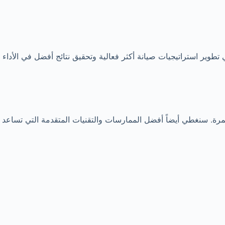
طوير استراتيجيات صيانة أكثر فعالية وتحقيق نتائج أفضل في الأداء
ة. سنغطي أيضاً أفضل الممارسات والتقنيات المتقدمة التي تساعد