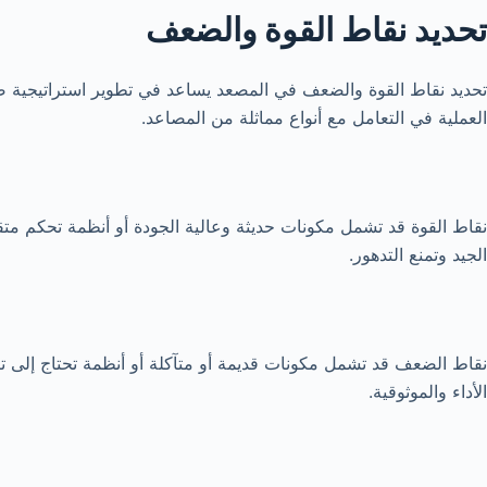
تحديد نقاط القوة والضعف
تحديد نقاط القوة والضعف في المصعد يساعد في تطوير استراتيجية صيا
العملية في التعامل مع أنواع مماثلة من المصاعد.
نقاط القوة قد تشمل مكونات حديثة وعالية الجودة أو أنظمة تحكم متقد
الجيد وتمنع التدهور.
نقاط الضعف قد تشمل مكونات قديمة أو متآكلة أو أنظمة تحتاج إلى تر
الأداء والموثوقية.