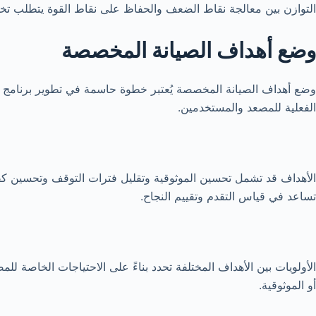
التوازن بين معالجة نقاط الضعف والحفاظ على نقاط القوة يتطلب تخطي
وضع أهداف الصيانة المخصصة
وضع أهداف الصيانة المخصصة يُعتبر خطوة حاسمة في تطوير برنامج ص
الفعلية للمصعد والمستخدمين.
الأهداف قد تشمل تحسين الموثوقية وتقليل فترات التوقف وتحسين كف
تساعد في قياس التقدم وتقييم النجاح.
الأولويات بين الأهداف المختلفة تحدد بناءً على الاحتياجات الخاصة للم
أو الموثوقية.