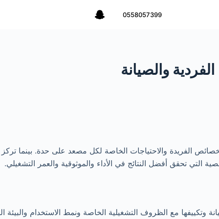
0558057399
لفردية والصيانة
لخصائص الفريدة والاحتياجات الخاصة لكل مصعد على حدة. بينما تركز
لتي تحقق أفضل النتائج في الأداء والموثوقية والعمر التشغيلي.
نة وتكييفها مع الظروف التشغيلية الخاصة ونمط الاستخدام والبيئة 