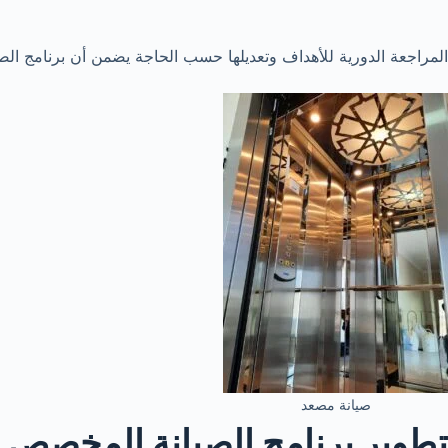
المراجعة الدورية للأهداف وتعديلها حسب الحاجة يضمن أن برنامج الصيا
صيانة مصعد
تطوير برنامج الصيانة المخصص