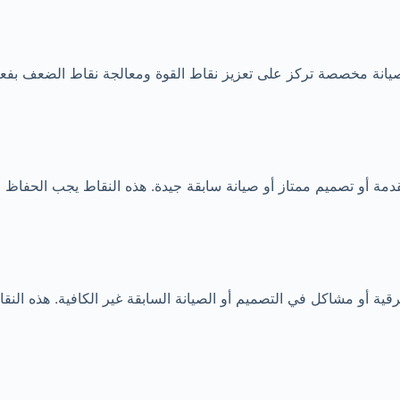
نة مخصصة تركز على تعزيز نقاط القوة ومعالجة نقاط الضعف بفعالية. 
مة أو تصميم ممتاز أو صيانة سابقة جيدة. هذه النقاط يجب الحفاظ عل
قية أو مشاكل في التصميم أو الصيانة السابقة غير الكافية. هذه ال