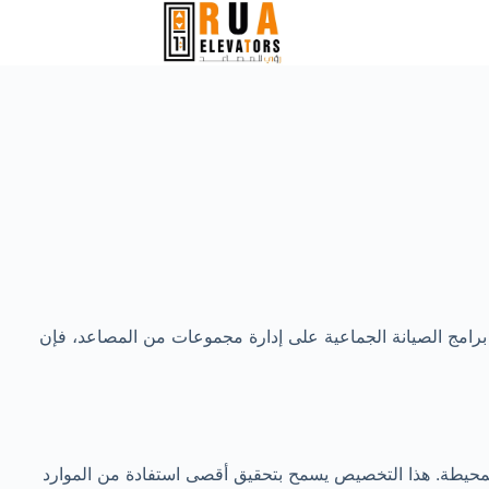
 برامج الصيانة الجماعية على إدارة مجموعات من المصاعد، فإن
المحيطة. هذا التخصيص يسمح بتحقيق أقصى استفادة من الموارد