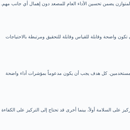
المتوازن يضمن تحسين الأداء العام للمصعد دون إهمال أي جانب مهم.
كون واضحة وقابلة للقياس وقابلة للتحقيق ومرتبطة بالاحتياجات
المستخدمين. كل هدف يجب أن يكون مدعوماً بمؤشرات أداء واضحة
يز على السلامة أولاً، بينما أخرى قد تحتاج إلى التركيز على الكفاءة