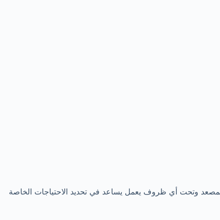
 المصعد وتحت أي ظروف يعمل يساعد في تحديد الاحتياجات الخاصة