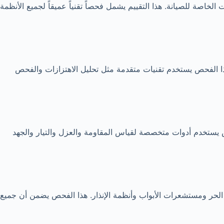
لخاصة للصيانة. هذا التقييم يشمل فحصاً تقنياً عميقاً لجميع الأنظمة
ذا الفحص يستخدم تقنيات متقدمة مثل تحليل الاهتزازات والفحص
حص يستخدم أدوات متخصصة لقياس المقاومة والعزل والتيار والجهد
 الحر ومستشعرات الأبواب وأنظمة الإنذار. هذا الفحص يضمن أن جميع