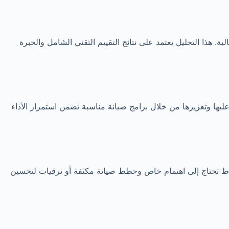
هذا التحليل يعتمد على نتائج التقييم التقني الشامل والخبرة
يها وتعزيزها من خلال برامج صيانة مناسبة تضمن استمرار الأداء
نقاط تحتاج إلى اهتمام خاص وخطط صيانة مكثفة أو ترقيات لتحسين