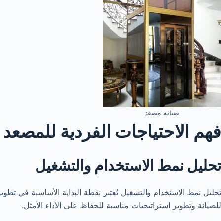
صيانة مصعد
فهم الاحتياجات الفردية للمصعد
تحليل نمط الاستخدام والتشغيل
تحليل نمط الاستخدام والتشغيل يُعتبر نقطة البداية الأساسية في 
للصيانة وتطوير استراتيجيات مناسبة للحفاظ على الأداء الأمثل.