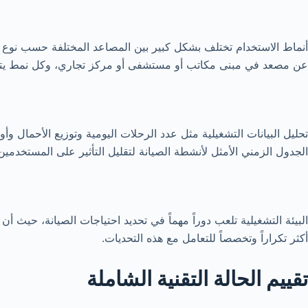
أنماط الاستخدام تختلف بشكل كبير بين المصاعد المختلفة حسب نوع 
عن مصعد في مبنى مكاتب أو مستشفى أو مركز تجاري، وكل نمط يتطلب 
تحليل البيانات التشغيلية مثل عدد الرحلات اليومية وتوزيع الأحمال و
الجدول الزمني الأمثل لأنشطة الصيانة لتقليل التأثير على المستخدمين
البيئة التشغيلية تلعب دوراً مهماً في تحديد احتياجات الصيانة، حيث أ
أكثر تكراراً وتخصصاً للتعامل مع هذه التحديات.
تقييم الحالة التقنية الشاملة