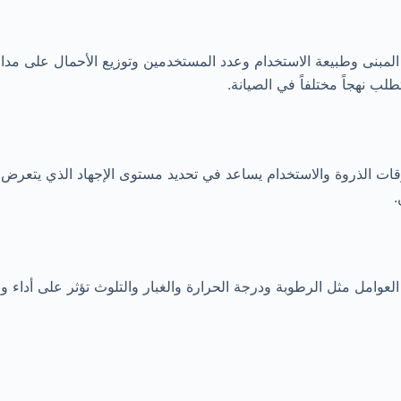
المبنى وطبيعة الاستخدام وعدد المستخدمين وتوزيع الأحمال على مد
نهجاً مختلفاً في الصيانة.
أوقات الذروة والاستخدام يساعد في تحديد مستوى الإجهاد الذي يتعرض ل
.
ن العوامل مثل الرطوبة ودرجة الحرارة والغبار والتلوث تؤثر على أداء