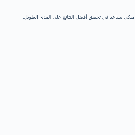
يناميكي يساعد في تحقيق أفضل النتائج على المدى الطويل.