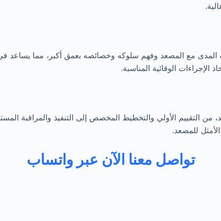
لية.
لة المدى مع المصعد وفهم سلوكه وخصائصه بعمق أكبر، مما يساعد في ت
ذ الإجراءات الوقائية المناسبة.
 التقييم الأولي والتخطيط المخصص إلى التنفيذ والمراقبة المستمر
لأمثل للمصعد.
تواصل معنا الآن عبر واتساب