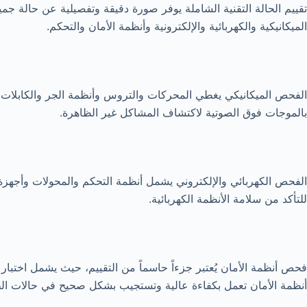
تقييم الحالة التقنية الشاملة يوفر صورة دقيقة وتفصيلية عن حالة جميع
الميكانيكية والكهربائية والإلكترونية وأنظمة الأمان والتحكم.
الفحص الميكانيكي يغطي المحركات والتروس وأنظمة الجر والكابلات وا
بالموجات فوق الصوتية لاكتشاف المشاكل غير الظاهرة.
الفحص الكهربائي والإلكتروني يشمل أنظمة التحكم والمحولات وأجهزة 
للتأكد من سلامة الأنظمة الكهربائية.
فحص أنظمة الأمان يُعتبر جزءاً حاسماً من التقييم، حيث يشمل اختبا
أنظمة الأمان تعمل بكفاءة عالية وتستجيب بشكل صحيح في حالات ال