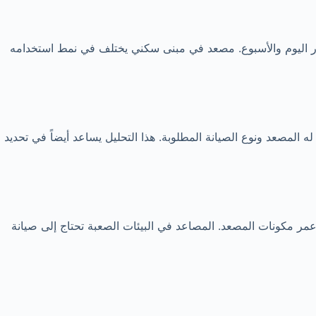
ار اليوم والأسبوع. مصعد في مبنى سكني يختلف في نمط استخدامه
ه المصعد ونوع الصيانة المطلوبة. هذا التحليل يساعد أيضاً في تحديد
 وعمر مكونات المصعد. المصاعد في البيئات الصعبة تحتاج إلى صيانة