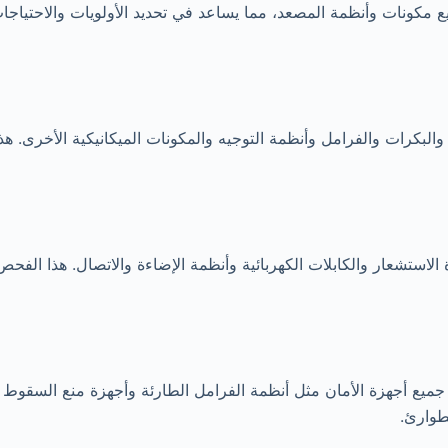
 مكونات وأنظمة المصعد، مما يساعد في تحديد الأولويات والاحتياجات ا
لبكرات والفرامل وأنظمة التوجيه والمكونات الميكانيكية الأخرى. ه
الاستشعار والكابلات الكهربائية وأنظمة الإضاءة والاتصال. هذا الف
ر جميع أجهزة الأمان مثل أنظمة الفرامل الطارئة وأجهزة منع السقوط
طوارئ.