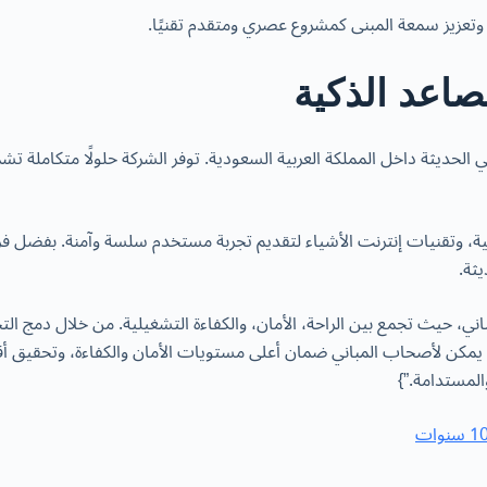
وتعزيز سمعة المبنى كمشروع عصري ومتقدم تقنيًا.
صاعد الذكية
لحديثة داخل المملكة العربية السعودية. توفر الشركة حلولًا متكاملة تشم
، وتقنيات إنترنت الأشياء لتقديم تجربة مستخدم سلسة وآمنة. بفضل فريق
ثة.
ي، حيث تجمع بين الراحة، الأمان، والكفاءة التشغيلية. من خلال دمج التحك
مكن لأصحاب المباني ضمان أعلى مستويات الأمان والكفاءة، وتحقيق أقصى
المستدامة.”}