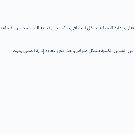
ت في الوقت الفعلي، إدارة الصيانة بشكل استباقي، وتحسين تجربة المستخدمين. تساعد
ي المباني الكبيرة بشكل متزامن. هذا يعزز كفاءة إدارة المبنى ويوفر