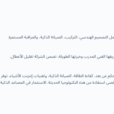
ل التصميم الهندسي، التركيب، الصيانة الذكية، والمراقبة المستمرة
ها الفني المدرب وخبرتها الطويلة، تضمن الشركة تقليل الأعطال،
م عن بعد، كفاءة الطاقة، الصيانة الذكية، وتقنيات إنترنت الأشياء، توفر
 استفادة من هذه التكنولوجيا الحديثة. الاستثمار في المصاعد الذكية