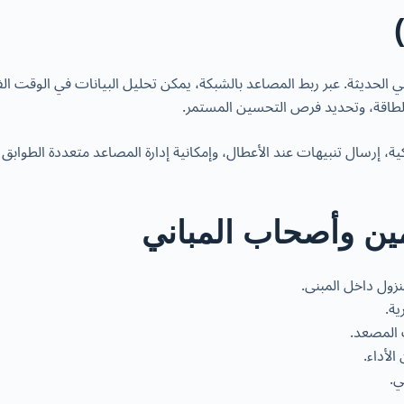
ن المصاعد الذكية للمباني الحديثة. عبر ربط المصاعد بالشبكة، يمكن تحليل البيانا
 الطاقة، وتحديد فرص التحسين المستمر.
ذكية، إرسال تنبيهات عند الأعطال، وإمكانية إدارة المصاعد متعددة الطوابق ف
مين وأصحاب المباني
نزول داخل المبنى.
ية.
 المصعد.
الأداء.
ي.