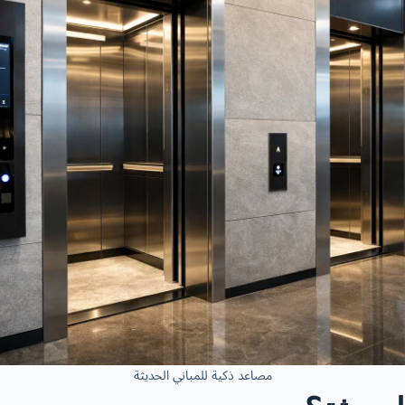
مصاعد ذكية للمباني الحديثة