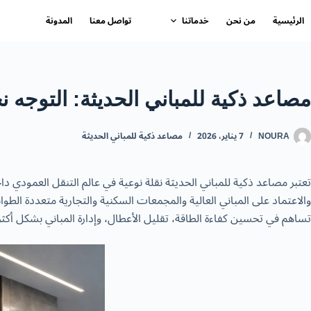
لتجاوز
الرئيسية
من نحن
خدماتنا
تواصل معنا
المدونة
لى
لمحتوى
مصاعد ذكية للمباني الحديثة: التوجه ن
NOURA
7 يناير، 2026
مصاعد ذكية للمباني الحديثة
تعتبر مصاعد ذكية للمباني الحديثة نقلة نوعية في عالم التنقل العمودي دا
والاعتماد على المباني العالية والمجمعات السكنية والتجارية متعددة الط
تساهم في تحسين كفاءة الطاقة، تقليل الأعطال، وإدارة المباني بشكل أكثر ذ