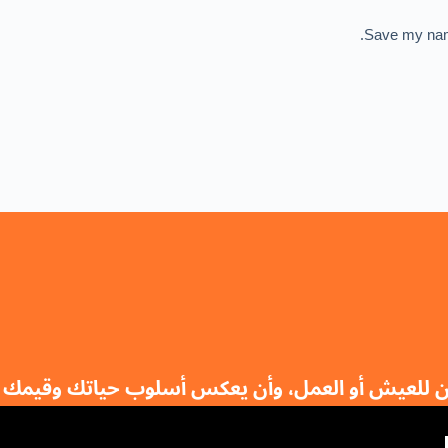
Save my name
ان للعيش أو العمل، وأن يعكس أسلوب حياتك وقيمك 