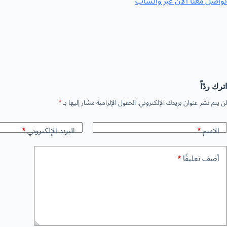
تواصل معنا الآن عبر وات
ساب
اترك ردّاً
لن يتم نشر عنوان بريدك الإلكتروني.
الحقول الإلزامية مشار إليها بـ
*
الاسم
*
البريد الإلكتروني
*
أضف تعليقًا
*