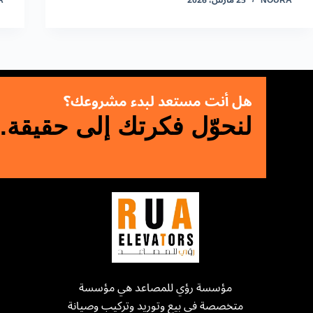
NOURA
25 مارس، 2026
A
هل أنت مستعد لبدء مشروعك؟
لنحوّل فكرتك إلى حقيقة.
مؤسسة رؤي للمصاعد هي مؤسسة
متخصصة في بيع وتوريد وتركيب وصيانة