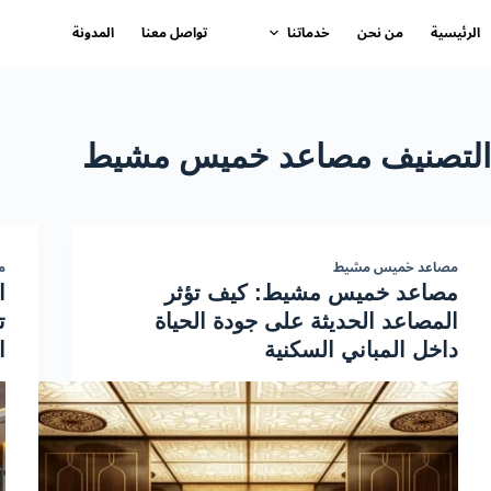
الرئيسية
من نحن
خدماتنا
تواصل معنا
المدونة
التصنيف
مصاعد خميس مشيط
مصاعد خميس مشيط
م
مصاعد خميس مشيط: كيف تؤثر
ا
المصاعد الحديثة على جودة الحياة
ت
داخل المباني السكنية
ا