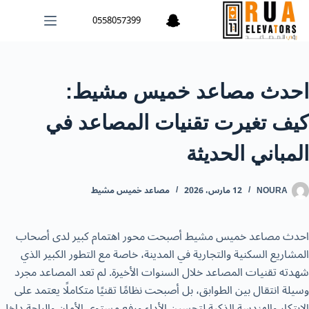
0558057399
احدث مصاعد خميس مشيط:
كيف تغيرت تقنيات المصاعد في
المباني الحديثة
NOURA
12 مارس، 2026
مصاعد خميس مشيط
احدث مصاعد خميس مشيط
أصبحت محور اهتمام كبير لدى أصحاب
المشاريع السكنية والتجارية في المدينة، خاصة مع التطور الكبير الذي
شهدته تقنيات المصاعد خلال السنوات الأخيرة. لم تعد المصاعد مجرد
وسيلة انتقال بين الطوابق، بل أصبحت نظامًا تقنيًا متكاملًا يعتمد على
الابتكار والهندسة الذكية لتحسين الأداء ورفع مستوى الأمان والراحة داخل