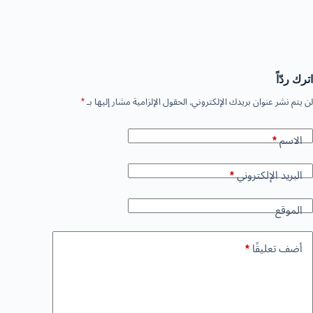
اترك ردّاً
لن يتم نشر عنوان بريدك الإلكتروني.
الحقول الإلزامية مشار إليها بـ
*
الاسم
*
البريد الإلكتروني
*
الموقع
أضف تعليقًا
*