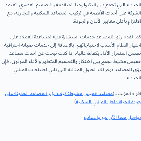
الحديثة التي تجمع بين التكنولوجيا المتقدمة والتصميم العصري. تعتمد
الشركة على أحدث الأنظمة في تركيب المصاعد السكنية والتجارية، مع
الالتزام بأعلى معايير الأمان والجودة.
كما تقدم رؤى للمصاعد خدمات استشارة فنية لمساعدة العملاء على
اختيار النظام الأنسب لاحتياجاتهم، بالإضافة إلى خدمات صيانة احترافية
تضمن استمرار الأداء بكفاءة عالية. إذا كنت تبحث عن
احدث مصاعد
خميس مشيط
تجمع بين الابتكار والتصميم المتطور والأداء الموثوق، فإن
رؤى للمصاعد توفر لك الحلول المثالية التي تلبي احتياجات المباني
الحديثة.
اقراء المزيد…(
مصاعد خميس مشيط: كيف تؤثر المصاعد الحديثة على
جودة الحياة داخل المباني السكنية
)
تواصل معنا الآن عبر وات
ساب