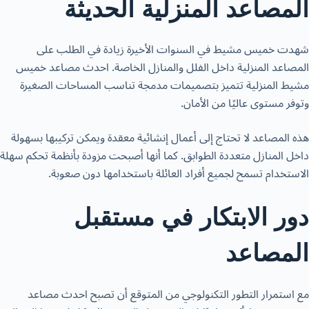
المصاعد المنزلية الحديثة
شهدت خميس مشيط في السنوات الأخيرة زيادة في الطلب على
المصاعد المنزلية داخل الفلل والمنازل الخاصة.
احدث مصاعد خميس
مشيط
المنزلية تتميز بتصميمات مدمجة تناسب المساحات الصغيرة
وتوفر مستوى عاليًا من الأمان.
هذه المصاعد لا تحتاج إلى أعمال إنشائية معقدة ويمكن تركيبها بسهولة
داخل المنازل متعددة الطوابق. كما أنها أصبحت مزودة بأنظمة تحكم سهلة
الاستخدام تسمح لجميع أفراد العائلة باستخدامها دون صعوبة.
دور الابتكار في مستقبل
المصاعد
مع استمرار التطور التكنولوجي من المتوقع أن تصبح
احدث مصاعد