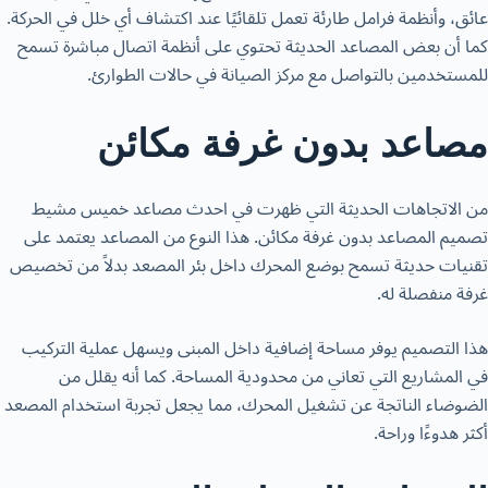
عائق، وأنظمة فرامل طارئة تعمل تلقائيًا عند اكتشاف أي خلل في الحركة.
كما أن بعض المصاعد الحديثة تحتوي على أنظمة اتصال مباشرة تسمح
للمستخدمين بالتواصل مع مركز الصيانة في حالات الطوارئ.
مصاعد بدون غرفة مكائن
من الاتجاهات الحديثة التي ظهرت في
احدث مصاعد خميس مشيط
تصميم المصاعد بدون غرفة مكائن. هذا النوع من المصاعد يعتمد على
تقنيات حديثة تسمح بوضع المحرك داخل بئر المصعد بدلاً من تخصيص
غرفة منفصلة له.
هذا التصميم يوفر مساحة إضافية داخل المبنى ويسهل عملية التركيب
في المشاريع التي تعاني من محدودية المساحة. كما أنه يقلل من
الضوضاء الناتجة عن تشغيل المحرك، مما يجعل تجربة استخدام المصعد
أكثر هدوءًا وراحة.