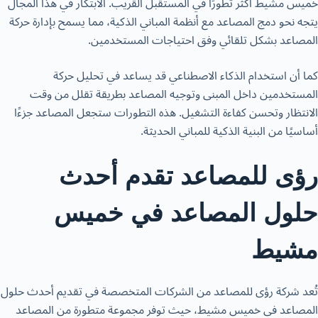
خميس مشيط
أكثر تطورًا في المستقبل القريب. الابتكار في هذا المجال
يتجه نحو دمج المصاعد مع أنظمة المباني الذكية، مما يسمح بإدارة حركة
المصاعد بشكل تلقائي وفق احتياجات المستخدمين.
كما أن استخدام الذكاء الاصطناعي قد يساعد في تحليل حركة
المستخدمين داخل المبنى وتوجيه المصاعد بطريقة تقلل من وقت
الانتظار وتحسن كفاءة التشغيل. هذه التطورات ستجعل المصاعد جزءًا
أساسيًا من البنية الذكية للمباني الحديثة.
رؤى للمصاعد تقدم أحدث
حلول المصاعد في خميس
مشيط
تُعد
شركة رؤى للمصاعد
من الشركات المتخصصة في تقديم أحدث حلول
المصاعد في خميس مشيط، حيث توفر مجموعة متطورة من المصاعد