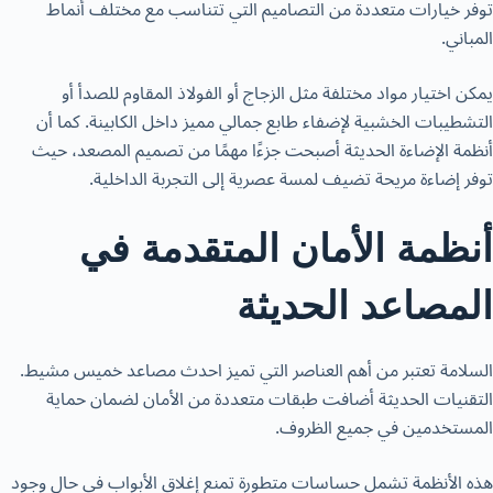
توفر خيارات متعددة من التصاميم التي تتناسب مع مختلف أنماط
المباني.
يمكن اختيار مواد مختلفة مثل الزجاج أو الفولاذ المقاوم للصدأ أو
التشطيبات الخشبية لإضفاء طابع جمالي مميز داخل الكابينة. كما أن
أنظمة الإضاءة الحديثة أصبحت جزءًا مهمًا من تصميم المصعد، حيث
توفر إضاءة مريحة تضيف لمسة عصرية إلى التجربة الداخلية.
أنظمة الأمان المتقدمة في
المصاعد الحديثة
السلامة تعتبر من أهم العناصر التي تميز
احدث مصاعد خميس مشيط
.
التقنيات الحديثة أضافت طبقات متعددة من الأمان لضمان حماية
المستخدمين في جميع الظروف.
هذه الأنظمة تشمل حساسات متطورة تمنع إغلاق الأبواب في حال وجود