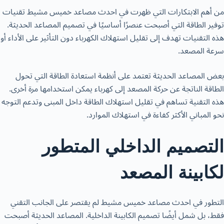
من أهم الابتكارات التي ظهرت في
احدث مصاعد خميس مشيط
تقنيات
توفير الطاقة التي أصبحت عنصرًا أساسيًا في تصميم المصاعد الحديثة.
هذه التقنيات تهدف إلى تقليل استهلاك الكهرباء دون التأثير على الأداء أو
سرعة المصعد.
بعض المصاعد الحديثة تعتمد على أنظمة استعادة الطاقة التي تحول
الطاقة الناتجة عن حركة المصعد إلى كهرباء يمكن استخدامها مرة أخرى.
هذه التقنية تساهم في تقليل استهلاك الطاقة داخل المبنى وتدعم التوجه
نحو المباني الأكثر كفاءة في استهلاك الموارد.
التصميم الداخلي المتطور
لكابينة المصعد
التطور في
احدث مصاعد خميس مشيط
لم يقتصر على الجانب التقني
فقط، بل شمل أيضًا تصميم الكابينة الداخلية. المصاعد الحديثة أصبحت