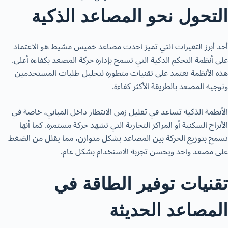
التحول نحو المصاعد الذكية
أحد أبرز التغيرات التي تميز
احدث مصاعد خميس مشيط
هو الاعتماد
على أنظمة التحكم الذكية التي تسمح بإدارة حركة المصعد بكفاءة أعلى.
هذه الأنظمة تعتمد على تقنيات متطورة لتحليل طلبات المستخدمين
وتوجيه المصعد بالطريقة الأكثر كفاءة.
الأنظمة الذكية تساعد في تقليل زمن الانتظار داخل المباني، خاصة في
الأبراج السكنية أو المراكز التجارية التي تشهد حركة مستمرة. كما أنها
تسمح بتوزيع الحركة بين المصاعد بشكل متوازن، مما يقلل من الضغط
على مصعد واحد ويحسن تجربة الاستخدام بشكل عام.
تقنيات توفير الطاقة في
المصاعد الحديثة